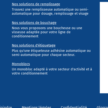
Nos solutions de remplissage
Trouvez une remplisseuse automatique ou semi-
automatique pour dosage, remplissage et visage
Nos solutions de bouchage
Nous vous proposons une boucheuse ou une
visseuse adaptée pour votre ligne de
conditionnement
Nos solutions d'étiquetage
Plus qu'une étiqueteuse adhésive automatique ou
semi-automatique pour chaque secteur.
Monoblocs
Un monobloc adapté à votre secteur d'activité et à
votre conditionnement
joindre
Mentions légales
Confidentialité
Glossa