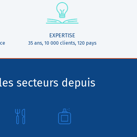
EXPERTISE
ice
35 ans, 10 000 clients, 120 pays
les secteurs depuis