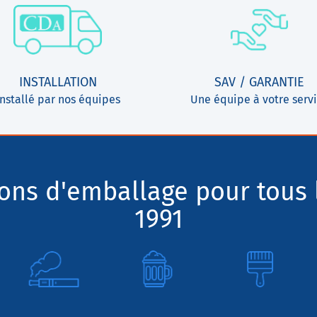
INSTALLATION
SAV / GARANTIE
Installé par nos équipes
Une équipe à votre serv
ions d'emballage pour tous 
1991