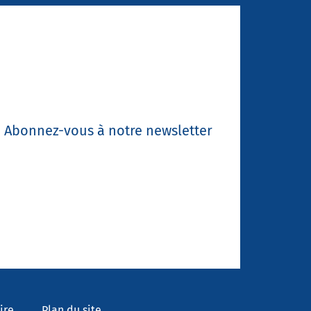
Abonnez-vous à notre newsletter
ire
Plan du site