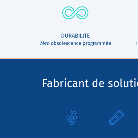
DURABILITÉ
Zéro obsolescence programmée
Fabricant de solut