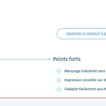
ENVOYER CE PRODUIT À 
Points forts
Marquage industriel sans 
Impression possible sur
S'adapte facilement aux 