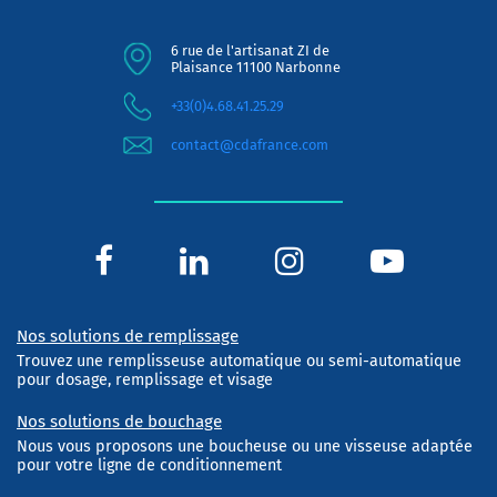
6 rue de l'artisanat ZI de
Plaisance 11100 Narbonne
+33(0)4.68.41.25.29
contact@cdafrance.com
Nos solutions de remplissage
Trouvez une remplisseuse automatique ou semi-automatique
pour dosage, remplissage et visage
Nos solutions de bouchage
Nous vous proposons une boucheuse ou une visseuse adaptée
pour votre ligne de conditionnement