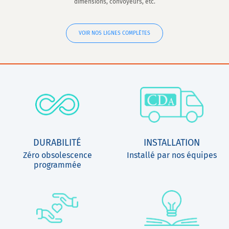
dimensions, convoyeurs, etc.
VOIR NOS LIGNES COMPLÈTES
DURABILITÉ
INSTALLATION
Zéro obsolescence
Installé par nos équipes
programmée