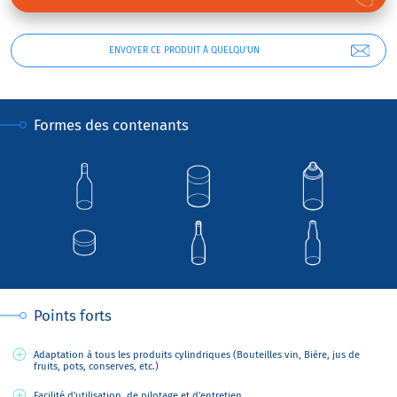
ENVOYER CE PRODUIT À QUELQU'UN
Formes des contenants
Points forts
Adaptation à tous les produits cylindriques (Bouteilles vin, Bière, jus de
fruits, pots, conserves, etc.)
Facilité d'utilisation, de pilotage et d'entretien