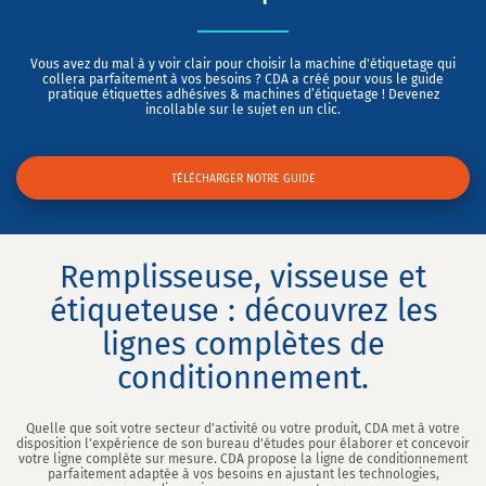
Vous avez du mal à y voir clair pour choisir la machine d'étiquetage qui
collera parfaitement à vos besoins ? CDA a créé pour vous le guide
pratique étiquettes adhésives & machines d’étiquetage ! Devenez
incollable sur le sujet en un clic.
TÉLÉCHARGER NOTRE GUIDE
Remplisseuse, visseuse et
étiqueteuse : découvrez les
lignes complètes de
conditionnement.
Quelle que soit votre secteur d'activité ou votre produit, CDA met à votre
disposition l'expérience de son bureau d'études pour élaborer et concevoir
votre ligne complète sur mesure. CDA propose la ligne de conditionnement
parfaitement adaptée à vos besoins en ajustant les technologies,