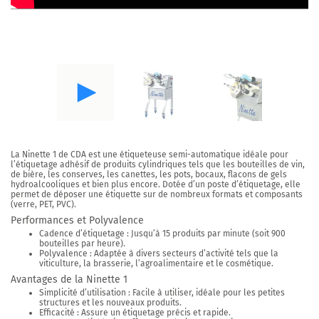
La
Ninette 1
de
CDA
est une étiqueteuse semi-automatique idéale pour
l’étiquetage adhésif de produits cylindriques tels que les bouteilles de vin,
de bière, les conserves, les canettes, les pots, bocaux, flacons de gels
hydroalcooliques et bien plus encore. Dotée d’un poste d’étiquetage, elle
permet de déposer une étiquette sur de nombreux formats et composants
(verre, PET, PVC).
Performances et Polyvalence
Cadence d’étiquetage
: Jusqu’à 15 produits par minute (soit 900
bouteilles par heure).
Polyvalence
: Adaptée à divers secteurs d’activité tels que la
viticulture, la brasserie, l’agroalimentaire et le cosmétique.
Avantages de la Ninette 1
Simplicité d’utilisation
: Facile à utiliser, idéale pour les petites
structures et les nouveaux produits.
Efficacité
: Assure un étiquetage précis et rapide.