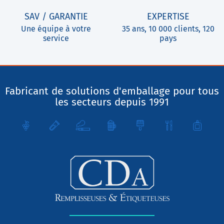
SAV / GARANTIE
EXPERTISE
Une équipe à votre
35 ans, 10 000 clients, 120
service
pays
Fabricant de solutions d'emballage pour tous
les secteurs depuis 1991