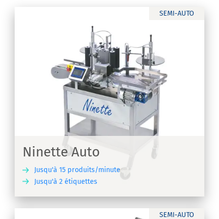
SEMI-AUTO
Ninette Auto
Jusqu'à 15 produits/minute
Jusqu'à 2 étiquettes
IR
SEMI-AUTO