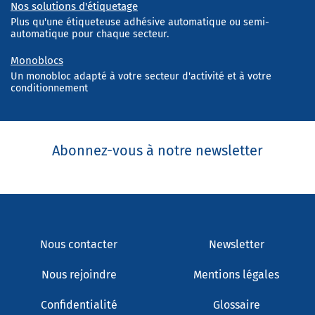
Nos solutions d'étiquetage
Plus qu'une étiqueteuse adhésive automatique ou semi-
automatique pour chaque secteur.
Monoblocs
Un monobloc adapté à votre secteur d'activité et à votre
conditionnement
Abonnez-vous à notre newsletter
Nous contacter
Newsletter
Nous rejoindre
Mentions légales
Confidentialité
Glossaire