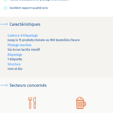
Excellent rapport qualité/prix
Caractéristiques
Cadence d'étiquetage
Jusqu'à 15 produits/minute ou 900 bouteilles/heure
Pilotage machine
Via écran tactile intuitif
Étiquetage
1 étiquette
Structure
Inox et Alu
Secteurs concernés