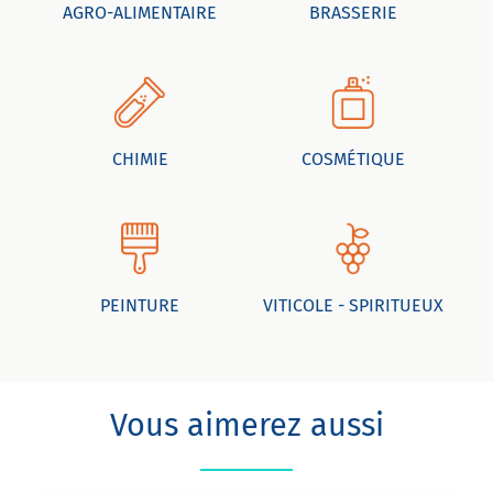
AGRO-ALIMENTAIRE
BRASSERIE
CHIMIE
COSMÉTIQUE
PEINTURE
VITICOLE - SPIRITUEUX
Vous aimerez aussi