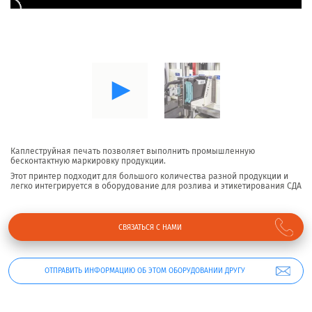
Каплеструйная печать позволяет выполнить промышленную
бесконтактную маркировку продукции.
Этот принтер подходит для большого количества разной продукции и
легко интегрируется в оборудование для розлива и этикетирования СДА
СВЯЗАТЬСЯ С НАМИ
ОТПРАВИТЬ ИНФОРМАЦИЮ ОБ ЭТОМ ОБОРУДОВАНИИ ДРУГУ