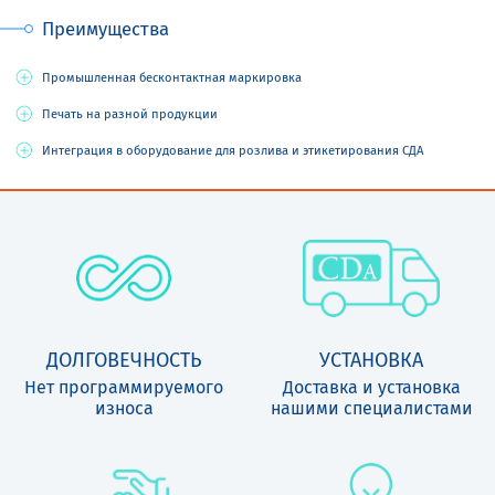
Преимущества
Промышленная бесконтактная маркировка
Печать на разной продукции
Интеграция в оборудование для розлива и этикетирования СДА
ДОЛГОВЕЧНОСТЬ
УСТАНОВКА
Нет программируемого
Доставка и установка
износа
нашими специалистами