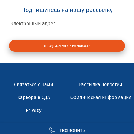
Подпишитесь на нашу рассылку
Электронный адрес
Связаться с нами
Рассылка новостей
Карьера в СДА
Юридическая информация
Privacy
ПОЗВОНИТЬ