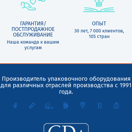
ГАРАНТИЯ/
ОПЫТ
ПОСТПРОДАЖНОЕ
30 лет, 7 000 клиентов,
ОБСЛУЖИВАНИЕ
105 стран
Наша команда к вашим
услугам
Производитель упаковочного оборудования
для различных отраслей производства с 1991
года.