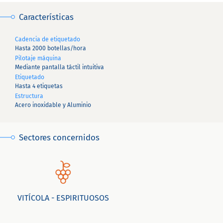
Características
Cadencia de etiquetado
Hasta 2000 botellas/hora
Pilotaje máquina
Mediante pantalla táctil intuitiva
Etiquetado
Hasta 4 etiquetas
Estructura
Acero inoxidable y Aluminio
Sectores concernidos
VITÍCOLA - ESPIRITUOSOS