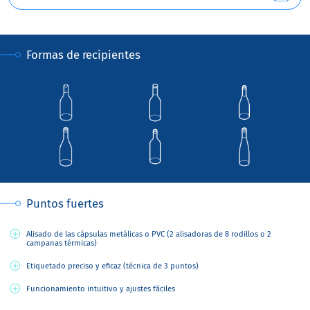
Formas de recipientes
Puntos fuertes
Alisado de las cápsulas metálicas o PVC (2 alisadoras de 8 rodillos o 2
campanas térmicas)
Etiquetado preciso y eficaz (técnica de 3 puntos)
Funcionamiento intuitivo y ajustes fáciles