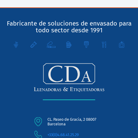
Fabricante de soluciones de envasado para
todo sector desde 1991
CL. Paseo de Gracia, 2 08007
Barcelona
+33(0)4.68.41.25.29