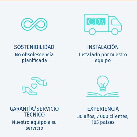
SOSTENIBILIDAD
INSTALACIÓN
No obsolescencia
Instalado por nuestro
planificada
equipo
GARANTÍA/SERVICIO
EXPERIENCIA
TÉCNICO
30 años, 7 000 clientes,
Nuestro equipo a su
105 países
servicio