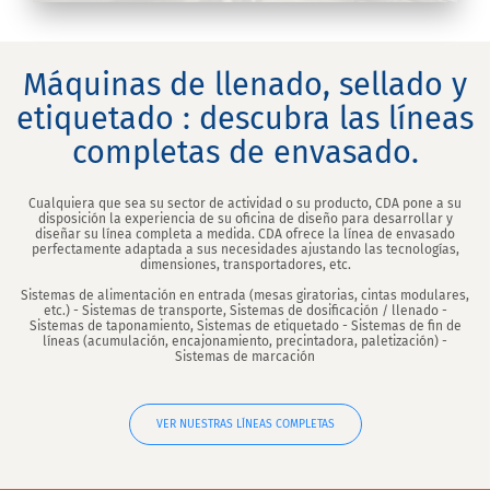
Máquinas de llenado, sellado y
etiquetado : descubra las líneas
completas de envasado.
Cualquiera que sea su sector de actividad o su producto, CDA pone a su
disposición la experiencia de su oficina de diseño para desarrollar y
diseñar su línea completa a medida. CDA ofrece la línea de envasado
perfectamente adaptada a sus necesidades ajustando las tecnologías,
dimensiones, transportadores, etc.
Sistemas de alimentación en entrada (mesas giratorias, cintas modulares,
etc.) - Sistemas de transporte, Sistemas de dosificación / llenado -
Sistemas de taponamiento, Sistemas de etiquetado - Sistemas de fin de
líneas (acumulación, encajonamiento, precintadora, paletización) -
Sistemas de marcación
VER NUESTRAS LÍNEAS COMPLETAS