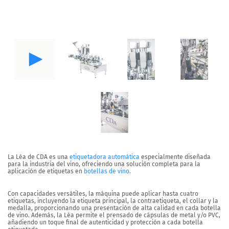
La Léa de CDA es una
etiquetadora automática
especialmente diseñada
para la industria del vino, ofreciendo una solución completa para la
aplicación de etiquetas en
botellas de vino
.
Con capacidades versátiles, la máquina puede aplicar hasta
cuatro
etiquetas
, incluyendo la etiqueta principal, la contraetiqueta, el collar y la
medalla, proporcionando una presentación de alta calidad en cada botella
de vino. Además, la Léa permite el prensado de cápsulas de metal y/o PVC,
añadiendo un toque final de autenticidad y protección a cada botella