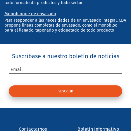
todo formato de productos y todo sector
Monobloque de envasado
Para responder a las necesidades de un envasado integral, CDA
propone líneas completas de envasado, como el monobloc
para el llenado, taponado y etiquetado de todo producto
Suscríbase a nuestro boletín de noticias
Email
Contactarnos
Boletín informativo