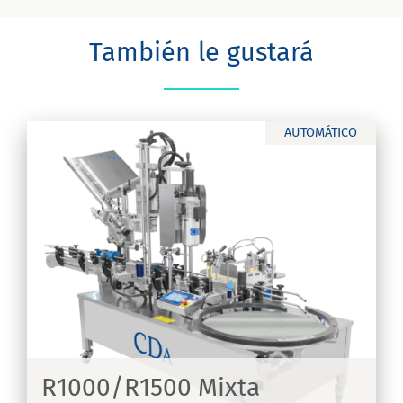
También le gustará
AUTOMÁTICO
R1000/R1500 Mixta