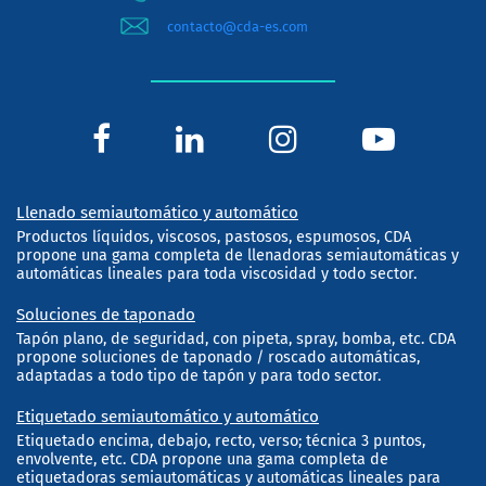
contacto@cda-es.com
Llenado semiautomático y automático
Productos líquidos, viscosos, pastosos, espumosos, CDA
propone una gama completa de llenadoras semiautomáticas y
automáticas lineales para toda viscosidad y todo sector.
Soluciones de taponado
Tapón plano, de seguridad, con pipeta, spray, bomba, etc. CDA
propone soluciones de taponado / roscado automáticas,
adaptadas a todo tipo de tapón y para todo sector.
Etiquetado semiautomático y automático
Etiquetado encima, debajo, recto, verso; técnica 3 puntos,
envolvente, etc. CDA propone una gama completa de
etiquetadoras semiautomáticas y automáticas lineales para