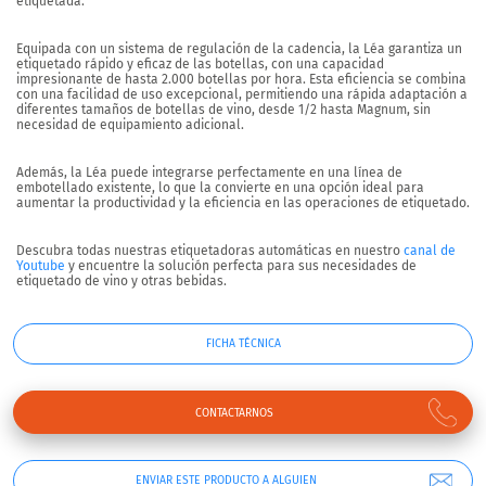
etiquetada.
Equipada con un sistema de regulación de la cadencia, la Léa garantiza un
etiquetado rápido y eficaz de las botellas
, con una
capacidad
impresionante de hasta 2.000 botellas por hora
. Esta eficiencia se combina
con una facilidad de uso excepcional, permitiendo una rápida adaptación a
diferentes tamaños de botellas de vino, desde 1/2 hasta Magnum, sin
necesidad de equipamiento adicional.
Además, la Léa puede integrarse perfectamente en una línea de
embotellado existente, lo que la convierte en una opción ideal para
aumentar la productividad y la eficiencia en las operaciones de etiquetado.
Descubra todas nuestras etiquetadoras automáticas en nuestro
canal de
Youtube
y encuentre la solución perfecta para sus necesidades de
etiquetado de vino y otras bebidas.
FICHA TÉCNICA
CONTACTARNOS
ENVIAR ESTE PRODUCTO A ALGUIEN