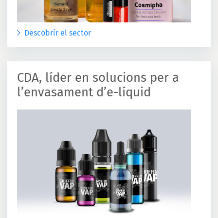
Descobrir el sector
CDA, líder en solucions per a
l’envasament d’e-líquid