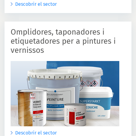
Descobrir el sector
Omplidores, taponadores i
etiquetadores per a pintures i
vernissos
Descobrir el sector