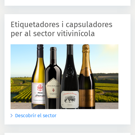
Etiquetadores i capsuladores
per al sector vitivinícola
Descobrir el sector