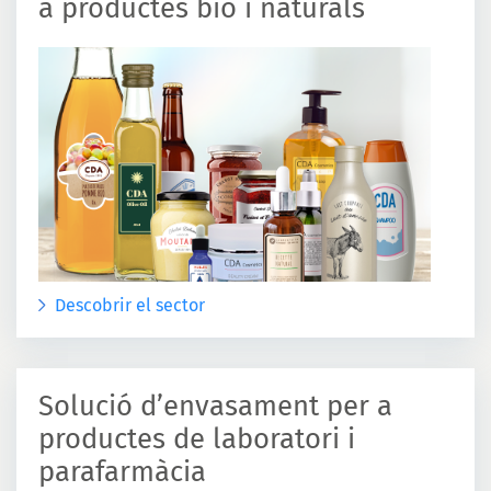
a productes bio i naturals
Descobrir el sector
Solució d’envasament per a
productes de laboratori i
parafarmàcia