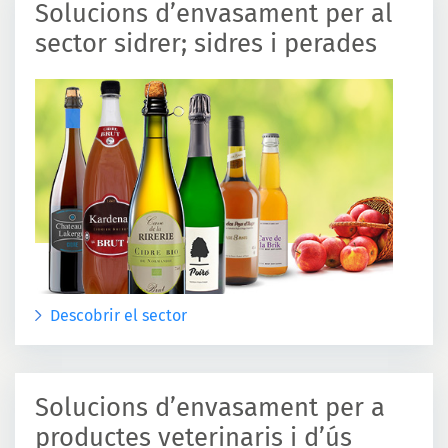
Solucions d’envasament per al
sector sidrer; sidres i perades
Descobrir el sector
Solucions d’envasament per a
productes veterinaris i d’ús