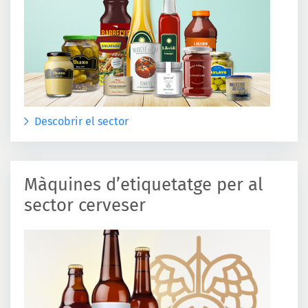
Descobrir el sector
Màquines d’etiquetatge per al
sector cerveser