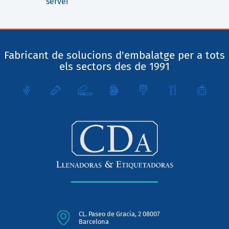
servei
Fabricant de solucions d'embalatge per a tots
els sectors des de 1991
CL. Paseo de Gracia, 2 08007
Barcelona