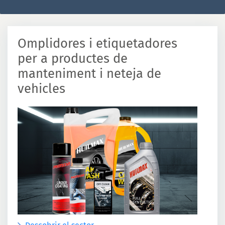
Omplidores i etiquetadores
per a productes de
manteniment i neteja de
vehicles