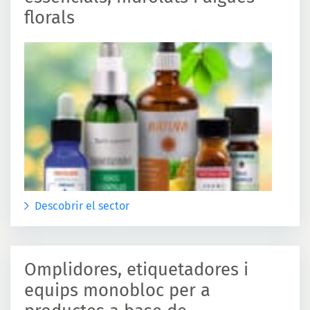
florals
Descobrir el sector
Omplidores, etiquetadores i
equips monobloc per a