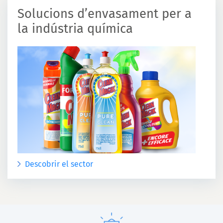
Solucions d’envasament per a
la indústria química
Descobrir el sector