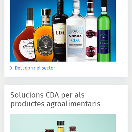
Descobrir el sector
Solucions CDA per als
productes agroalimentaris