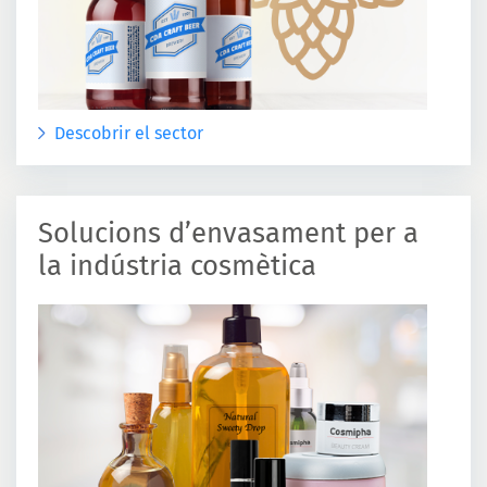
Descobrir el sector
Solucions d’envasament per a
la indústria cosmètica