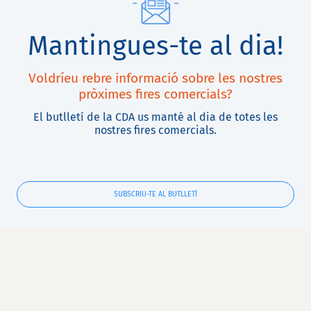
Mantingues-te al dia!
Voldríeu rebre informació sobre les nostres
pròximes fires comercials?
El butlletí de la CDA us manté al dia de totes les
nostres fires comercials.
SUBSCRIU-TE AL BUTLLETÍ