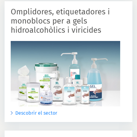
Omplidores, etiquetadores i
monoblocs per a gels
hidroalcohòlics i viricides
Descobrir el sector