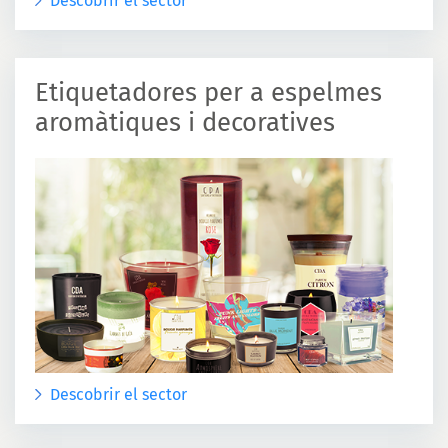
Descobrir el sector
Etiquetadores per a espelmes
aromàtiques i decoratives
Descobrir el sector