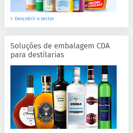
Descobrir o sector
Soluções de embalagem CDA
para destilarias