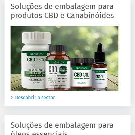
Soluções de embalagem para
produtos CBD e Canabinóides
Descobrir o sector
Soluções de embalagem para
óleos essenciais