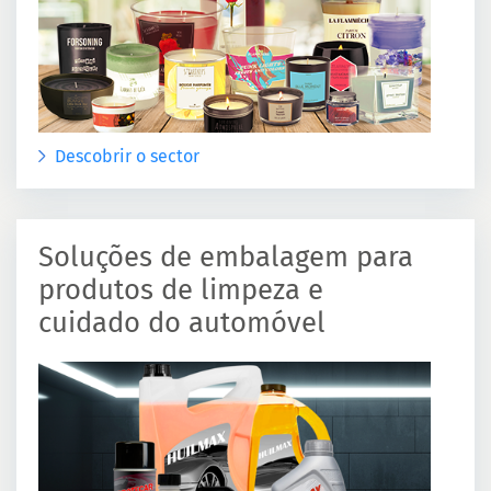
Descobrir o sector
Soluções de embalagem para
produtos de limpeza e
cuidado do automóvel