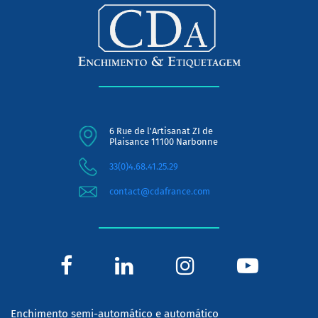
6 Rue de l'Artisanat ZI de
Plaisance 11100 Narbonne
33(0)4.68.41.25.29
contact@cdafrance.com
Enchimento semi-automático e automático