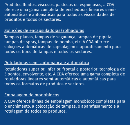
Produtos fluidos, viscosos, pastosos ou espumosos, a CDA
oferece uma gama completa de enchedoras lineares semi-
automáticas e automáticas para todas as viscosidades de
produtos e todos os sectores.
Soluções de encapsuladoras/rolhadoras
Tampas planas, tampas de segurança, tampas de pipeta,
tampas de spray, tampas de bomba, etc. A CDA oferece
soluções automáticas de capsulagem e aparafusamento para
todos os tipos de tampas e todos os sectores.
Rotuladoras semi-automática e automática
Rotuladoras superior, inferior, frontal e posterior; tecnologia de
3 pontos, envolvente, etc. A CDA oferece uma gama completa de
rotuladoras lineares semi-automáticas e automáticas para
todos os formatos de produtos e sectores.
Embalagem de monoblocos
A CDA oferece linhas de embalagem monobloco completas para
o enchimento, a colocação de tampas, o aparafusamento e a
rotulagem de todos os produtos.