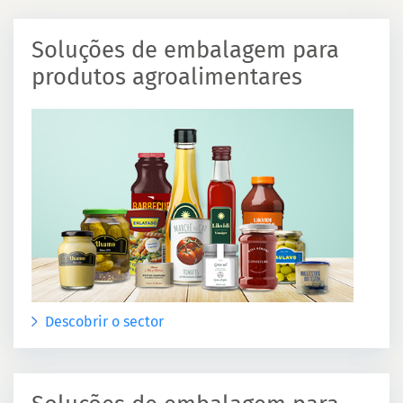
Soluções de embalagem para
produtos agroalimentares
Descobrir o sector