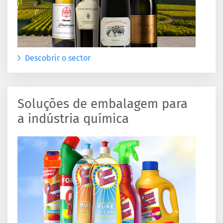
Descobrir o sector
Soluções de embalagem para
a indústria química