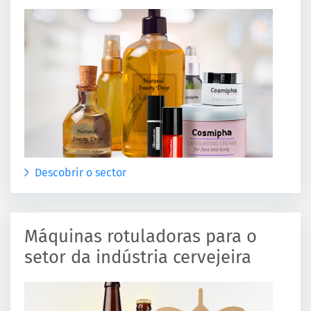
Descobrir o sector
Máquinas rotuladoras para o
setor da indústria cervejeira