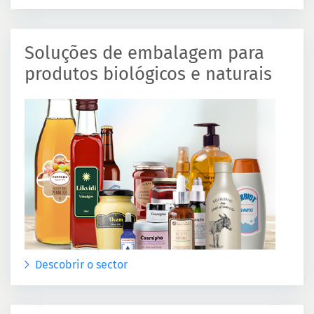
Soluções de embalagem para
produtos biológicos e naturais
Descobrir o sector