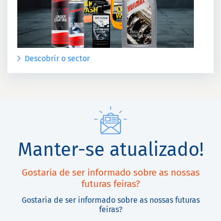
Descobrir o sector
Manter-se atualizado!
Gostaria de ser informado sobre as nossas
futuras feiras?
Gostaria de ser informado sobre as nossas futuras
feiras?