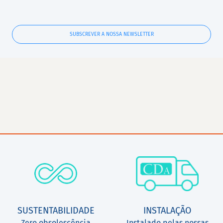
SUBSCREVER A NOSSA NEWSLETTER
SUSTENTABILIDADE
INSTALAÇÃO
Zero obsolescência
Instalado pelas nossas