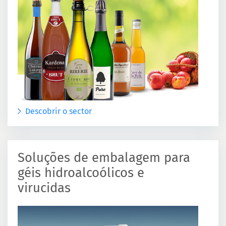
Descobrir o sector
Soluções de embalagem para
géis hidroalcoólicos e
virucidas