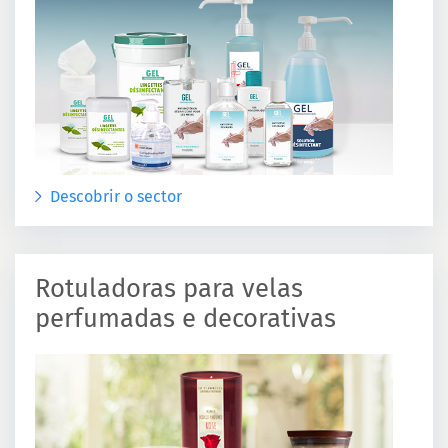
Descobrir o sector
Rotuladoras para velas
perfumadas e decorativas