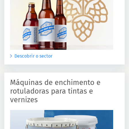
Descobrir o sector
Máquinas de enchimento e
rotuladoras para tintas e
vernizes