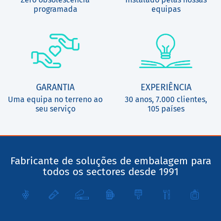
programada
equipas
GARANTIA
EXPERIÊNCIA
Uma equipa no terreno ao
30 anos, 7.000 clientes,
seu serviço
105 países
Fabricante de soluções de embalagem para
todos os sectores desde 1991