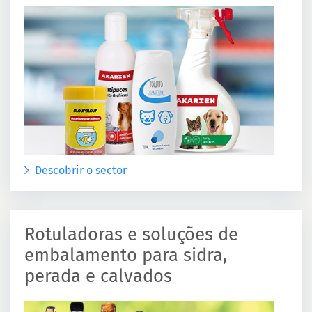
Descobrir o sector
Rotuladoras e soluções de
embalamento para sidra,
perada e calvados