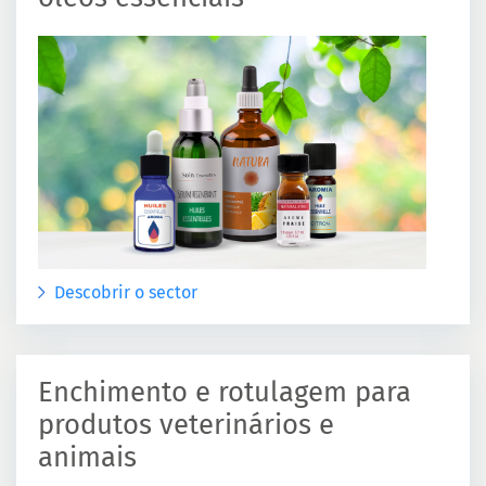
Descobrir o sector
Enchimento e rotulagem para
produtos veterinários e
animais