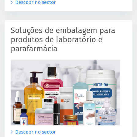
Descobrir o sector
Soluções de embalagem para
produtos de laboratório e
parafarmácia
Descobrir o sector