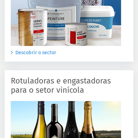
Descobrir o sector
Rotuladoras e engastadoras
para o setor vinícola