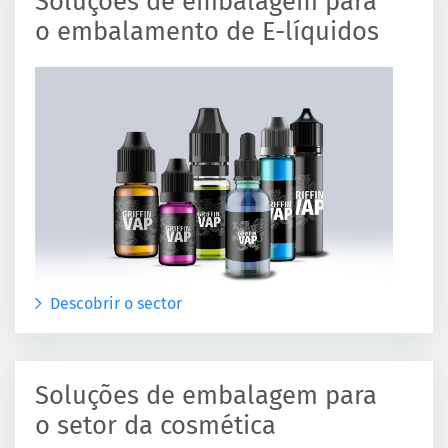
Soluções de embalagem para
o embalamento de E-líquidos
Descobrir o sector
Soluções de embalagem para
o setor da cosmética