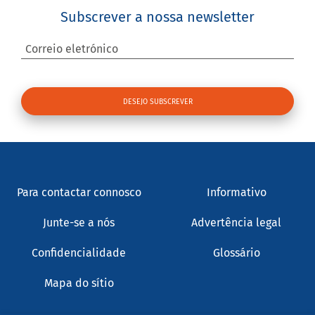
Subscrever a nossa newsletter
Correio eletrónico
Para contactar connosco
Informativo
Junte-se a nós
Advertência legal
Confidencialidade
Glossário
Mapa do sítio