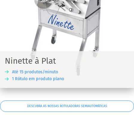
Ninette à Plat
Até 15 produtos/minuto
1 Rótulo em produto plano
DESCUBRA AS NOSSAS ROTULADORAS SEMIAUTOMÁTICAS