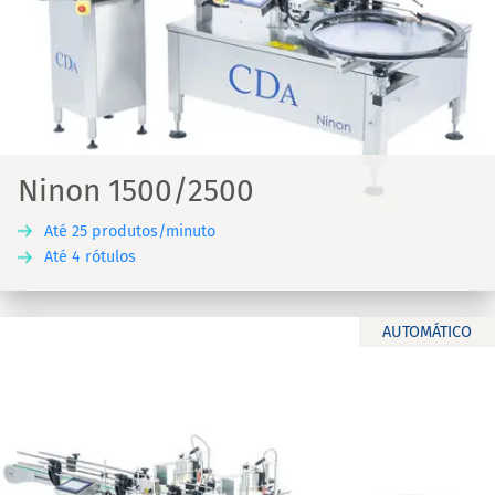
Ninon 1500/2500
Até 25 produtos/minuto
Até 4 rótulos
AUTOMÁTICO