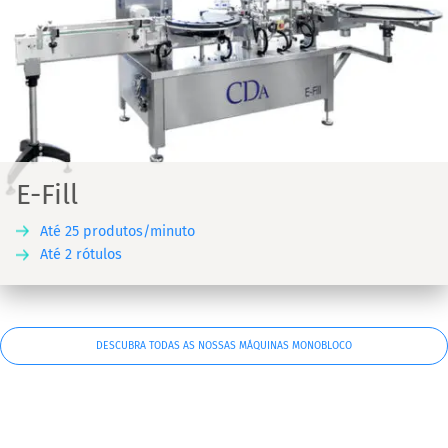
E-Fill
Até 25 produtos/minuto
Até 2 rótulos
DESCUBRA TODAS AS NOSSAS MÁQUINAS MONOBLOCO