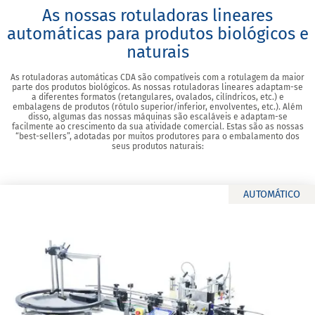
As nossas rotuladoras lineares
automáticas para produtos biológicos e
naturais
As rotuladoras automáticas CDA são compatíveis com a rotulagem da maior
parte dos produtos biológicos. As nossas rotuladoras lineares adaptam-se
a diferentes formatos (retangulares, ovalados, cilíndricos, etc.) e
embalagens de produtos (rótulo superior/inferior, envolventes, etc.). Além
disso, algumas das nossas máquinas são escaláveis e adaptam-se
facilmente ao crescimento da sua atividade comercial. Estas são as nossas
“best-sellers”, adotadas por muitos produtores para o embalamento dos
seus produtos naturais:
AUTOMÁTICO