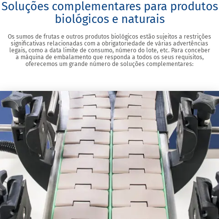
Soluções complementares para produtos
biológicos e naturais
Os sumos de frutas e outros produtos biológicos estão sujeitos a restrições
significativas relacionadas com a obrigatoriedade de várias advertências
legais, como a data limite de consumo, número do lote, etc. Para conceber
a máquina de embalamento que responda a todos os seus requisitos,
oferecemos um grande número de soluções complementares: