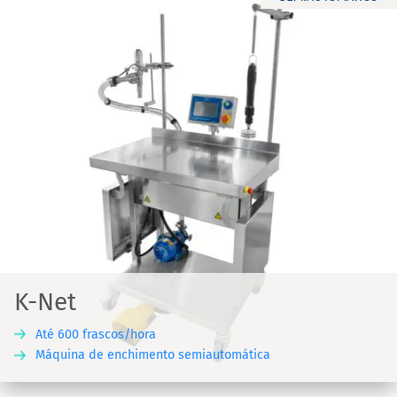
K-Net
Até 600 frascos/hora
Máquina de enchimento semiautomática