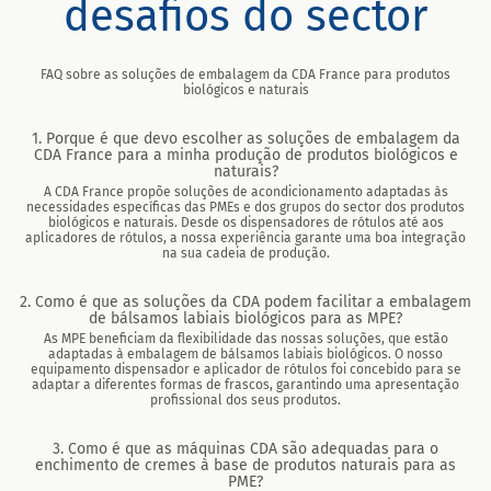
desafios do sector
FAQ sobre as soluções de embalagem da CDA France para produtos
biológicos e naturais
1. Porque é que devo escolher as soluções de embalagem da
CDA France para a minha produção de produtos biológicos e
naturais?
A CDA France propõe soluções de acondicionamento adaptadas às
necessidades específicas das PMEs e dos grupos do sector dos produtos
biológicos e naturais. Desde os dispensadores de rótulos até aos
aplicadores de rótulos, a nossa experiência garante uma boa integração
na sua cadeia de produção.
2. Como é que as soluções da CDA podem facilitar a embalagem
de bálsamos labiais biológicos para as MPE?
As MPE beneficiam da flexibilidade das nossas soluções, que estão
adaptadas à embalagem de bálsamos labiais biológicos. O nosso
equipamento dispensador e aplicador de rótulos foi concebido para se
adaptar a diferentes formas de frascos, garantindo uma apresentação
profissional dos seus produtos.
3. Como é que as máquinas CDA são adequadas para o
enchimento de cremes à base de produtos naturais para as
PME?