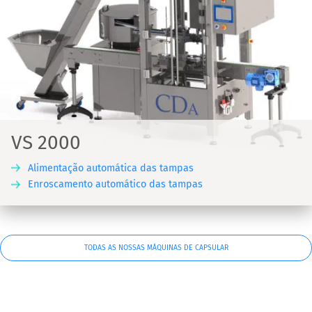
VS 2000
Alimentação automática das tampas
Enroscamento automático das tampas
TODAS AS NOSSAS MÁQUINAS DE CAPSULAR