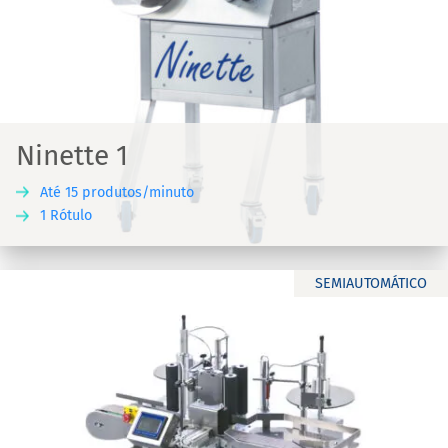
Ninette 1
Até 15 produtos/minuto
1 Rótulo
SEMIAUTOMÁTICO