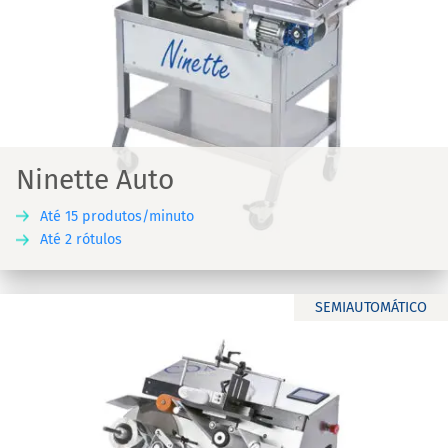
Ninette Auto
Até 15 produtos/minuto
Até 2 rótulos
SEMIAUTOMÁTICO