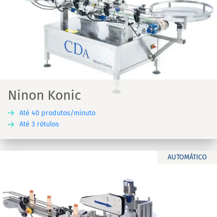
Ninon Konic
Até 40 produtos/minuto
Até 3 rótulos
AUTOMÁTICO