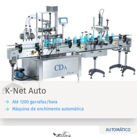
K-Net Auto
Até 1200 garrafas/hora
Máquina de enchimento automática
AUTOMÁTICO