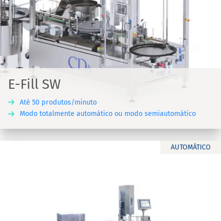
E-Fill SW
Até 50 produtos/minuto
Modo totalmente automático ou modo semiautomático
AUTOMÁTICO