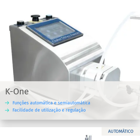
K-One
Funções automática e semiautomática
Facilidade de utilização e regulação
AUTOMÁTICO