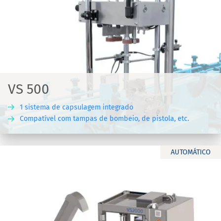
VS 500
1 sistema de capsulagem integrado
Compatível com tampas de bombeio, de pistola, etc.
AUTOMÁTICO