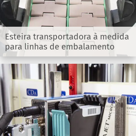
Esteira transportadora à medida
para linhas de embalamento