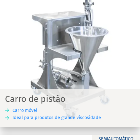
Carro de pistão
Carro móvel
Ideal para produtos de grande viscosidade
SEMIAUTOMÁTICO