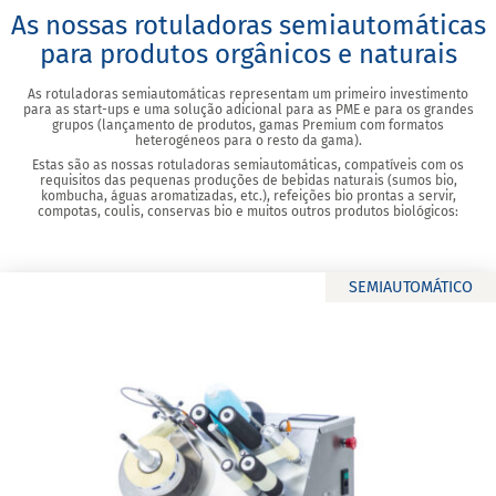
As nossas rotuladoras semiautomáticas
para produtos orgânicos e naturais
As rotuladoras semiautomáticas representam um primeiro investimento
para as start-ups e uma solução adicional para as PME e para os grandes
grupos (lançamento de produtos, gamas Premium com formatos
heterogéneos para o resto da gama).
Estas são as nossas rotuladoras semiautomáticas, compatíveis com os
requisitos das pequenas produções de bebidas naturais (sumos bio,
kombucha, águas aromatizadas, etc.), refeições bio prontas a servir,
compotas, coulis, conservas bio e muitos outros produtos biológicos:
SEMIAUTOMÁTICO