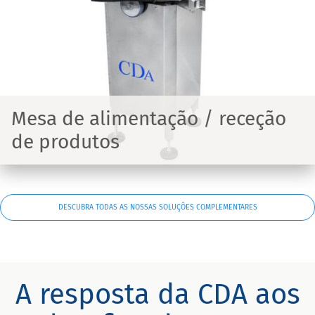
Mesa de alimentação / receção
de produtos
DESCUBRA TODAS AS NOSSAS SOLUÇÕES COMPLEMENTARES
A resposta da CDA aos