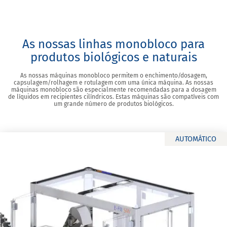
As nossas linhas monobloco para
produtos biológicos e naturais
As nossas máquinas monobloco permitem o enchimento/dosagem,
capsulagem/rolhagem e rotulagem com uma única máquina. As nossas
máquinas monobloco são especialmente recomendadas para a dosagem
de líquidos em recipientes cilíndricos. Estas máquinas são compatíveis com
um grande número de produtos biológicos.
AUTOMÁTICO