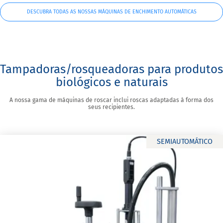
DESCUBRA TODAS AS NOSSAS MÁQUINAS DE ENCHIMENTO AUTOMÁTICAS
Tampadoras/rosqueadoras para produtos
biológicos e naturais
A nossa gama de máquinas de roscar inclui roscas adaptadas à forma dos
seus recipientes.
SEMIAUTOMÁTICO