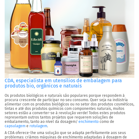
CDA, especialista em utensílios de embalagem para
produtos bio, orgânicos e naturais
Os produtos biológicos e naturais são populares porque respondem à
procura crescente de participar no seu consumo. Quer seja na indústria
alimentar com os produtos biológicos ou no setor dos produtos cosméticos,
tintas e até dos produtos químicos com componentes naturais, muitos
setores estão a converter-se à revolução verde! Todos estes produtos
representam outros tantos projetos que requerem soluções de
embalamento, tanto ao nível da dosagem/
enchimento
como de
capsulagem
e
rotulagem
.
A CDA oferece-lhe uma solução que se adapta perfeitamente aos seus
problemas: criámos máquinas de enchimento adaptadas à dosagem de