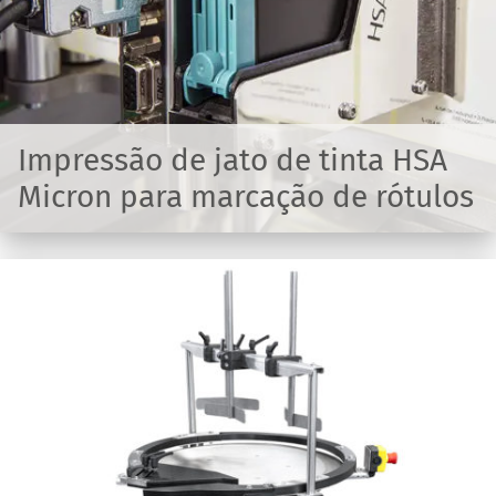
Impressão de jato de tinta HSA
Micron para marcação de rótulos