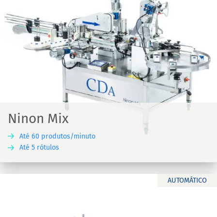
Ninon Mix
Até 60 produtos/minuto
Até 5 rótulos
AUTOMÁTICO