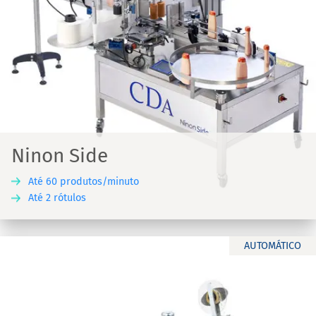
Ninon Side
Até 60 produtos/minuto
Até 2 rótulos
AUTOMÁTICO