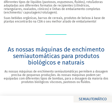
diferentes tipos de líquidos (pastosos, espumosos, fluidos), rotuladoras
adaptadas aos diferentes formatos de recipientes (cilíndricos,
retangulares, ovalados, cónicos) e linhas de embalamento completas
(enchimento/ capsulagem/rotulagem).
Suas bebidas orgânicas, barras de cereais, produtos de beleza à base de
plantas encontrarão na CDA o seu melhor aliado de embalamento!
As nossas máquinas de enchimento
semiautomáticas para produtos
biológicos e naturais
As nossas máquinas de enchimento semiautomáticas permitem a dosagem
precisa de pequenas produções. As nossas máquinas podem ser
equipadas com diferentes tipos de bombas, para a dosagem da maioria dos
produtos biológicos: viscosos, pastosos ou fluidos.
SEMIAUTOMÁTICO