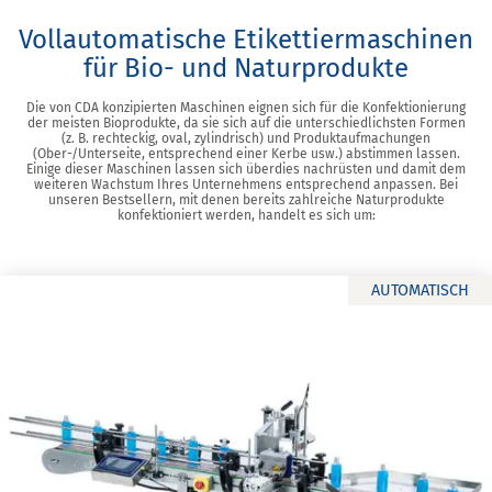
Vollautomatische Etikettiermaschinen
für Bio- und Naturprodukte
Die von CDA konzipierten Maschinen eignen sich für die Konfektionierung
der meisten Bioprodukte, da sie sich auf die unterschiedlichsten Formen
(z. B. rechteckig, oval, zylindrisch) und Produktaufmachungen
(Ober-/Unterseite, entsprechend einer Kerbe usw.) abstimmen lassen.
Einige dieser Maschinen lassen sich überdies nachrüsten und damit dem
weiteren Wachstum Ihres Unternehmens entsprechend anpassen. Bei
unseren Bestsellern, mit denen bereits zahlreiche Naturprodukte
konfektioniert werden, handelt es sich um:
AUTOMATISCH