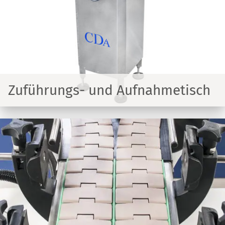
Zuführungs- und Aufnahmetisch