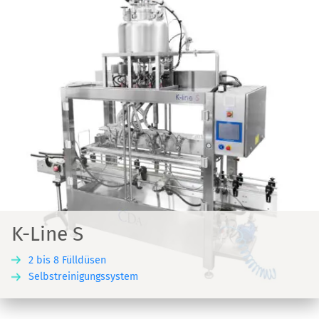
K-Line S
2 bis 8 Fülldüsen
Selbstreinigungssystem