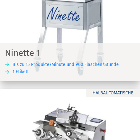
Ninette 1
Bis zu 15 Produkte/Minute und 900 Flaschen/Stunde
1 Etikett
HALBAUTOMATISCHE