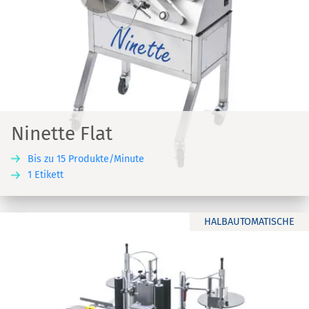
Ninette Flat
Bis zu 15 Produkte/Minute
1 Etikett
HALBAUTOMATISCHE