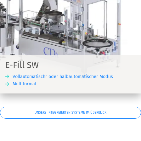
E-Fill SW
Vollautomatischr oder halbautomatischer Modus
Multiformat
UNSERE INTEGREIERTEN SYSTEME IM ÜBERBLICK