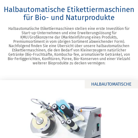
Halbautomatische Etikettiermaschinen
für Bio- und Naturprodukte
Halbautomatische Etikettiermaschinen stellen eine erste Investition für
Start-up-Unternehmen und eine Erweiterungslösung für
KMU/Großkonzerne dar (Markteinführung eines Produkts,
Premiumsortiment in vom übrigen Sortiment abweichender Form).
Nachfolgend finden Sie eine Übersicht über unsere halbautomatischen
Etikettiermaschinen, die den Bedarf von Kleinerzeugern natürlicher
Getränke (Bio-Fruchtsäfte, Kombucha-Tee, aromatisierte Getränke), von
Bio-Fertiggerichten, Konfitüren, Püree, Bio-Konserven und einer Vielzahl
weiterer Bioprodukte zu decken vermögen:
HALBAUTOMATISCHE