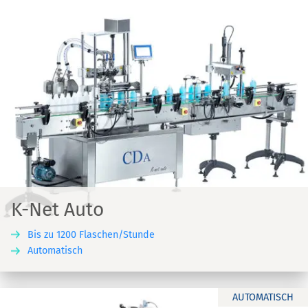
K-Net Auto
Bis zu 1200 Flaschen/Stunde
Automatisch
AUTOMATISCH