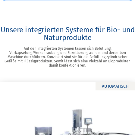
Unsere integrierten Systeme für Bio- und
Naturprodukte
Auf den integrierten Systemen lassen sich Befüllung,
Verkapselung/Verschraubung und Etikettierung auf ein und derselben
Maschine durchführen. Konzipiert sind sie für die Befüllung zylindrischer
Gefäße mit Flüssigprodukten. Somit lässt sich eine Vielzahl an Bioprodukten
damit konfektionieren.
AUTOMATISCH