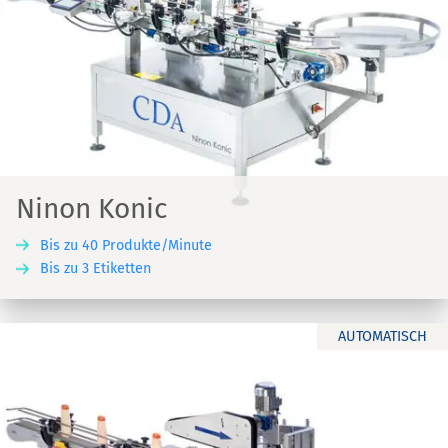
Ninon Konic
Bis zu 40 Produkte/Minute
Bis zu 3 Etiketten
AUTOMATISCH