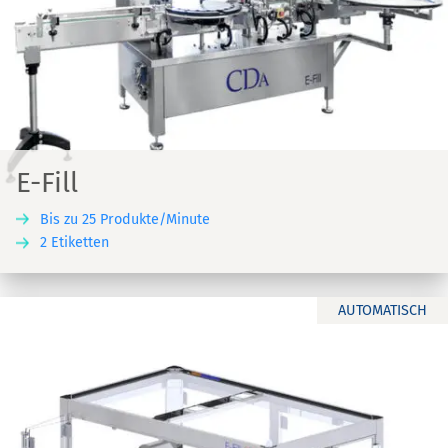
E-Fill
Bis zu 25 Produkte/Minute
2 Etiketten
AUTOMATISCH