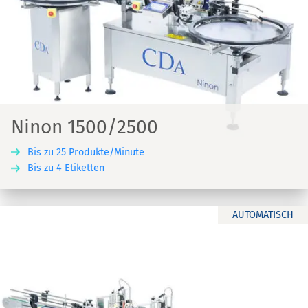
Ninon 1500/2500
Bis zu 25 Produkte/Minute
Bis zu 4 Etiketten
AUTOMATISCH