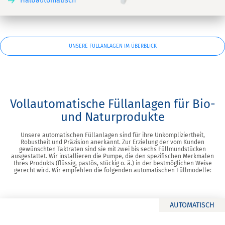
Halbautomatisch
UNSERE FÜLLANLAGEN IM ÜBERBLICK
Vollautomatische Füllanlagen für Bio-
und Naturprodukte
Unsere automatischen Füllanlagen sind für ihre Unkompliziertheit,
Robustheit und Präzision anerkannt. Zur Erzielung der vom Kunden
gewünschten Taktraten sind sie mit zwei bis sechs Füllmundstücken
ausgestattet. Wir installieren die Pumpe, die den spezifischen Merkmalen
Ihres Produkts (flüssig, pastös, stückig o. ä.) in der bestmöglichen Weise
gerecht wird. Wir empfehlen die folgenden automatischen Füllmodelle:
AUTOMATISCH