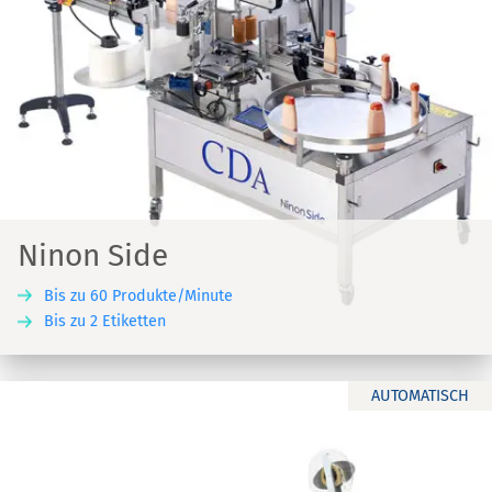
Ninon Side
Bis zu 60 Produkte/Minute
Bis zu 2 Etiketten
AUTOMATISCH