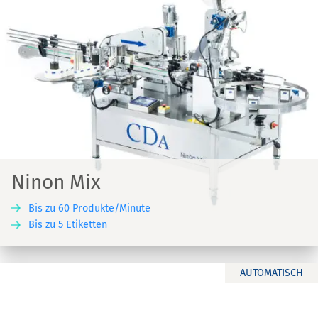
Ninon Mix
Bis zu 60 Produkte/Minute
Bis zu 5 Etiketten
AUTOMATISCH