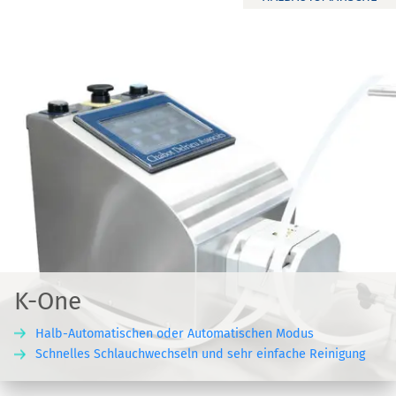
K-One
Halb-Automatischen oder Automatischen Modus
Schnelles Schlauchwechseln und sehr einfache Reinigung