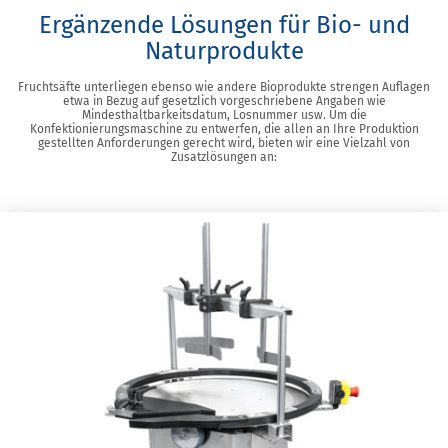
Ergänzende Lösungen für Bio- und
Naturprodukte
Fruchtsäfte unterliegen ebenso wie andere Bioprodukte strengen Auflagen
etwa in Bezug auf gesetzlich vorgeschriebene Angaben wie
Mindesthaltbarkeitsdatum, Losnummer usw. Um die
Konfektionierungsmaschine zu entwerfen, die allen an Ihre Produktion
gestellten Anforderungen gerecht wird, bieten wir eine Vielzahl von
Zusatzlösungen an: