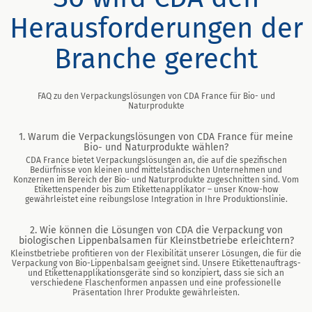
Herausforderungen der
Branche gerecht
FAQ zu den Verpackungslösungen von CDA France für Bio- und
Naturprodukte
1. Warum die Verpackungslösungen von CDA France für meine
Bio- und Naturprodukte wählen?
CDA France bietet Verpackungslösungen an, die auf die spezifischen
Bedürfnisse von kleinen und mittelständischen Unternehmen und
Konzernen im Bereich der Bio- und Naturprodukte zugeschnitten sind. Vom
Etikettenspender bis zum Etikettenapplikator – unser Know-how
gewährleistet eine reibungslose Integration in Ihre Produktionslinie.
2. Wie können die Lösungen von CDA die Verpackung von
biologischen Lippenbalsamen für Kleinstbetriebe erleichtern?
Kleinstbetriebe profitieren von der Flexibilität unserer Lösungen, die für die
Verpackung von Bio-Lippenbalsam geeignet sind. Unsere Etikettenauftrags-
und Etikettenapplikationsgeräte sind so konzipiert, dass sie sich an
verschiedene Flaschenformen anpassen und eine professionelle
Präsentation Ihrer Produkte gewährleisten.