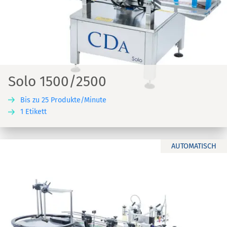
Solo 1500/2500
Bis zu 25 Produkte/Minute
1 Etikett
AUTOMATISCH