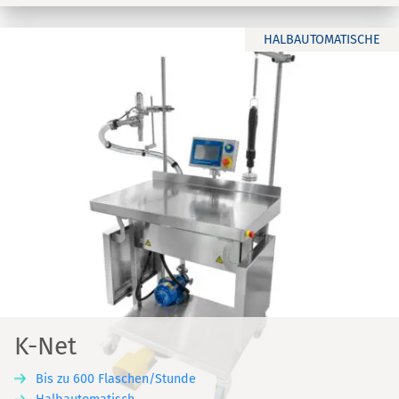
HALBAUTOMATISCHE
K-Net
Bis zu 600 Flaschen/Stunde