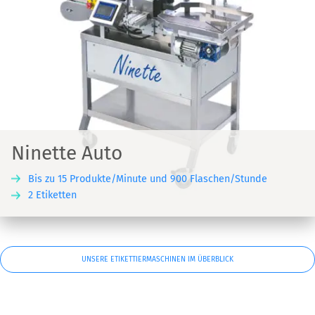
Ninette Auto
Bis zu 15 Produkte/Minute und 900 Flaschen/Stunde
2 Etiketten
UNSERE ETIKETTIERMASCHINEN IM ÜBERBLICK