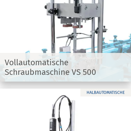
Vollautomatische
Schraubmaschine VS 500
HALBAUTOMATISCHE