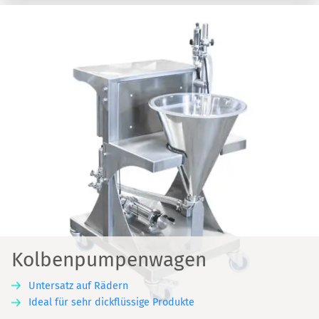
Kolbenpumpenwagen
Untersatz auf Rädern
Ideal für sehr dickflüssige Produkte