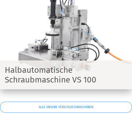
Halbautomatische
Schraubmaschine VS 100
ALLE UNSERE VERSCHLIESSMASCHINEN