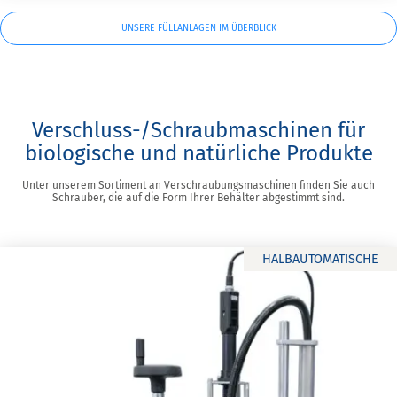
UNSERE FÜLLANLAGEN IM ÜBERBLICK
Verschluss-/Schraubmaschinen für
biologische und natürliche Produkte
Unter unserem Sortiment an Verschraubungsmaschinen finden Sie auch
Schrauber, die auf die Form Ihrer Behälter abgestimmt sind.
HALBAUTOMATISCHE