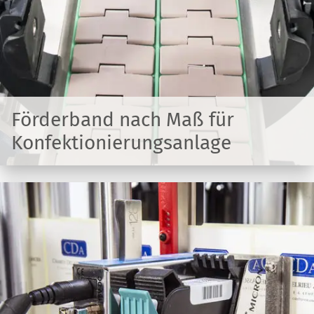
Förderband nach Maß für
Konfektionierungsanlage