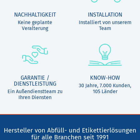
NACHHALTIGKEIT
INSTALLATION
Keine geplante
Installiert von unserem
Veralterung
Team
GARANTIE /
KNOW-HOW
DIENSTLEISTUNG
30 Jahre, 7.000 Kunden,
Ein Außendienstteam zu
105 Länder
Ihren Diensten
Hersteller von Abfüll- und Etikettierlösungen
für alle Branchen seit 1991