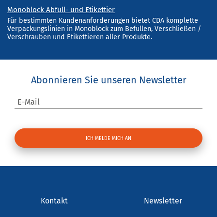
Monoblock Abfüll- und Etikettier
Für bestimmten Kundenanforderungen bietet CDA komplette
Verpackungslinien in Monoblock zum Befüllen, Verschließen /
Verschrauben und Etikettieren aller Produkte.
Abonnieren Sie unseren Newsletter
E-Mail
Kontakt
Newsletter