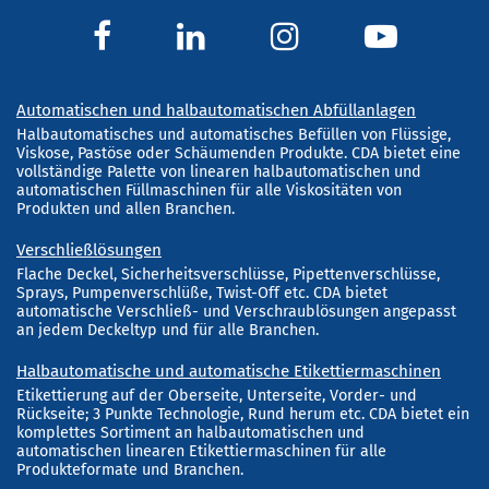
Automatischen und halbautomatischen Abfüllanlagen
Halbautomatisches und automatisches Befüllen von Flüssige,
Viskose, Pastöse oder Schäumenden Produkte. CDA bietet eine
vollständige Palette von linearen halbautomatischen und
automatischen Füllmaschinen für alle Viskositäten von
Produkten und allen Branchen.
Verschließlösungen
Flache Deckel, Sicherheitsverschlüsse, Pipettenverschlüsse,
Sprays, Pumpenverschlüße, Twist-Off etc. CDA bietet
automatische Verschließ- und Verschraublösungen angepasst
an jedem Deckeltyp und für alle Branchen.
Halbautomatische und automatische Etikettiermaschinen
Etikettierung auf der Oberseite, Unterseite, Vorder- und
Rückseite; 3 Punkte Technologie, Rund herum etc. CDA bietet ein
komplettes Sortiment an halbautomatischen und
automatischen linearen Etikettiermaschinen für alle
Produkteformate und Branchen.