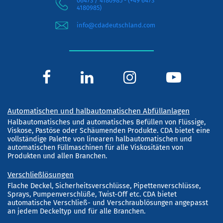
06473 / 4180985 - (+49 6473
4180985)
info@cdadeutschland.com
Automatischen und halbautomatischen Abfüllanlagen
Halbautomatisches und automatisches Befüllen von Flüssige,
Viskose, Pastöse oder Schäumenden Produkte. CDA bietet eine
vollständige Palette von linearen halbautomatischen und
automatischen Füllmaschinen für alle Viskositäten von
Produkten und allen Branchen.
Verschließlösungen
Flache Deckel, Sicherheitsverschlüsse, Pipettenverschlüsse,
Sprays, Pumpenverschlüße, Twist-Off etc. CDA bietet
automatische Verschließ- und Verschraublösungen angepasst
an jedem Deckeltyp und für alle Branchen.