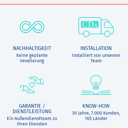
NACHHALTIGKEIT
INSTALLATION
Keine geplante
Installiert von unserem
Veralterung
Team
GARANTIE /
KNOW-HOW
DIENSTLEISTUNG
30 Jahre, 7.000 Kunden,
Ein Außendienstteam zu
105 Länder
Ihren Diensten