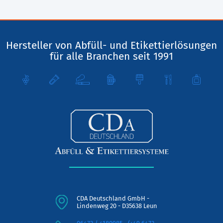
Hersteller von Abfüll- und Etikettierlösungen
für alle Branchen seit 1991
CDA Deutschland GmbH -
Lindenweg 20 - D35638 Leun