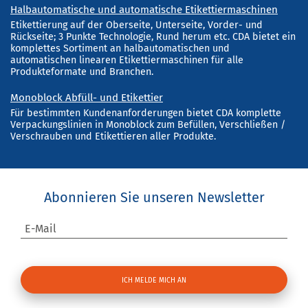
Halbautomatische und automatische Etikettiermaschinen
Etikettierung auf der Oberseite, Unterseite, Vorder- und
Rückseite; 3 Punkte Technologie, Rund herum etc. CDA bietet ein
komplettes Sortiment an halbautomatischen und
automatischen linearen Etikettiermaschinen für alle
Produkteformate und Branchen.
Monoblock Abfüll- und Etikettier
Für bestimmten Kundenanforderungen bietet CDA komplette
Verpackungslinien in Monoblock zum Befüllen, Verschließen /
Verschrauben und Etikettieren aller Produkte.
Abonnieren Sie unseren Newsletter
E-Mail