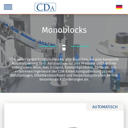
Monoblocks
CDA bietet Verpackungsstraßen für alle Branchen, die eine komplette
Automatisierung Ihrer Abfüllanlage für alle Produkte und Formate
ermöglichen: Wein, Bier, E-Liquid, Kosmetikprodukte, Farbe etc. Die
erfahrenen Ingenieure der CDA-Entwicklungsabteilung passen
Abfüllanlagen, Etikettiermaschinen und Verpackungsstraßen an Ihre
besonderen Anforderungen an.
AUTOMATISCH