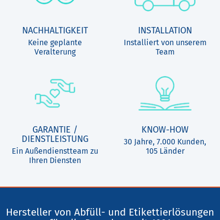
NACHHALTIGKEIT
INSTALLATION
Keine geplante
Installiert von unserem
Veralterung
Team
GARANTIE /
KNOW-HOW
DIENSTLEISTUNG
30 Jahre, 7.000 Kunden,
Ein Außendienstteam zu
105 Länder
Ihren Diensten
Hersteller von Abfüll- und Etikettierlösungen