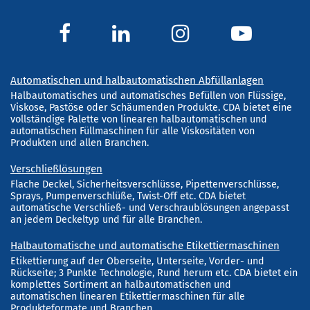
Automatischen und halbautomatischen Abfüllanlagen
Halbautomatisches und automatisches Befüllen von Flüssige,
Viskose, Pastöse oder Schäumenden Produkte. CDA bietet eine
vollständige Palette von linearen halbautomatischen und
automatischen Füllmaschinen für alle Viskositäten von
Produkten und allen Branchen.
Verschließlösungen
Flache Deckel, Sicherheitsverschlüsse, Pipettenverschlüsse,
Sprays, Pumpenverschlüße, Twist-Off etc. CDA bietet
automatische Verschließ- und Verschraublösungen angepasst
an jedem Deckeltyp und für alle Branchen.
Halbautomatische und automatische Etikettiermaschinen
Etikettierung auf der Oberseite, Unterseite, Vorder- und
Rückseite; 3 Punkte Technologie, Rund herum etc. CDA bietet ein
komplettes Sortiment an halbautomatischen und
automatischen linearen Etikettiermaschinen für alle
Produkteformate und Branchen.