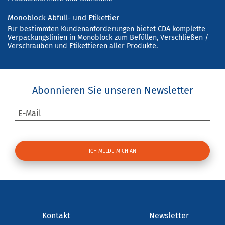
Monoblock Abfüll- und Etikettier
Für bestimmten Kundenanforderungen bietet CDA komplette
Verpackungslinien in Monoblock zum Befüllen, Verschließen /
Verschrauben und Etikettieren aller Produkte.
Abonnieren Sie unseren Newsletter
E-Mail
Kontakt
Newsletter