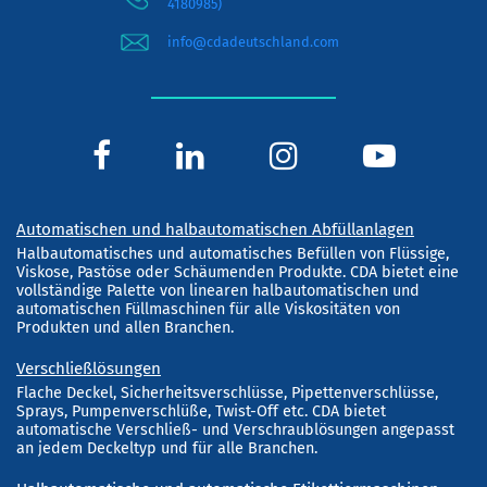
4180985)
info@cdadeutschland.com
Automatischen und halbautomatischen Abfüllanlagen
Halbautomatisches und automatisches Befüllen von Flüssige,
Viskose, Pastöse oder Schäumenden Produkte. CDA bietet eine
vollständige Palette von linearen halbautomatischen und
automatischen Füllmaschinen für alle Viskositäten von
Produkten und allen Branchen.
Verschließlösungen
Flache Deckel, Sicherheitsverschlüsse, Pipettenverschlüsse,
Sprays, Pumpenverschlüße, Twist-Off etc. CDA bietet
automatische Verschließ- und Verschraublösungen angepasst
an jedem Deckeltyp und für alle Branchen.