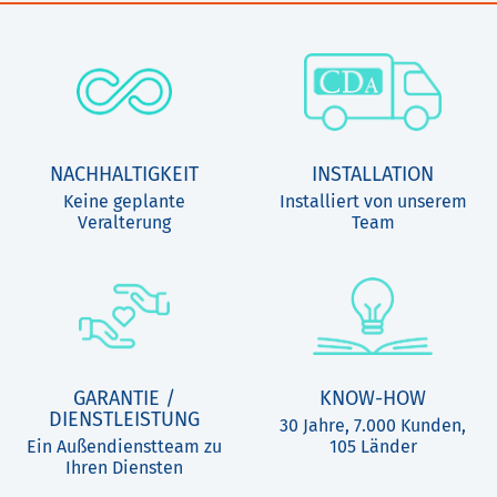
NACHHALTIGKEIT
INSTALLATION
Keine geplante
Installiert von unserem
Veralterung
Team
GARANTIE /
KNOW-HOW
DIENSTLEISTUNG
30 Jahre, 7.000 Kunden,
Ein Außendienstteam zu
105 Länder
Ihren Diensten