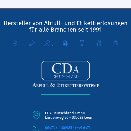
Hersteller von Abfüll- und Etikettierlösungen
für alle Branchen seit 1991
CDA Deutschland GmbH -
Lindenweg 20 - D35638 Leun
06473 / 4180985 - (+49 6473