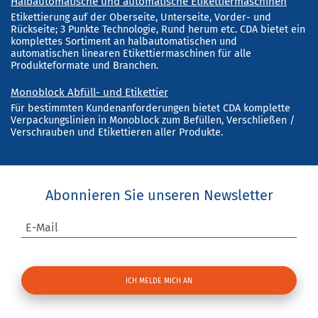
Halbautomatische und automatische Etikettiermaschinen
Etikettierung auf der Oberseite, Unterseite, Vorder- und
Rückseite; 3 Punkte Technologie, Rund herum etc. CDA bietet ein
komplettes Sortiment an halbautomatischen und
automatischen linearen Etikettiermaschinen für alle
Produkteformate und Branchen.
Monoblock Abfüll- und Etikettier
Für bestimmten Kundenanforderungen bietet CDA komplette
Verpackungslinien in Monoblock zum Befüllen, Verschließen /
Verschrauben und Etikettieren aller Produkte.
Abonnieren Sie unseren Newsletter
E-Mail