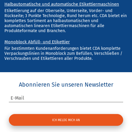
Halbautomatische und automatische Etikettiermaschinen
Etikettierung auf der Oberseite, Unterseite, Vorder- und
Rückseite; 3 Punkte Technologie, Rund herum etc. CDA bietet ein
komplettes Sortiment an halbautomatischen und
automatischen linearen Etikettiermaschinen für alle
Produkteformate und Branchen.
Monoblock Abfüll- und Etikettier
Für bestimmten Kundenanforderungen bietet CDA komplette
Verpackungslinien in Monoblock zum Befüllen, Verschließen /
Verschrauben und Etikettieren aller Produkte.
Abonnieren Sie unseren Newsletter
E-Mail