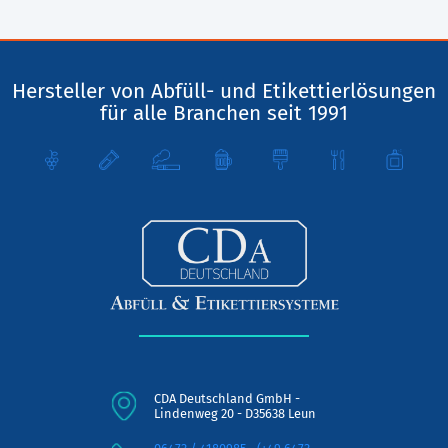
Hersteller von Abfüll- und Etikettierlösungen
für alle Branchen seit 1991
CDA Deutschland GmbH -
Lindenweg 20 - D35638 Leun