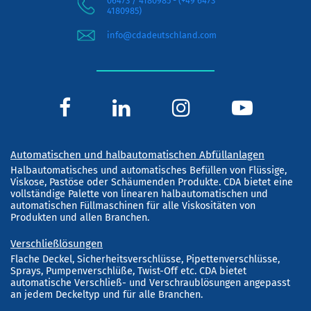
06473 / 4180985 - (+49 6473
4180985)
info@cdadeutschland.com
Automatischen und halbautomatischen Abfüllanlagen
Halbautomatisches und automatisches Befüllen von Flüssige,
Viskose, Pastöse oder Schäumenden Produkte. CDA bietet eine
vollständige Palette von linearen halbautomatischen und
automatischen Füllmaschinen für alle Viskositäten von
Produkten und allen Branchen.
Verschließlösungen
Flache Deckel, Sicherheitsverschlüsse, Pipettenverschlüsse,
Sprays, Pumpenverschlüße, Twist-Off etc. CDA bietet
automatische Verschließ- und Verschraublösungen angepasst
an jedem Deckeltyp und für alle Branchen.