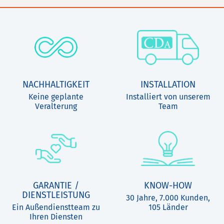
NACHHALTIGKEIT
INSTALLATION
Keine geplante
Installiert von unserem
Veralterung
Team
GARANTIE /
KNOW-HOW
DIENSTLEISTUNG
30 Jahre, 7.000 Kunden,
Ein Außendienstteam zu
105 Länder
Ihren Diensten