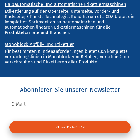
Halbautomatische und automatische Etikettiermaschinen
Etikettierung auf der Oberseite, Unterseite, Vorder- und
Rückseite; 3 Punkte Technologie, Rund herum etc. CDA bietet ein
komplettes Sortiment an halbautomatischen und
automatischen linearen Etikettiermaschinen für alle
Produkteformate und Branchen.
Monoblock Abfüll- und Etikettier
Für bestimmten Kundenanforderungen bietet CDA komplette
Verpackungslinien in Monoblock zum Befüllen, Verschließen /
Verschrauben und Etikettieren aller Produkte.
Abonnieren Sie unseren Newsletter
E-Mail