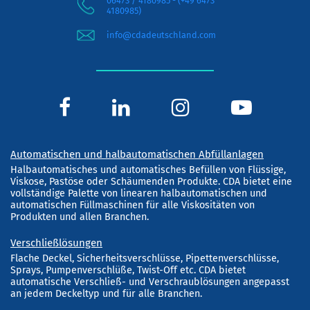
06473 / 4180985 - (+49 6473
4180985)
info@cdadeutschland.com
Automatischen und halbautomatischen Abfüllanlagen
Halbautomatisches und automatisches Befüllen von Flüssige,
Viskose, Pastöse oder Schäumenden Produkte. CDA bietet eine
vollständige Palette von linearen halbautomatischen und
automatischen Füllmaschinen für alle Viskositäten von
Produkten und allen Branchen.
Verschließlösungen
Flache Deckel, Sicherheitsverschlüsse, Pipettenverschlüsse,
Sprays, Pumpenverschlüße, Twist-Off etc. CDA bietet
automatische Verschließ- und Verschraublösungen angepasst
an jedem Deckeltyp und für alle Branchen.