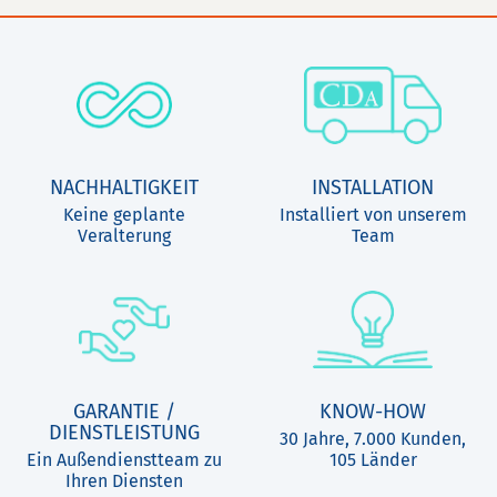
NACHHALTIGKEIT
INSTALLATION
Keine geplante
Installiert von unserem
Veralterung
Team
GARANTIE /
KNOW-HOW
DIENSTLEISTUNG
30 Jahre, 7.000 Kunden,
Ein Außendienstteam zu
105 Länder
Ihren Diensten