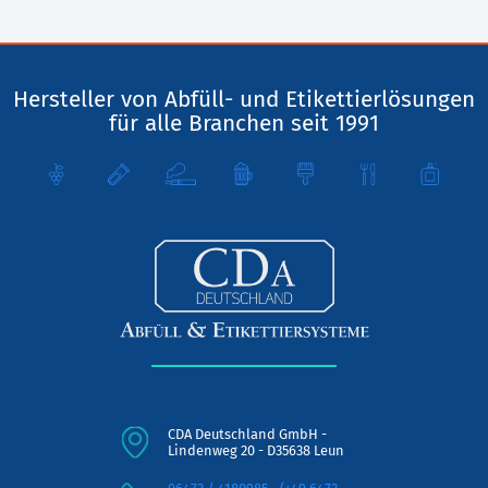
Hersteller von Abfüll- und Etikettierlösungen
für alle Branchen seit 1991
CDA Deutschland GmbH -
Lindenweg 20 - D35638 Leun