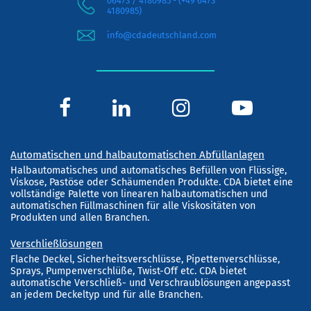
06473 / 4180985 - (+49 6473
4180985)
info@cdadeutschland.com
Automatischen und halbautomatischen Abfüllanlagen
Halbautomatisches und automatisches Befüllen von Flüssige,
Viskose, Pastöse oder Schäumenden Produkte. CDA bietet eine
vollständige Palette von linearen halbautomatischen und
automatischen Füllmaschinen für alle Viskositäten von
Produkten und allen Branchen.
Verschließlösungen
Flache Deckel, Sicherheitsverschlüsse, Pipettenverschlüsse,
Sprays, Pumpenverschlüße, Twist-Off etc. CDA bietet
automatische Verschließ- und Verschraublösungen angepasst
an jedem Deckeltyp und für alle Branchen.