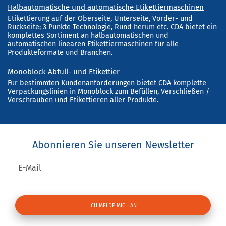
Halbautomatische und automatische Etikettiermaschinen
Etikettierung auf der Oberseite, Unterseite, Vorder- und
Rückseite; 3 Punkte Technologie, Rund herum etc. CDA bietet ein
komplettes Sortiment an halbautomatischen und
automatischen linearen Etikettiermaschinen für alle
Produkteformate und Branchen.
Monoblock Abfüll- und Etikettier
Für bestimmten Kundenanforderungen bietet CDA komplette
Verpackungslinien in Monoblock zum Befüllen, Verschließen /
Verschrauben und Etikettieren aller Produkte.
Abonnieren Sie unseren Newsletter
E-Mail