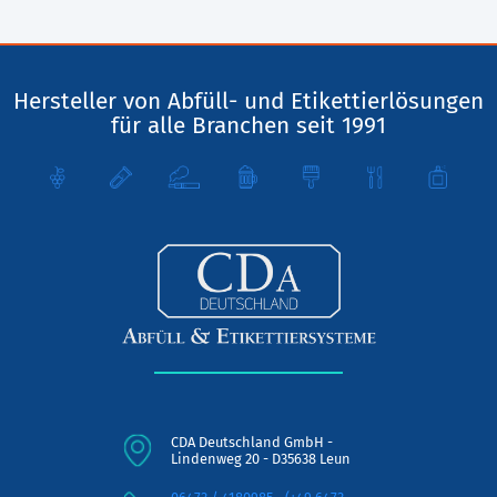
Hersteller von Abfüll- und Etikettierlösungen
für alle Branchen seit 1991
CDA Deutschland GmbH -
Lindenweg 20 - D35638 Leun