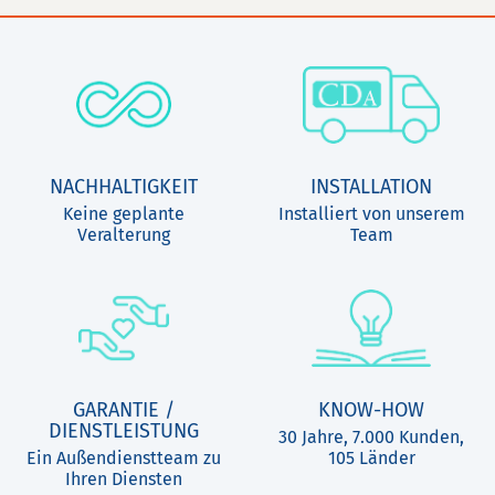
NACHHALTIGKEIT
INSTALLATION
Keine geplante
Installiert von unserem
Veralterung
Team
GARANTIE /
KNOW-HOW
DIENSTLEISTUNG
30 Jahre, 7.000 Kunden,
Ein Außendienstteam zu
105 Länder
Ihren Diensten