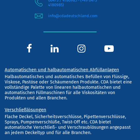
06473 / 4180985 - (+49 6473
4180985)
info@cdadeutschland.com
Automatischen und halbautomatischen Abfüllanlagen
Halbautomatisches und automatisches Befüllen von Flüssige,
Viskose, Pastöse oder Schäumenden Produkte. CDA bietet eine
vollständige Palette von linearen halbautomatischen und
automatischen Füllmaschinen für alle Viskositäten von
Produkten und allen Branchen.
Verschließlösungen
Flache Deckel, Sicherheitsverschlüsse, Pipettenverschlüsse,
Sprays, Pumpenverschlüße, Twist-Off etc. CDA bietet
automatische Verschließ- und Verschraublösungen angepasst
an jedem Deckeltyp und für alle Branchen.