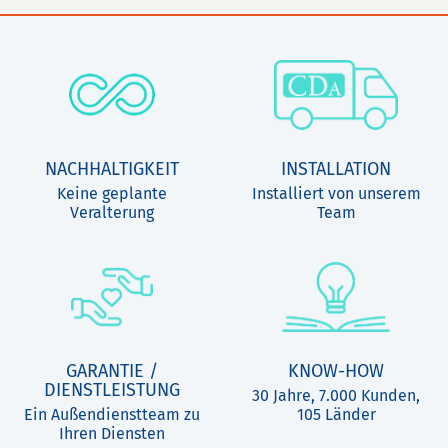
NACHHALTIGKEIT
INSTALLATION
Keine geplante
Installiert von unserem
Veralterung
Team
GARANTIE /
KNOW-HOW
DIENSTLEISTUNG
30 Jahre, 7.000 Kunden,
Ein Außendienstteam zu
105 Länder
Ihren Diensten