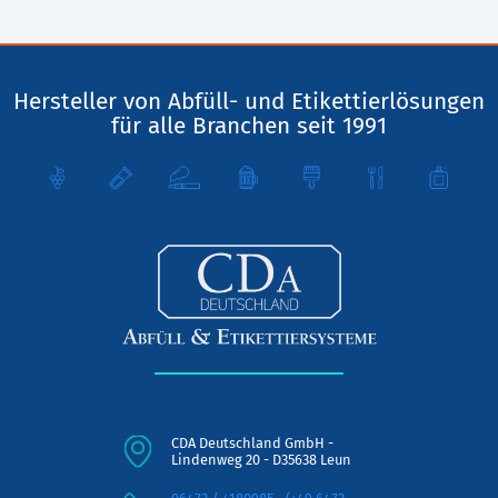
Hersteller von Abfüll- und Etikettierlösungen
für alle Branchen seit 1991
CDA Deutschland GmbH -
Lindenweg 20 - D35638 Leun