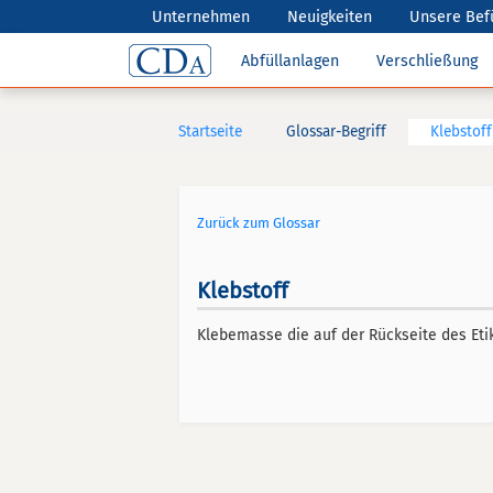
Unternehmen
Neuigkeiten
Unsere Bef
Abfüllanlagen
Verschließung
Startseite
Glossar-Begriff
Klebstoff
Zurück zum Glossar
Klebstoff
Klebemasse die auf der Rückseite des Eti