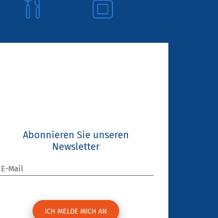
Abonnieren Sie unseren
Newsletter
E-Mail