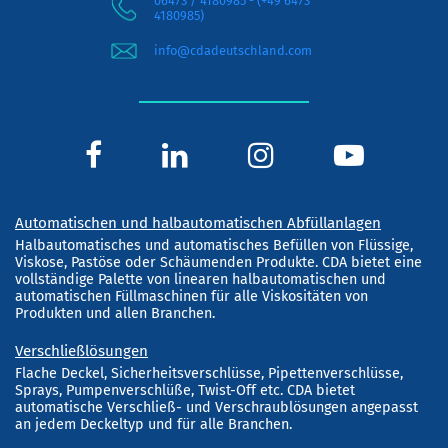
06473 / 4180985 - (+49 6473
4180985)
info@cdadeutschland.com
Automatischen und halbautomatischen Abfüllanlagen
Halbautomatisches und automatisches Befüllen von Flüssige,
Viskose, Pastöse oder Schäumenden Produkte. CDA bietet eine
vollständige Palette von linearen halbautomatischen und
automatischen Füllmaschinen für alle Viskositäten von
Produkten und allen Branchen.
Verschließlösungen
Flache Deckel, Sicherheitsverschlüsse, Pipettenverschlüsse,
Sprays, Pumpenverschlüße, Twist-Off etc. CDA bietet
automatische Verschließ- und Verschraublösungen angepasst
an jedem Deckeltyp und für alle Branchen.