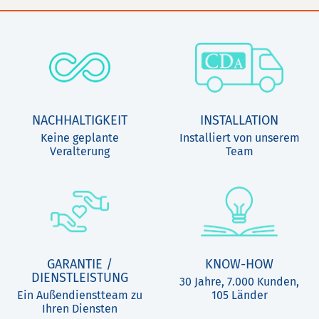
NACHHALTIGKEIT
INSTALLATION
Keine geplante
Installiert von unserem
Veralterung
Team
GARANTIE /
KNOW-HOW
DIENSTLEISTUNG
30 Jahre, 7.000 Kunden,
Ein Außendienstteam zu
105 Länder
Ihren Diensten