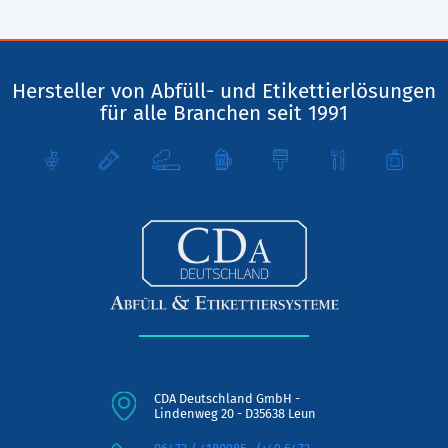
Hersteller von Abfüll- und Etikettierlösungen
für alle Branchen seit 1991
CDA Deutschland GmbH -
Lindenweg 20 - D35638 Leun