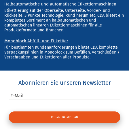
Halbautomatische und automatische Etikettiermaschinen
Etikettierung auf der Oberseite, Unterseite, Vorder- und
Rückseite; 3 Punkte Technologie, Rund herum etc. CDA bietet ein
komplettes Sortiment an halbautomatischen und
automatischen linearen Etikettiermaschinen für alle
Produkteformate und Branchen.
Monoblock Abfüll- und Etikettier
Für bestimmten Kundenanforderungen bietet CDA komplette
Verpackungslinien in Monoblock zum Befüllen, Verschließen /
Verschrauben und Etikettieren aller Produkte.
Abonnieren Sie unseren Newsletter
E-Mail