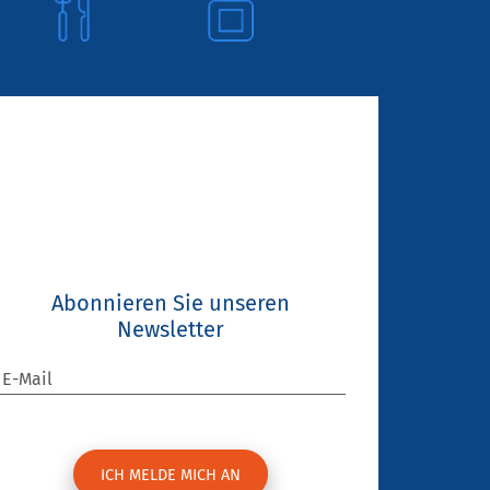
Abonnieren Sie unseren
Newsletter
E-Mail