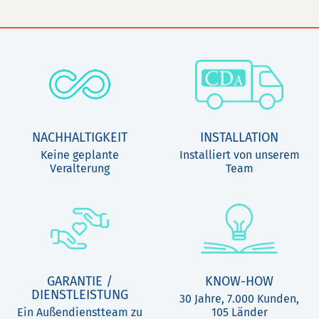
NACHHALTIGKEIT
INSTALLATION
Keine geplante
Installiert von unserem
Veralterung
Team
GARANTIE /
KNOW-HOW
DIENSTLEISTUNG
30 Jahre, 7.000 Kunden,
Ein Außendienstteam zu
105 Länder