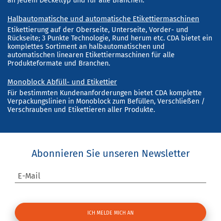
an jedem Deckeltyp und für alle Branchen.
Halbautomatische und automatische Etikettiermaschinen
Etikettierung auf der Oberseite, Unterseite, Vorder- und
Rückseite; 3 Punkte Technologie, Rund herum etc. CDA bietet ein
komplettes Sortiment an halbautomatischen und
automatischen linearen Etikettiermaschinen für alle
Produkteformate und Branchen.
Monoblock Abfüll- und Etikettier
Für bestimmten Kundenanforderungen bietet CDA komplette
Verpackungslinien in Monoblock zum Befüllen, Verschließen /
Verschrauben und Etikettieren aller Produkte.
Abonnieren Sie unseren Newsletter
E-Mail