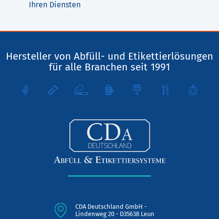
Ihren Diensten
Hersteller von Abfüll- und Etikettierlösungen
für alle Branchen seit 1991
CDA Deutschland GmbH -
Lindenweg 20 - D35638 Leun