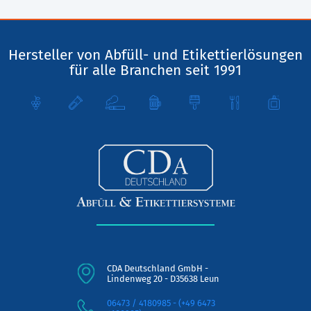
Hersteller von Abfüll- und Etikettierlösungen
für alle Branchen seit 1991
CDA Deutschland GmbH -
Lindenweg 20 - D35638 Leun
06473 / 4180985 - (+49 6473