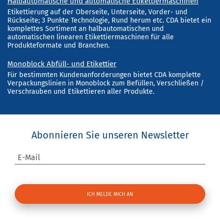
Halbautomatische und automatische Etikettiermaschinen
Etikettierung auf der Oberseite, Unterseite, Vorder- und
Rückseite; 3 Punkte Technologie, Rund herum etc. CDA bietet ein
komplettes Sortiment an halbautomatischen und
automatischen linearen Etikettiermaschinen für alle
Produkteformate und Branchen.
Monoblock Abfüll- und Etikettier
Für bestimmten Kundenanforderungen bietet CDA komplette
Verpackungslinien in Monoblock zum Befüllen, Verschließen /
Verschrauben und Etikettieren aller Produkte.
Abonnieren Sie unseren Newsletter
E-Mail