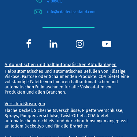
4180985)
info@cdadeutschland.com
Automatischen und halbautomatischen Abfüllanlagen
Halbautomatisches und automatisches Befüllen von Flüssige,
Viskose, Pastöse oder Schäumenden Produkte. CDA bietet eine
vollständige Palette von linearen halbautomatischen und
automatischen Füllmaschinen für alle Viskositäten von
Produkten und allen Branchen.
Verschließlösungen
Flache Deckel, Sicherheitsverschlüsse, Pipettenverschlüsse,
Sprays, Pumpenverschlüße, Twist-Off etc. CDA bietet
automatische Verschließ- und Verschraublösungen angepasst
an jedem Deckeltyp und für alle Branchen.