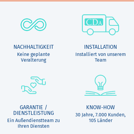
NACHHALTIGKEIT
INSTALLATION
Keine geplante
Installiert von unserem
Veralterung
Team
GARANTIE /
KNOW-HOW
DIENSTLEISTUNG
30 Jahre, 7.000 Kunden,
Ein Außendienstteam zu
105 Länder
Ihren Diensten