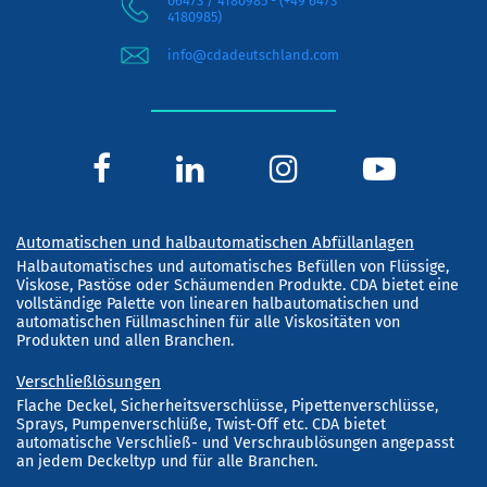
06473 / 4180985 - (+49 6473
4180985)
info@cdadeutschland.com
Automatischen und halbautomatischen Abfüllanlagen
Halbautomatisches und automatisches Befüllen von Flüssige,
Viskose, Pastöse oder Schäumenden Produkte. CDA bietet eine
vollständige Palette von linearen halbautomatischen und
automatischen Füllmaschinen für alle Viskositäten von
Produkten und allen Branchen.
Verschließlösungen
Flache Deckel, Sicherheitsverschlüsse, Pipettenverschlüsse,
Sprays, Pumpenverschlüße, Twist-Off etc. CDA bietet
automatische Verschließ- und Verschraublösungen angepasst
an jedem Deckeltyp und für alle Branchen.