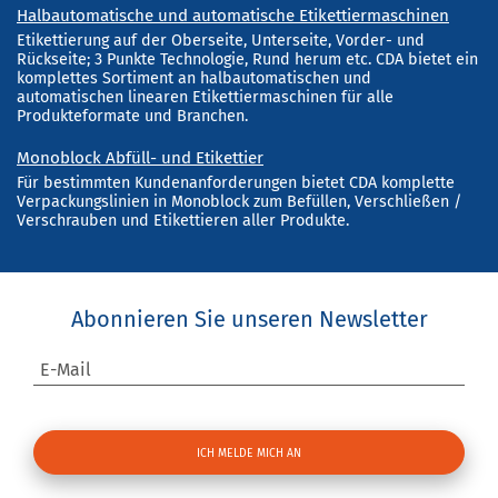
Halbautomatische und automatische Etikettiermaschinen
Etikettierung auf der Oberseite, Unterseite, Vorder- und
Rückseite; 3 Punkte Technologie, Rund herum etc. CDA bietet ein
komplettes Sortiment an halbautomatischen und
automatischen linearen Etikettiermaschinen für alle
Produkteformate und Branchen.
Monoblock Abfüll- und Etikettier
Für bestimmten Kundenanforderungen bietet CDA komplette
Verpackungslinien in Monoblock zum Befüllen, Verschließen /
Verschrauben und Etikettieren aller Produkte.
Abonnieren Sie unseren Newsletter
E-Mail