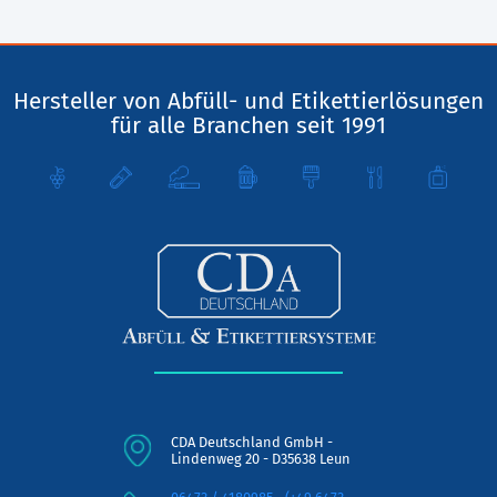
Hersteller von Abfüll- und Etikettierlösungen
für alle Branchen seit 1991
CDA Deutschland GmbH -
Lindenweg 20 - D35638 Leun