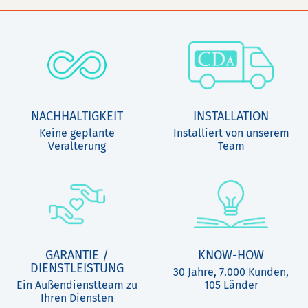
NACHHALTIGKEIT
INSTALLATION
Keine geplante
Installiert von unserem
Veralterung
Team
GARANTIE /
KNOW-HOW
DIENSTLEISTUNG
30 Jahre, 7.000 Kunden,
Ein Außendienstteam zu
105 Länder
Ihren Diensten