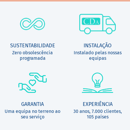
SUSTENTABILIDADE
INSTALAÇÃO
Zero obsolescência
Instalado pelas nossas
programada
equipas
GARANTIA
EXPERIÊNCIA
Uma equipa no terreno ao
30 anos, 7.000 clientes,
seu serviço
105 países