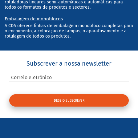
rotuladoras lineares semi-automáticas e automáticas para
todos os formatos de produtos e sectores.
Embalagem de monoblocos
A CDA oferece linhas de embalagem monobloco completas para
o enchimento, a colocação de tampas, o aparafusamento e a
rotulagem de todos os produtos.
Subscrever a nossa newsletter
Correio eletrónico