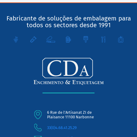
Fabricante de soluções de embalagem para
todos os sectores desde 1991
6 Rue de l'Artisanat ZI de
Plaisance 11100 Narbonne
33(0)4.68.41.25.29