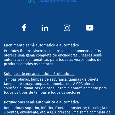
contact@cdafrance.com
Enchimento semi-automático e automático
Produtos fluidos, viscosos, pastosos ou espumosos, a CDA
oferece uma gama completa de enchedoras lineares semi-
automáticas e automáticas para todas as viscosidades de
produtos e todos os sectores.
Soluções de encapsuladoras/rolhadoras
Tampas planas, tampas de segurança, tampas de pipeta,
tampas de spray, tampas de bomba, etc. A CDA oferece
soluções automáticas de capsulagem e aparafusamento para
todos os tipos de tampas e todos os sectores.
Rotuladoras semi-automática e automática
Rotuladoras superior, inferior, frontal e posterior; tecnologia de
3 pontos, envolvente, etc. A CDA oferece uma gama completa de