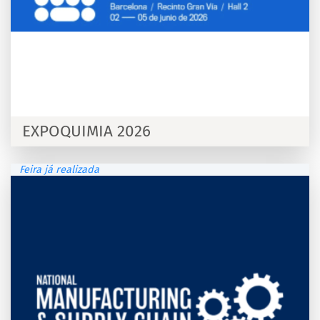
EXPOQUIMIA 2026
Feira já realizada