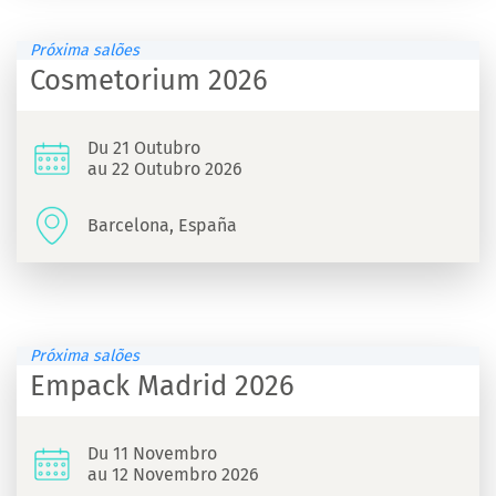
Próxima salões
Cosmetorium 2026
Du 21 Outubro
au 22 Outubro 2026
Barcelona, España
Próxima salões
Empack Madrid 2026
Du 11 Novembro
au 12 Novembro 2026