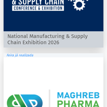
National Manufacturing & Supply
Chain Exhibition 2026
Feira já realizada