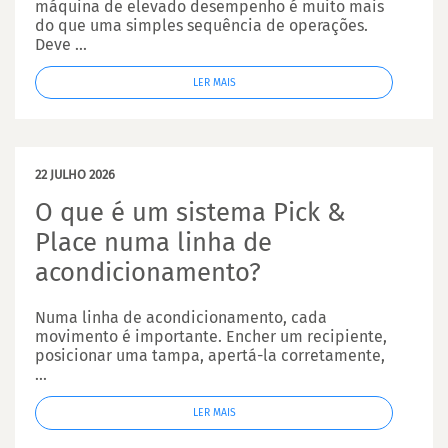
máquina de elevado desempenho é muito mais
do que uma simples sequência de operações.
Deve ...
LER MAIS
22 JULHO 2026
O que é um sistema Pick &
Place numa linha de
acondicionamento?
Numa linha de acondicionamento, cada
movimento é importante. Encher um recipiente,
posicionar uma tampa, apertá-la corretamente,
...
LER MAIS