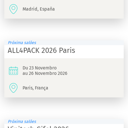
Madrid, España
Próxima salões
ALL4PACK 2026 Paris
Du 23 Novembro
au 26 Novembro 2026
Paris, França
Próxima salões