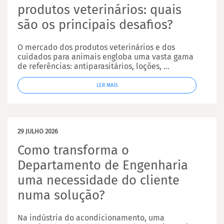
produtos veterinários: quais
são os principais desafios?
O mercado dos produtos veterinários e dos
cuidados para animais engloba uma vasta gama
de referências: antiparasitários, loções, ...
LER MAIS
29 JULHO 2026
Como transforma o
Departamento de Engenharia
uma necessidade do cliente
numa solução?
Na indústria do acondicionamento, uma