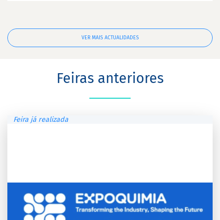
VER MAIS ACTUALIDADES
Feiras anteriores
Feira já realizada