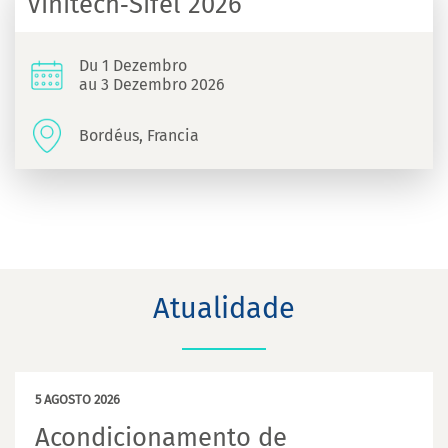
Vinitech‑Sifel 2026
Du 1 Dezembro
au 3 Dezembro 2026
Bordéus, Francia
Atualidade
5 AGOSTO 2026
Acondicionamento de