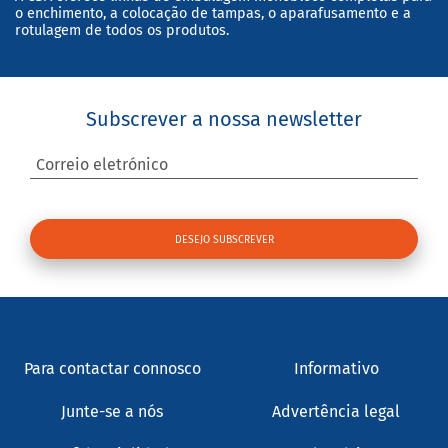
o enchimento, a colocação de tampas, o aparafusamento e a
rotulagem de todos os produtos.
Subscrever a nossa newsletter
Correio eletrónico
Para contactar connosco
Informativo
Junte-se a nós
Advertência legal