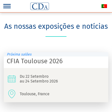
As nossas exposições e notícias
Próxima salões
CFIA Toulouse 2026
Du 22 Setembro
au 24 Setembro 2026
Toulouse, France