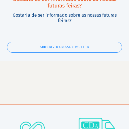
futuras feiras?
Gostaria de ser informado sobre as nossas futuras
feiras?
SUBSCREVER A NOSSA NEWSLETTER