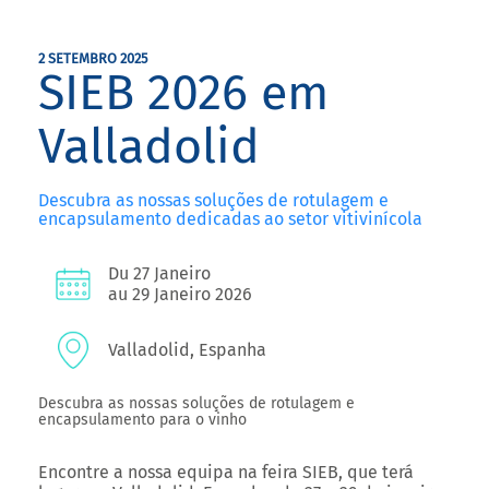
2 SETEMBRO 2025
SIEB 2026 em
Valladolid
Descubra as nossas soluções de rotulagem e
encapsulamento dedicadas ao setor vitivinícola
Du 27 Janeiro
au 29 Janeiro 2026
Valladolid, Espanha
Descubra as nossas soluções de rotulagem e
encapsulamento para o vinho
Encontre a nossa equipa na feira SIEB, que terá