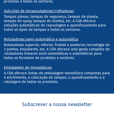
produtos e todos os sectores.
Soluções de encapsuladoras/rolhadoras
Tampas planas, tampas de segurança, tampas de pipeta,
tampas de spray, tampas de bomba, etc. A CDA oferece
soluções automáticas de capsulagem e aparafusamento para
todos os tipos de tampas e todos os sectores.
Rotuladoras semi-automática e automática
Rotuladoras superior, inferior, frontal e posterior; tecnologia de
3 pontos, envolvente, etc. A CDA oferece uma gama completa de
rotuladoras lineares semi-automáticas e automáticas para
todos os formatos de produtos e sectores.
Embalagem de monoblocos
A CDA oferece linhas de embalagem monobloco completas para
o enchimento, a colocação de tampas, o aparafusamento e a
rotulagem de todos os produtos.
Subscrever a nossa newsletter