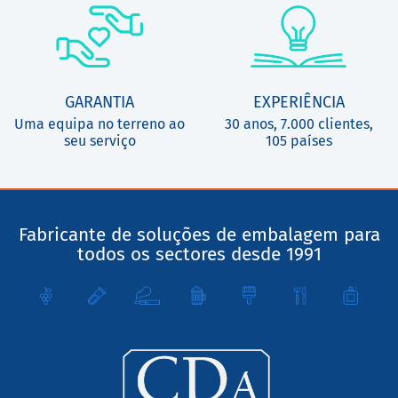
GARANTIA
EXPERIÊNCIA
Uma equipa no terreno ao
30 anos, 7.000 clientes,
seu serviço
105 países
Fabricante de soluções de embalagem para
todos os sectores desde 1991