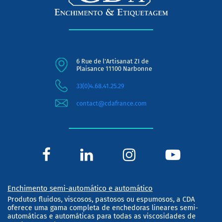
6 Rue de l'Artisanat ZI de
Plaisance 11100 Narbonne
33(0)4.68.41.25.29
contact@cdafrance.com
Enchimento semi-automático e automático
Produtos fluidos, viscosos, pastosos ou espumosos, a CDA
oferece uma gama completa de enchedoras lineares semi-
automáticas e automáticas para todas as viscosidades de