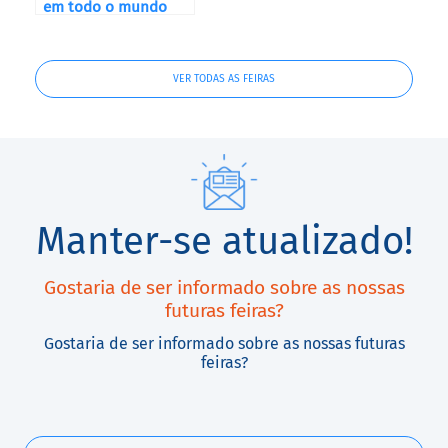
em todo o mundo
VER TODAS AS FEIRAS
Manter-se atualizado!
Gostaria de ser informado sobre as nossas
futuras feiras?
Gostaria de ser informado sobre as nossas futuras
feiras?