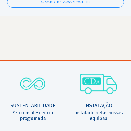
SUBSCREVER A NOSSA NEWSLETTER
SUSTENTABILIDADE
INSTALAÇÃO
Zero obsolescência
Instalado pelas nossas
programada
equipas