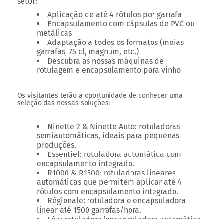
setor:
Aplicação de até 4 rótulos por garrafa
Encapsulamento com cápsulas de PVC ou
metálicas
Adaptação a todos os formatos (meias
garrafas, 75 cl, magnum, etc.)
Descubra as nossas máquinas de
rotulagem e encapsulamento para vinho
Os visitantes terão a oportunidade de conhecer uma
seleção das nossas soluções:
Ninette 2 & Ninette Auto: rotuladoras
semiautomáticas, ideais para pequenas
produções.
Essentiel: rotuladora automática com
encapsulamento integrado.
R1000 & R1500: rotuladoras lineares
automáticas que permitem aplicar até 4
rótulos com encapsulamento integrado.
Régionale: rotuladora e encapsuladora
linear até 1500 garrafas/hora.