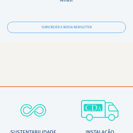
SUBSCREVER A NOSSA NEWSLETTER
SUSTENTABILIDADE
INSTALAÇÃO