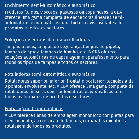
Enchimento semi-automático e automático
Produtos fluidos, viscosos, pastosos ou espumosos, a CDA
oferece uma gama completa de enchedoras lineares semi-
automáticas e automáticas para todas as viscosidades de
produtos e todos os sectores.
Soluções de encapsuladoras/rolhadoras
Tampas planas, tampas de segurança, tampas de pipeta,
tampas de spray, tampas de bomba, etc. A CDA oferece
soluções automáticas de capsulagem e aparafusamento para
todos os tipos de tampas e todos os sectores.
Rotuladoras semi-automática e automática
Rotuladoras superior, inferior, frontal e posterior; tecnologia de
3 pontos, envolvente, etc. A CDA oferece uma gama completa de
rotuladoras lineares semi-automáticas e automáticas para
todos os formatos de produtos e sectores.
Embalagem de monoblocos
A CDA oferece linhas de embalagem monobloco completas para
o enchimento, a colocação de tampas, o aparafusamento e a
rotulagem de todos os produtos.