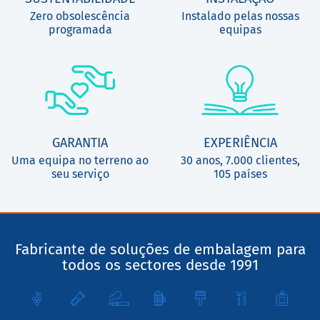
Zero obsolescência
Instalado pelas nossas
programada
equipas
GARANTIA
EXPERIÊNCIA
Uma equipa no terreno ao
30 anos, 7.000 clientes,
seu serviço
105 países
Fabricante de soluções de embalagem para
todos os sectores desde 1991