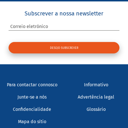
Subscrever a nossa newsletter
Correio eletrónico
Para contactar connosco
Informativo
Junte-se a nós
Advertência legal
Confidencialidade
Glossário
Mapa do sítio