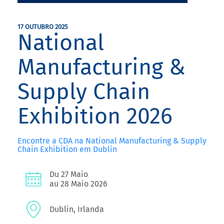
17 OUTUBRO 2025
National
Manufacturing &
Supply Chain
Exhibition 2026
Encontre a CDA na National Manufacturing & Supply
Chain Exhibition em Dublin
Du 27 Maio
au 28 Maio 2026
Dublin, Irlanda