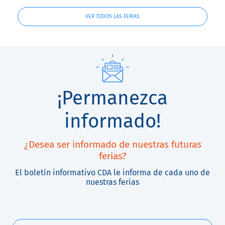
VER TODOS LAS FERIAS
¡Permanezca
informado!
¿Desea ser informado de nuestras futuras
ferias?
El boletín informativo CDA le informa de cada uno de
nuestras ferias