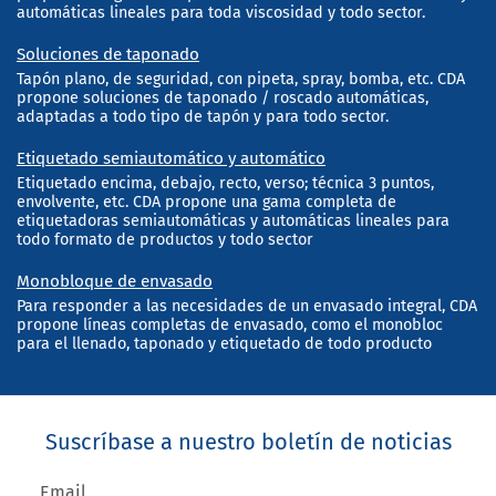
automáticas lineales para toda viscosidad y todo sector.
Soluciones de taponado
Tapón plano, de seguridad, con pipeta, spray, bomba, etc. CDA
propone soluciones de taponado / roscado automáticas,
adaptadas a todo tipo de tapón y para todo sector.
Etiquetado semiautomático y automático
Etiquetado encima, debajo, recto, verso; técnica 3 puntos,
envolvente, etc. CDA propone una gama completa de
etiquetadoras semiautomáticas y automáticas lineales para
todo formato de productos y todo sector
Monobloque de envasado
Para responder a las necesidades de un envasado integral, CDA
propone líneas completas de envasado, como el monobloc
para el llenado, taponado y etiquetado de todo producto
Suscríbase a nuestro boletín de noticias
Email