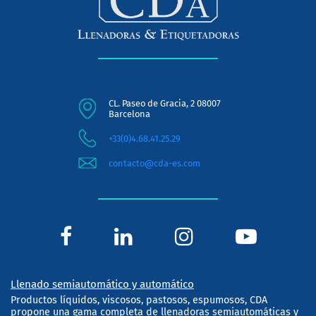
CL. Paseo de Gracia, 2 08007
Barcelona
+33(0)4.68.41.25.29
contacto@cda-es.com
Llenado semiautomático y automático
Productos líquidos, viscosos, pastosos, espumosos, CDA
propone una gama completa de llenadoras semiautomáticas y