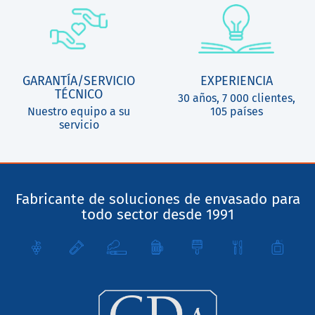
GARANTÍA/SERVICIO
EXPERIENCIA
TÉCNICO
30 años, 7 000 clientes,
Nuestro equipo a su
105 países
servicio
Fabricante de soluciones de envasado para
todo sector desde 1991