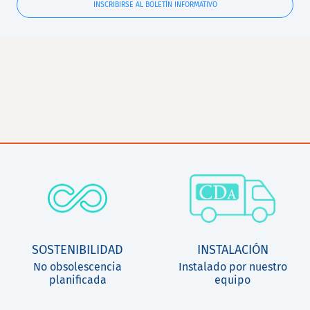
INSCRIBIRSE AL BOLETÍN INFORMATIVO
SOSTENIBILIDAD
INSTALACIÓN
No obsolescencia
Instalado por nuestro
planificada
equipo