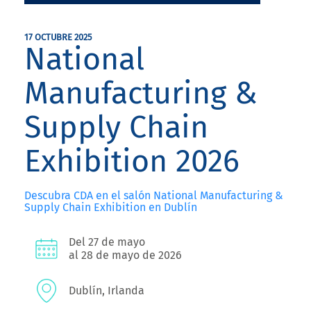
17 OCTUBRE 2025
National
Manufacturing &
Supply Chain
Exhibition 2026
Descubra CDA en el salón National Manufacturing &
Supply Chain Exhibition en Dublín
Del 27 de mayo
al 28 de mayo de 2026
Dublín, Irlanda