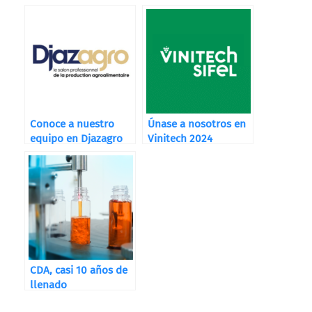
Conoce a nuestro
Únase a nosotros en
equipo en Djazagro
Vinitech 2024
CDA, casi 10 años de
llenado