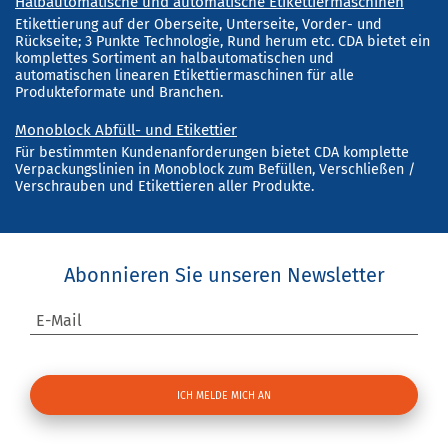
Halbautomatische und automatische Etikettiermaschinen
Etikettierung auf der Oberseite, Unterseite, Vorder- und
Rückseite; 3 Punkte Technologie, Rund herum etc. CDA bietet ein
komplettes Sortiment an halbautomatischen und
automatischen linearen Etikettiermaschinen für alle
Produkteformate und Branchen.
Monoblock Abfüll- und Etikettier
Für bestimmten Kundenanforderungen bietet CDA komplette
Verpackungslinien in Monoblock zum Befüllen, Verschließen /
Verschrauben und Etikettieren aller Produkte.
Abonnieren Sie unseren Newsletter
E-Mail