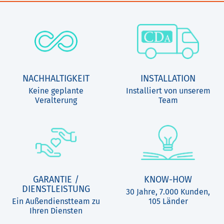
NACHHALTIGKEIT
INSTALLATION
Keine geplante
Installiert von unserem
Veralterung
Team
GARANTIE /
KNOW-HOW
DIENSTLEISTUNG
30 Jahre, 7.000 Kunden,
Ein Außendienstteam zu
105 Länder
Ihren Diensten