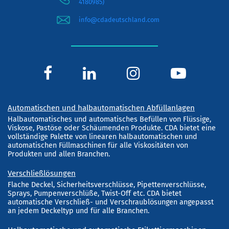
4180985)
info@cdadeutschland.com
Automatischen und halbautomatischen Abfüllanlagen
Halbautomatisches und automatisches Befüllen von Flüssige,
Viskose, Pastöse oder Schäumenden Produkte. CDA bietet eine
vollständige Palette von linearen halbautomatischen und
automatischen Füllmaschinen für alle Viskositäten von
Produkten und allen Branchen.
Verschließlösungen
Flache Deckel, Sicherheitsverschlüsse, Pipettenverschlüsse,
Sprays, Pumpenverschlüße, Twist-Off etc. CDA bietet
automatische Verschließ- und Verschraublösungen angepasst
an jedem Deckeltyp und für alle Branchen.