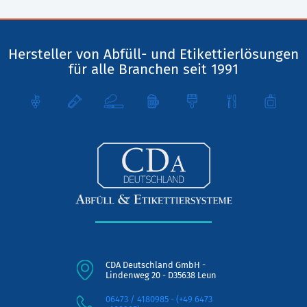
Hersteller von Abfüll- und Etikettierlösungen
für alle Branchen seit 1991
CDA Deutschland GmbH -
Lindenweg 20 - D35638 Leun
06473 / 4180985 - (+49 6473