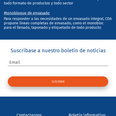
todo formato de productos y todo sector
Monobloque de envasado
Para responder a las necesidades de un envasado integral, CDA
propone líneas completas de envasado, como el monobloc
para el llenado, taponado y etiquetado de todo producto
Suscríbase a nuestro boletín de noticias
Email
Contactarnos
Boletín informativo