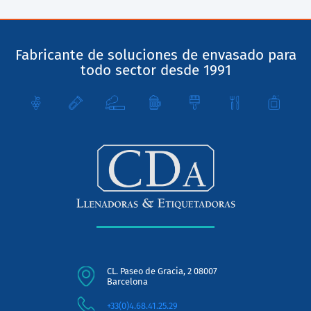
Fabricante de soluciones de envasado para
todo sector desde 1991
CL. Paseo de Gracia, 2 08007
Barcelona
+33(0)4.68.41.25.29