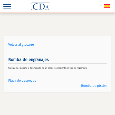
Volver al glosario
Bomba de engranajes
Sistema que permite la dosificación de un producto mediante un tren de engranajes.
Placa de despegue
Bomba de pistón