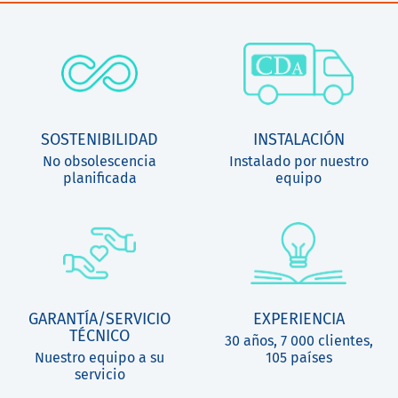
SOSTENIBILIDAD
INSTALACIÓN
No obsolescencia
Instalado por nuestro
planificada
equipo
GARANTÍA/SERVICIO
EXPERIENCIA
TÉCNICO
30 años, 7 000 clientes,
Nuestro equipo a su
105 países
servicio