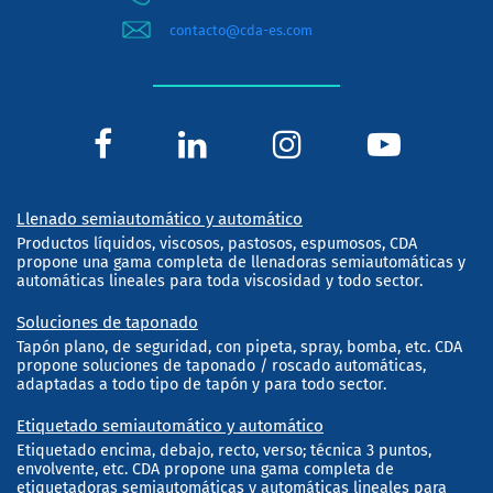
contacto@cda-es.com
Llenado semiautomático y automático
Productos líquidos, viscosos, pastosos, espumosos, CDA
propone una gama completa de llenadoras semiautomáticas y
automáticas lineales para toda viscosidad y todo sector.
Soluciones de taponado
Tapón plano, de seguridad, con pipeta, spray, bomba, etc. CDA
propone soluciones de taponado / roscado automáticas,
adaptadas a todo tipo de tapón y para todo sector.
Etiquetado semiautomático y automático
Etiquetado encima, debajo, recto, verso; técnica 3 puntos,
envolvente, etc. CDA propone una gama completa de
etiquetadoras semiautomáticas y automáticas lineales para