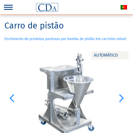
Carro de pistão
Enchimento de produtos pastosos por bomba de pistão em carrinho móvel
AUTOMÁTICO
Previous
Next