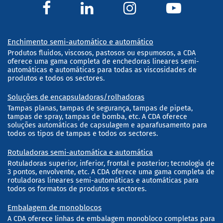
Enchimento semi-automático e automático
Produtos fluidos, viscosos, pastosos ou espumosos, a CDA
oferece uma gama completa de enchedoras lineares semi-
automáticas e automáticas para todas as viscosidades de
produtos e todos os sectores.
Soluções de encapsuladoras/rolhadoras
Tampas planas, tampas de segurança, tampas de pipeta,
tampas de spray, tampas de bomba, etc. A CDA oferece
soluções automáticas de capsulagem e aparafusamento para
todos os tipos de tampas e todos os sectores.
Rotuladoras semi-automática e automática
Rotuladoras superior, inferior, frontal e posterior; tecnologia de
3 pontos, envolvente, etc. A CDA oferece uma gama completa de
rotuladoras lineares semi-automáticas e automáticas para
todos os formatos de produtos e sectores.
Embalagem de monoblocos
A CDA oferece linhas de embalagem monobloco completas para