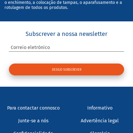
o enchimento, a colocação de tampas, o aparafusamento e a
rotulagem de todos os produtos.
Subscrever a nossa newsletter
Correio eletrónico
Para contactar connosco
Informativo
Junte-se a nós
Advertência legal