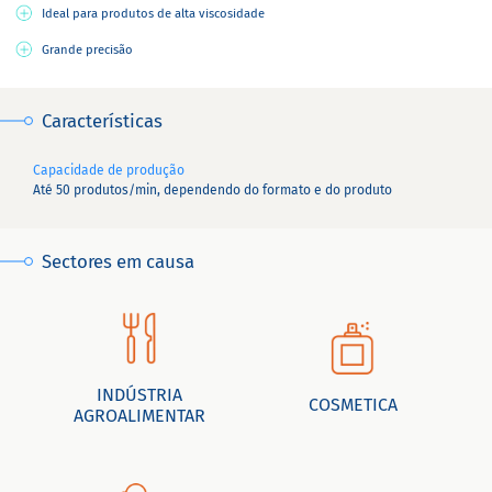
Ideal para produtos de alta viscosidade
Grande precisão
Características
Capacidade de produção
Até 50 produtos/min, dependendo do formato e do produto
Sectores em causa
INDÚSTRIA
COSMETICA
AGROALIMENTAR