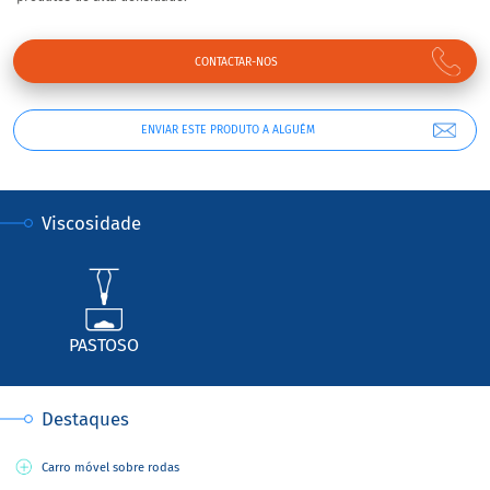
CONTACTAR-NOS
ENVIAR ESTE PRODUTO A ALGUÉM
Viscosidade
PASTOSO
Destaques
Carro móvel sobre rodas