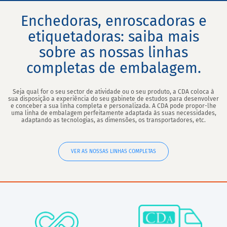
Enchedoras, enroscadoras e
etiquetadoras: saiba mais
sobre as nossas linhas
completas de embalagem.
Seja qual for o seu sector de atividade ou o seu produto, a CDA coloca à
sua disposição a experiência do seu gabinete de estudos para desenvolver
e conceber a sua linha completa e personalizada. A CDA pode propor-lhe
uma linha de embalagem perfeitamente adaptada às suas necessidades,
adaptando as tecnologias, as dimensões, os transportadores, etc.
VER AS NOSSAS LINHAS COMPLETAS