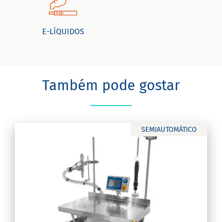
E-LÍQUIDOS
Também pode gostar
SEMIAUTOMÁTICO