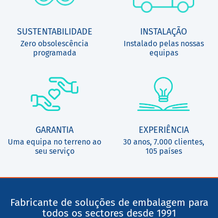
SUSTENTABILIDADE
INSTALAÇÃO
Zero obsolescência
Instalado pelas nossas
programada
equipas
GARANTIA
EXPERIÊNCIA
Uma equipa no terreno ao
30 anos, 7.000 clientes,
seu serviço
105 países
Fabricante de soluções de embalagem para
todos os sectores desde 1991