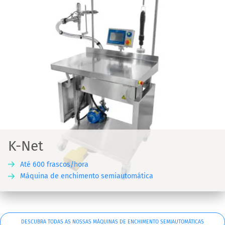
K-Net
Até 600 frascos/hora
Máquina de enchimento semiautomática
DESCUBRA TODAS AS NOSSAS MÁQUINAS DE ENCHIMENTO SEMIAUTOMÁTICAS