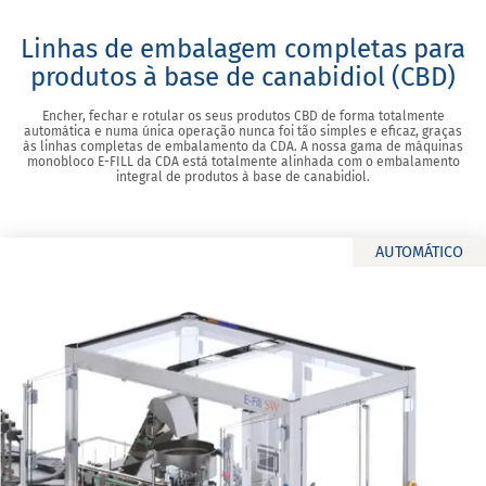
Linhas de embalagem completas para
produtos à base de canabidiol (CBD)
Encher, fechar e rotular os seus produtos CBD de forma totalmente
automática e numa única operação nunca foi tão simples e eficaz, graças
às linhas completas de embalamento da CDA. A nossa gama de máquinas
monobloco E-FILL da CDA está totalmente alinhada com o embalamento
integral de produtos à base de canabidiol.
AUTOMÁTICO