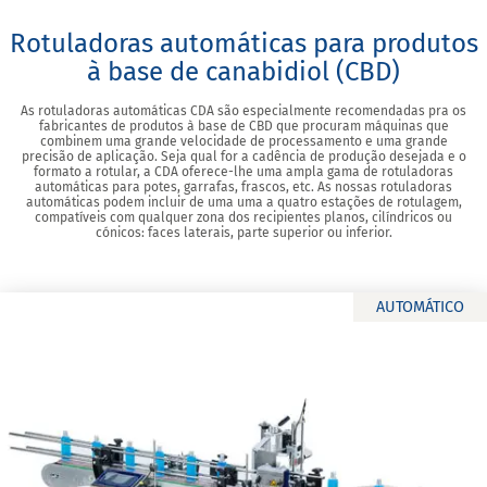
Rotuladoras automáticas para produtos
à base de canabidiol (CBD)
As rotuladoras automáticas CDA são especialmente recomendadas pra os
fabricantes de produtos à base de CBD que procuram máquinas que
combinem uma grande velocidade de processamento e uma grande
precisão de aplicação. Seja qual for a cadência de produção desejada e o
formato a rotular, a CDA oferece-lhe uma ampla gama de rotuladoras
automáticas para potes, garrafas, frascos, etc. As nossas rotuladoras
automáticas podem incluir de uma uma a quatro estações de rotulagem,
compatíveis com qualquer zona dos recipientes planos, cilíndricos ou
cónicos: faces laterais, parte superior ou inferior.
AUTOMÁTICO