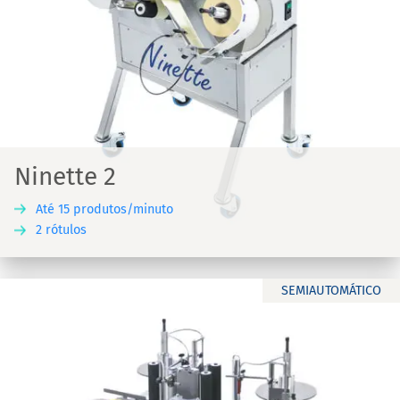
Ninette 2
Até 15 produtos/minuto
2 rótulos
SEMIAUTOMÁTICO