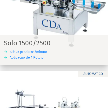
Solo 1500/2500
Até 25 produtos/minuto
Aplicação de 1 Rótulo
AUTOMÁTICO