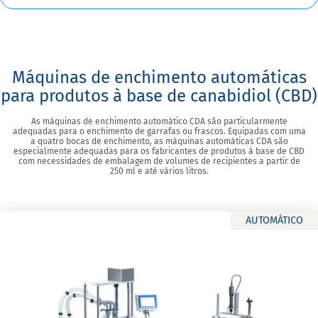
Máquinas de enchimento automáticas
para produtos à base de canabidiol (CBD)
As máquinas de enchimento automático CDA são particularmente
adequadas para o enchimento de garrafas ou frascos. Equipadas com uma
a quatro bocas de enchimento, as máquinas automáticas CDA são
especialmente adequadas para os fabricantes de produtos à base de CBD
com necessidades de embalagem de volumes de recipientes a partir de
250 ml e até vários litros.
AUTOMÁTICO