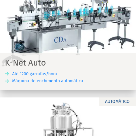
K-Net Auto
Até 1200 garrafas/hora
Máquina de enchimento automática
AUTOMÁTICO