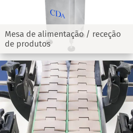
Mesa de alimentação / receção
de produtos