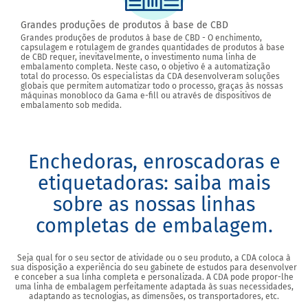
Grandes produções de produtos à base de CBD
Grandes produções de produtos à base de CBD - O enchimento,
capsulagem e rotulagem de grandes quantidades de produtos à base
de CBD requer, inevitavelmente, o investimento numa linha de
embalamento completa. Neste caso, o objetivo é a automatização
total do processo. Os especialistas da CDA desenvolveram soluções
globais que permitem automatizar todo o processo, graças às nossas
máquinas monobloco da Gama e-fill ou através de dispositivos de
embalamento sob medida.
Enchedoras, enroscadoras e
etiquetadoras: saiba mais
sobre as nossas linhas
completas de embalagem.
Seja qual for o seu sector de atividade ou o seu produto, a CDA coloca à
sua disposição a experiência do seu gabinete de estudos para desenvolver
e conceber a sua linha completa e personalizada. A CDA pode propor-lhe
uma linha de embalagem perfeitamente adaptada às suas necessidades,
adaptando as tecnologias, as dimensões, os transportadores, etc.