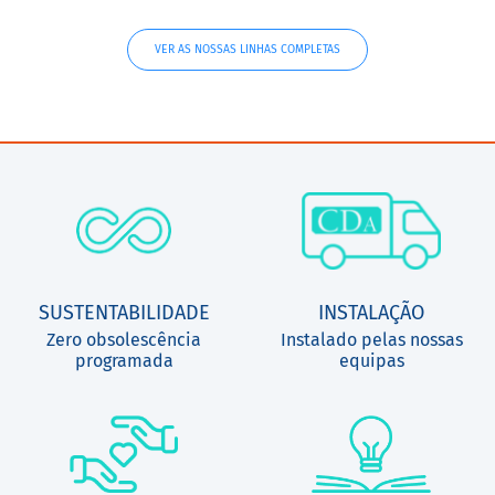
VER AS NOSSAS LINHAS COMPLETAS
SUSTENTABILIDADE
INSTALAÇÃO
Zero obsolescência
Instalado pelas nossas
programada
equipas