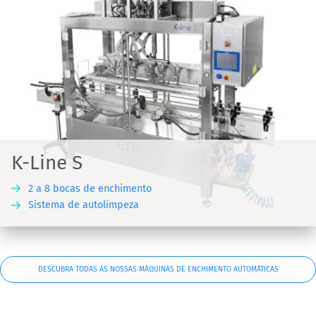
K-Line S
2 a 8 bocas de enchimento
Sistema de autolimpeza
DESCUBRA TODAS AS NOSSAS MÁQUINAS DE ENCHIMENTO AUTOMÁTICAS