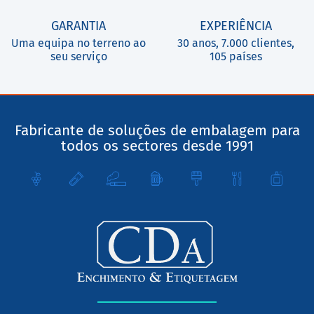
GARANTIA
EXPERIÊNCIA
Uma equipa no terreno ao
30 anos, 7.000 clientes,
seu serviço
105 países
Fabricante de soluções de embalagem para
todos os sectores desde 1991