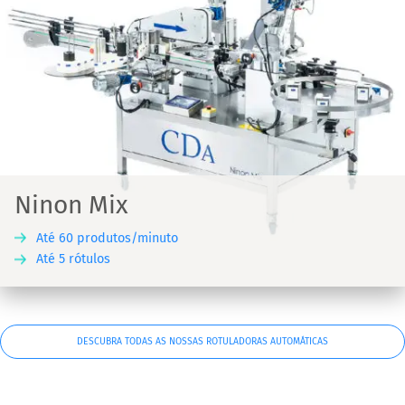
Ninon Mix
Até 60 produtos/minuto
Até 5 rótulos
DESCUBRA TODAS AS NOSSAS ROTULADORAS AUTOMÁTICAS