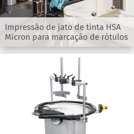
Impressão de jato de tinta HSA
Micron para marcação de rótulos