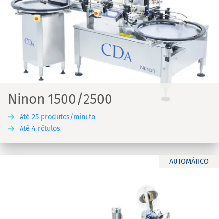
Ninon 1500/2500
Até 25 produtos/minuto
Até 4 rótulos
AUTOMÁTICO