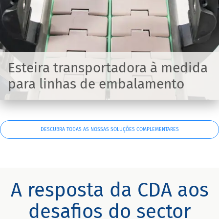
Esteira transportadora à medida
para linhas de embalamento
DESCUBRA TODAS AS NOSSAS SOLUÇÕES COMPLEMENTARES
A resposta da CDA aos
desafios do sector