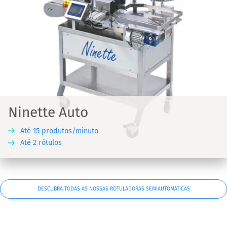
Ninette Auto
Até 15 produtos/minuto
Até 2 rótulos
DESCUBRA TODAS AS NOSSAS ROTULADORAS SEMIAUTOMÁTICAS