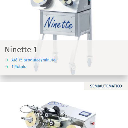
Ninette 1
Até 15 produtos/minuto
1 Rótulo
SEMIAUTOMÁTICO