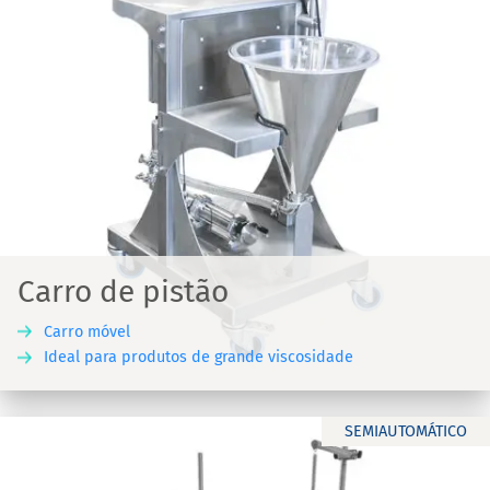
Carro de pistão
Carro móvel
Ideal para produtos de grande viscosidade
SEMIAUTOMÁTICO