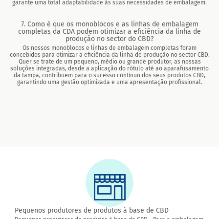
garante uma total adaptabilidade às suas necessidades de embalagem.
7. Como é que os monoblocos e as linhas de embalagem
completas da CDA podem otimizar a eficiência da linha de
produção no sector do CBD?
Os nossos monoblocos e linhas de embalagem completas foram
concebidos para otimizar a eficiência da linha de produção no sector CBD.
Quer se trate de um pequeno, médio ou grande produtor, as nossas
soluções integradas, desde a aplicação do rótulo até ao aparafusamento
da tampa, contribuem para o sucesso contínuo dos seus produtos CBD,
garantindo uma gestão optimizada e uma apresentação profissional.
Pequenos produtores de produtos à base de CBD