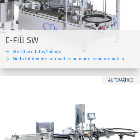
E-Fill SW
Até 50 produtos/minuto
Modo totalmente automático ou modo semiautomático
AUTOMÁTICO