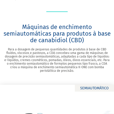
Máquinas de enchimento
semiautomáticas para produtos à base
de canabidiol (CBD)
Para a dosagem de pequenas quantidades de produtos à base de CBD
fluidos, viscosos e pastosos, a CDA concebeu uma gama de máquinas de
dosagem de precisão semiautomáticas, adaptadas a cada tipo de líquidos:
e-líquidos, cremes cosméticos, pomadas, óleos, óleos essenciais, etc. Para
o enchimento semiautomático de formatos pequenos tipo frasco, a CDA
criou a máquina de enchimento semiautomática K-ONE com bomba
peristáltica de precisão.
SEMIAUTOMÁTICO