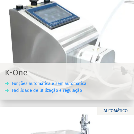
K-One
Funções automática e semiautomática
Facilidade de utilização e regulação
AUTOMÁTICO