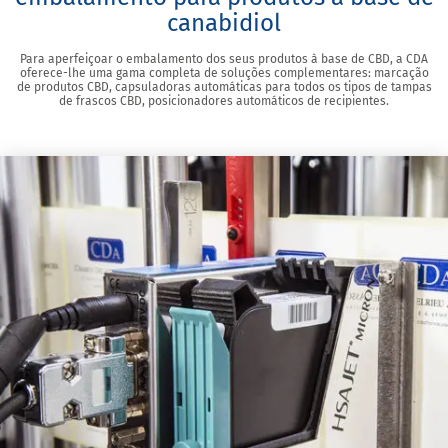
canabidiol
Para aperfeiçoar o embalamento dos seus produtos à base de CBD, a CDA
oferece-lhe uma gama completa de soluções complementares: marcação
de produtos CBD, capsuladoras automáticas para todos os tipos de tampas
de frascos CBD, posicionadores automáticos de recipientes.