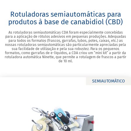
Rotuladoras semiautomáticas para
produtos à base de canabidiol (CBD)
As rotuladoras semiautomáticas CDA foram especialmente concebidas
para a aplicação de rótulos adesivos em pequenas produções. Adequadas
para todos os formatos (frascos, garrafas, tubos, potes, caixas, etc.) as
nossas rotuladoras semiautomáticas são particularmente apreciadas pela
sua facilidade de utilização e pela sua robustez. Para os pequenos
formatos, como garrafas de e-líquidos, a CDA criou um “mini kit” a partir da
rotuladora automática Ninette, que permite a rotulagem de frascos a partir
de 10 ml.
SEMIAUTOMÁTICO