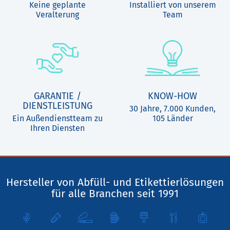
Keine geplante
Installiert von unserem
Veralterung
Team
GARANTIE /
KNOW-HOW
DIENSTLEISTUNG
30 Jahre, 7.000 Kunden,
Ein Außendienstteam zu
105 Länder
Ihren Diensten
Hersteller von Abfüll- und Etikettierlösungen
für alle Branchen seit 1991