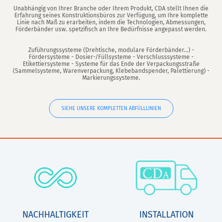
Unabhängig von Ihrer Branche oder Ihrem Produkt, CDA stellt Ihnen die
Erfahrung seines Konstruktionsbüros zur Verfügung, um Ihre komplette
Linie nach Maß zu erarbeiten, indem die Technologien, Abmessungen,
Förderbänder usw. spetzifisch an Ihre Bedürfnisse angepasst werden.
Zuführungssysteme (Drehtische, modulare Förderbänder...) -
Fördersysteme - Dosier-/Füllsysteme - Verschlusssysteme -
Etikettiersysteme - Systeme für das Ende der Verpackungsstraße
(Sammelsysteme, Warenverpackung, Klebebandspender, Palettierung) -
Markierungssysteme.
SIEHE UNSERE KOMPLETTEN ABFÜLLLINIEN
NACHHALTIGKEIT
INSTALLATION