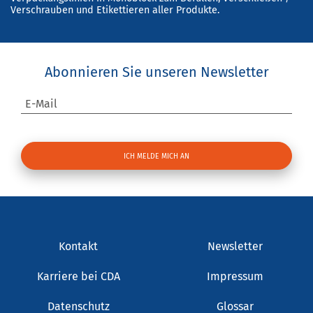
Verschrauben und Etikettieren aller Produkte.
Abonnieren Sie unseren Newsletter
E-Mail
Kontakt
Newsletter
Karriere bei CDA
Impressum
Datenschutz
Glossar