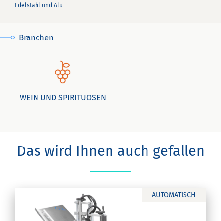
Edelstahl und Alu
Branchen
WEIN UND SPIRITUOSEN
Das wird Ihnen auch gefallen
AUTOMATISCH