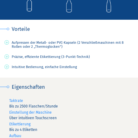
Vorteile
Aufpressen der Metall- oder PVC-Kapseln (2 Verschließmaschinen mit 8
Rollen oder 2 „Thermoglocken“)
Präzise, effiziente Etikettierung (3-Punkt-Technik)
Intuitive Bedienung, einfache Einstellung
Eigenschaften
Taktrate
Bis zu 2500 Flaschen/Stunde
Einstellung der Maschine
Über intuitiven Touchscreen
Etikettierung
Bis zu 4 Etiketten
Aufbau