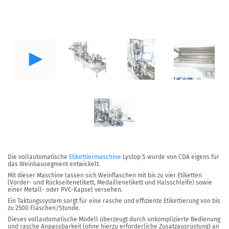
Die vollautomatische
Etikettiermaschine
Lystop S
wurde von CDA eigens für
das Weinbausegment entwickelt.
Mit dieser Maschine lassen sich Weinflaschen mit bis zu
vier Etiketten
(Vorder- und Rückseitenetikett, Medaillenetikett und Halsschleife) sowie
einer Metall- oder PVC-Kapsel versehen.
Ein Taktungssystem sorgt für eine rasche und effiziente Etikettierung von bis
zu
2500 Flaschen/Stunde.
Dieses vollautomatische Modell überzeugt durch unkomplizierte Bedienung
und rasche Anpassbarkeit (ohne hierzu erforderliche Zusatzausrüstung) an