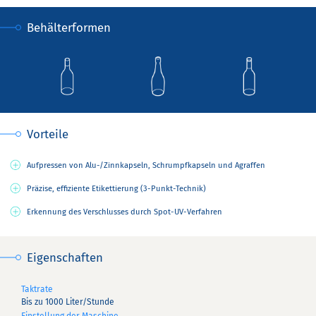
Behälterformen
Vorteile
Aufpressen von Alu-/Zinnkapseln, Schrumpfkapseln und Agraffen
Präzise, effiziente Etikettierung (3-Punkt-Technik)
Erkennung des Verschlusses durch Spot-UV-Verfahren
Eigenschaften
Taktrate
Bis zu 1000 Liter/Stunde