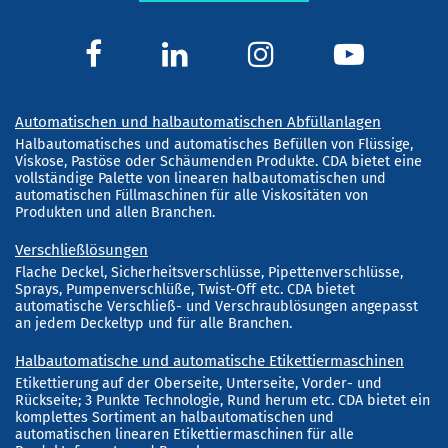
Automatischen und halbautomatischen Abfüllanlagen
Halbautomatisches und automatisches Befüllen von Flüssige,
Viskose, Pastöse oder Schäumenden Produkte. CDA bietet eine
vollständige Palette von linearen halbautomatischen und
automatischen Füllmaschinen für alle Viskositäten von
Produkten und allen Branchen.
Verschließlösungen
Flache Deckel, Sicherheitsverschlüsse, Pipettenverschlüsse,
Sprays, Pumpenverschlüße, Twist-Off etc. CDA bietet
automatische Verschließ- und Verschraublösungen angepasst
an jedem Deckeltyp und für alle Branchen.
Halbautomatische und automatische Etikettiermaschinen
Etikettierung auf der Oberseite, Unterseite, Vorder- und
Rückseite; 3 Punkte Technologie, Rund herum etc. CDA bietet ein
komplettes Sortiment an halbautomatischen und
automatischen linearen Etikettiermaschinen für alle