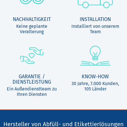
NACHHALTIGKEIT
INSTALLATION
Keine geplante
Installiert von unserem
Veralterung
Team
GARANTIE /
KNOW-HOW
DIENSTLEISTUNG
30 Jahre, 7.000 Kunden,
Ein Außendienstteam zu
105 Länder
Ihren Diensten
Hersteller von Abfüll- und Etikettierlösungen