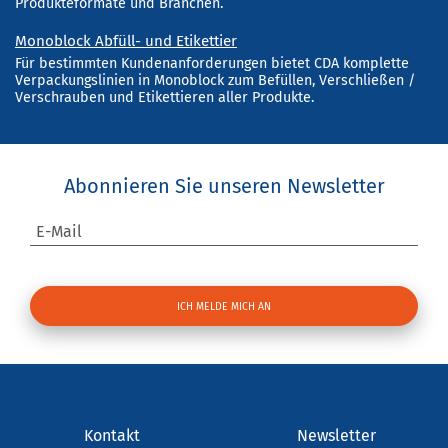
Produkteformate und Branchen.
Monoblock Abfüll- und Etikettier
Für bestimmten Kundenanforderungen bietet CDA komplette
Verpackungslinien in Monoblock zum Befüllen, Verschließen /
Verschrauben und Etikettieren aller Produkte.
Abonnieren Sie unseren Newsletter
E-Mail
Kontakt
Newsletter