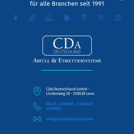
für alle Branchen seit 1991
CDA Deutschland GmbH -
Lindenweg 20 - D35638 Leun
06473 / 4180985 - (+49 6473
4180985)
info@cdadeutschland.com