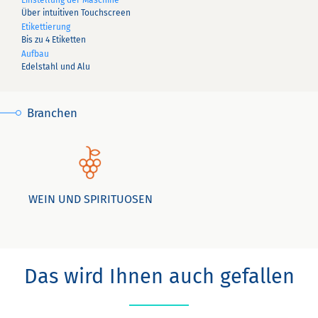
Einstellung der Maschine
Über intuitiven Touchscreen
Etikettierung
Bis zu 4 Etiketten
Aufbau
Edelstahl und Alu
Branchen
WEIN UND SPIRITUOSEN
Das wird Ihnen auch gefallen