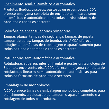
Enchimento semi-automático e automático
Produtos fluidos, viscosos, pastosos ou espumosos, a CDA
oferece uma gama completa de enchedoras lineares semi-
automáticas e automáticas para todas as viscosidades de
produtos e todos os sectores.
Soluções de encapsuladoras/rolhadoras
Tampas planas, tampas de segurança, tampas de pipeta,
tampas de spray, tampas de bomba, etc. A CDA oferece
soluções automáticas de capsulagem e aparafusamento para
todos os tipos de tampas e todos os sectores.
Rotuladoras semi-automática e automática
Rotuladoras superior, inferior, frontal e posterior; tecnologia de
3 pontos, envolvente, etc. A CDA oferece uma gama completa de
rotuladoras lineares semi-automáticas e automáticas para
todos os formatos de produtos e sectores.
Embalagem de monoblocos
A CDA oferece linhas de embalagem monobloco completas para
o enchimento, a colocação de tampas, o aparafusamento e a
rotulagem de todos os produtos.