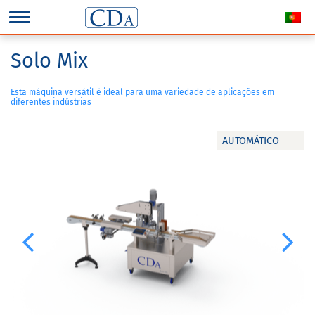
Solo Mix
Esta máquina versátil é ideal para uma variedade de aplicações em
diferentes indústrias
AUTOMÁTICO
Previous
Next