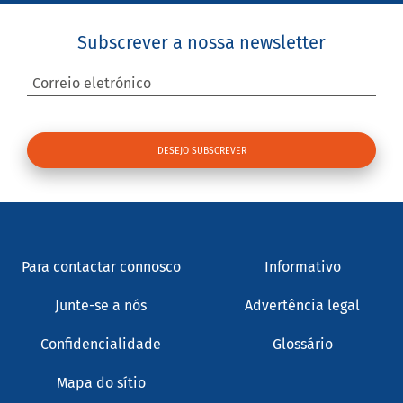
Subscrever a nossa newsletter
Correio eletrónico
Para contactar connosco
Informativo
Junte-se a nós
Advertência legal
Confidencialidade
Glossário
Mapa do sítio