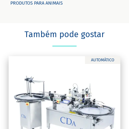
PRODUTOS PARA ANIMAIS
Também pode gostar
AUTOMÁTICO
on