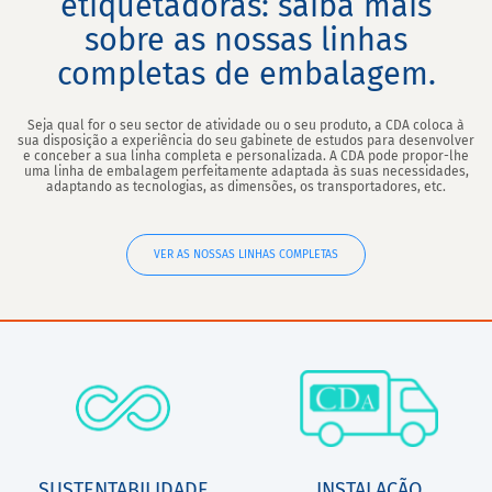
etiquetadoras: saiba mais
sobre as nossas linhas
completas de embalagem.
Seja qual for o seu sector de atividade ou o seu produto, a CDA coloca à
sua disposição a experiência do seu gabinete de estudos para desenvolver
e conceber a sua linha completa e personalizada. A CDA pode propor-lhe
uma linha de embalagem perfeitamente adaptada às suas necessidades,
adaptando as tecnologias, as dimensões, os transportadores, etc.
VER AS NOSSAS LINHAS COMPLETAS
SUSTENTABILIDADE
INSTALAÇÃO