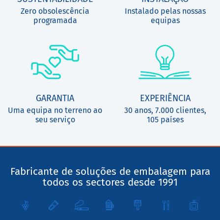
Zero obsolescência
Instalado pelas nossas
programada
equipas
GARANTIA
EXPERIÊNCIA
Uma equipa no terreno ao
30 anos, 7.000 clientes,
seu serviço
105 países
Fabricante de soluções de embalagem para
todos os sectores desde 1991