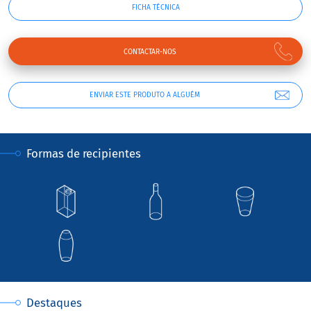
FICHA TÉCNICA
CONTACTAR-NOS
ENVIAR ESTE PRODUTO A ALGUÉM
Formas de recipientes
Destaques