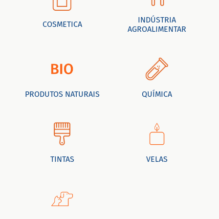
INDÚSTRIA
COSMETICA
AGROALIMENTAR
PRODUTOS NATURAIS
QUÍMICA
TINTAS
VELAS