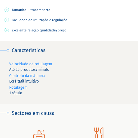
Tamanho ultracompacto
Facilidade de utilização e regulação
Excelente relação qualidade/preço
Características
Velocidade de rotulagem
Até 25 produtos/minuto
Controlo da máquina
Ecrã tátil intuitivo
Rotulagem
1 rótulo
Sectores em causa