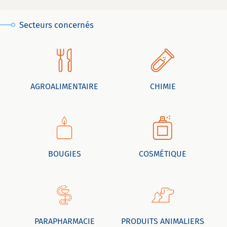
Secteurs concernés
AGROALIMENTAIRE
CHIMIE
BOUGIES
COSMÉTIQUE
PARAPHARMACIE
PRODUITS ANIMALIERS