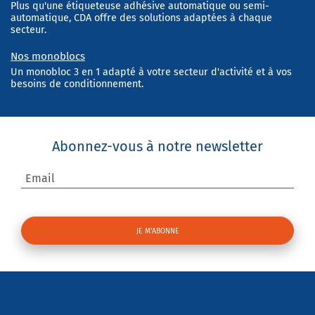
Plus qu'une étiqueteuse adhésive automatique ou semi-
automatique, CDA offre des solutions adaptées à chaque
secteur.
Nos monoblocs
Un monobloc 3 en 1 adapté à votre secteur d'activité et à vos
besoins de conditionnement.
Abonnez-vous à notre newsletter
Email