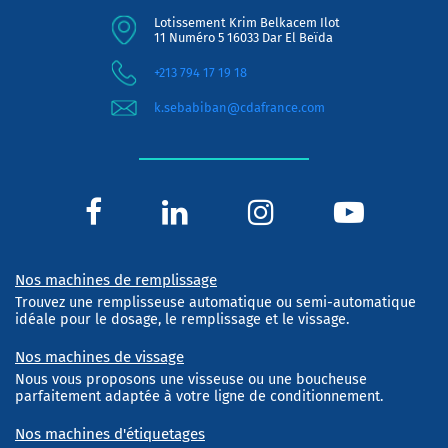
Lotissement Krim Belkacem Ilot
11 Numéro 5 16033 Dar El Beïda
+213 794 17 19 18
k.sebabiban@cdafrance.com
Nos machines de remplissage
Trouvez une remplisseuse automatique ou semi-automatique
idéale pour le dosage, le remplissage et le vissage.
Nos machines de vissage
Nous vous proposons une visseuse ou une boucheuse
parfaitement adaptée à votre ligne de conditionnement.
Nos machines d'étiquetages