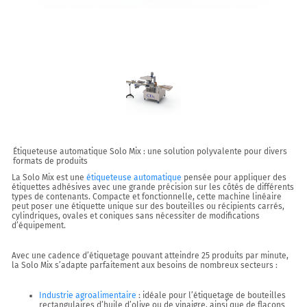
Étiqueteuse automatique Solo Mix : une solution polyvalente pour divers
formats de produits
La
Solo Mix
est une
étiqueteuse automatique
pensée pour appliquer des
étiquettes adhésives avec une grande précision sur les côtés de différents
types de contenants. Compacte et fonctionnelle, cette machine linéaire
peut poser une étiquette unique sur des bouteilles ou récipients carrés,
cylindriques, ovales et coniques sans nécessiter de modifications
d’équipement.
Avec une cadence d’étiquetage pouvant atteindre
25 produits par minute
,
la Solo Mix s’adapte parfaitement aux besoins de nombreux secteurs :
Industrie agroalimentaire
: idéale pour l’étiquetage de bouteilles
rectangulaires d’huile d’olive ou de vinaigre, ainsi que de flacons