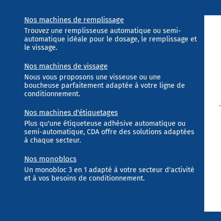
Nos machines de remplissage
Trouvez une remplisseuse automatique ou semi-
automatique idéale pour le dosage, le remplissage et
le vissage.
Nos machines de vissage
Nous vous proposons une visseuse ou une
boucheuse parfaitement adaptée à votre ligne de
conditionnement.
Nos machines d'étiquetages
Plus qu'une étiqueteuse adhésive automatique ou
semi-automatique, CDA offre des solutions adaptées
à chaque secteur.
Nos monoblocs
Un monobloc 3 en 1 adapté à votre secteur d'activité
et à vos besoins de conditionnement.