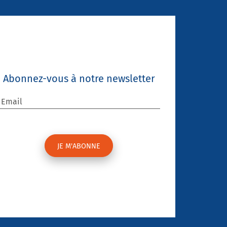
Abonnez-vous à notre newsletter
Email