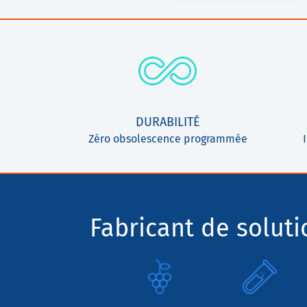
DURABILITÉ
Zéro obsolescence programmée
Fabricant de solut