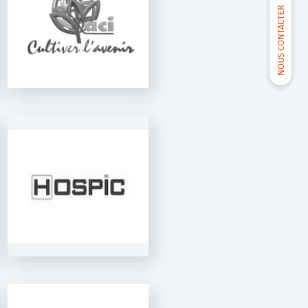
NOUS CONTACTER