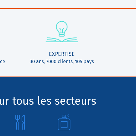
EXPERTISE
ice
30 ans, 7000 clients, 105 pays
r tous les secteurs