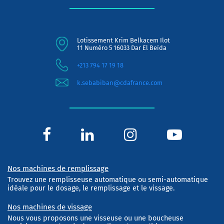
Lotissement Krim Belkacem Ilot
11 Numéro 5 16033 Dar El Beïda
+213 794 17 19 18
k.sebabiban@cdafrance.com
Nos machines de remplissage
Trouvez une remplisseuse automatique ou semi-automatique
idéale pour le dosage, le remplissage et le vissage.
Nos machines de vissage
Nous vous proposons une visseuse ou une boucheuse