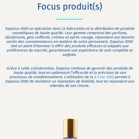
Focus produit(s)
Sopalux 2000 se spécialise dans la fabrication et la distribution de produits
cosmétiques de haute qualité. Leur gamme comprend des
parfums
,
déodorants
,
gels coiffants
,
crèmes
et
après-rasage
, répondant aux besoins
variés des consommateurs en matière de soins personnels. Sopalux 2000
met un point d’honneur à offrir des produits efficaces et adaptés aux
préférences du marché, garantissant une expérience de soin complète et
soignée.
Grâce à cette collaboration, Sopalux continue de garantir des produits de
haute qualité, tout en optimisant l’efficacité et la précision de son
processus de conditionnement. L’utilisation de la
K-Line 1500
permet à
Sopalux 2000 de maintenir sa réputation de fiabilité, tout en répondant aux
attentes de ses clients.