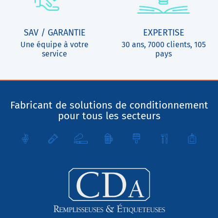
SAV / GARANTIE
EXPERTISE
Une équipe à votre
30 ans, 7000 clients, 105
service
pays
Fabricant de solutions de conditionnement
pour tous les secteurs