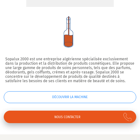
Sopalux 2000 est une entreprise algérienne spécialisée exclusivement
dans la production et la distribution de produits cosmétiques. Elle propose
une large gamme de produits de soins personnels, tels que des parfums,
déodorants, gels coiffants, crèmes et après-rasage. Sopalux 2000 se
concentre sur le développement de produits de qualité destinés à
satisfaire les besoins de ses clients en matière de beauté et de soins.
DÉCOUVRIR LA MACHINE
NOUS CONTACTER