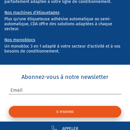
parfaitement adaptée à votre ligne de conditionnement.
Nos machines d'étiquetages
Plus qu'une étiqueteuse adhésive automatique ou semi-
automatique, CDA offre des solutions adaptées à chaque
secteur.
Nos monoblocs
Un monobloc 3 en 1 adapté à votre secteur d'activité et à vos
besoins de conditionnement.
Abonnez-vous à notre newsletter
Email
APPELER