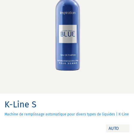
K-Line S
Machine de remplissage automatique pour divers types de liquides | K-Line
AUTO