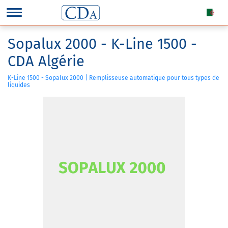
Sopalux 2000 - K-Line 1500 -
CDA Algérie
K-Line 1500 - Sopalux 2000 | Remplisseuse automatique pour tous types de
liquides