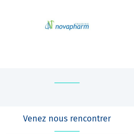
Venez nous rencontrer