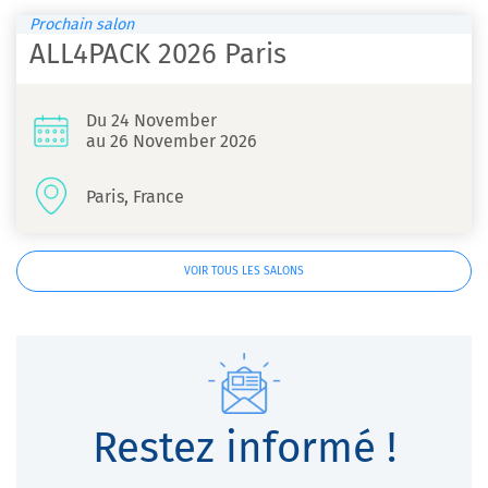
Prochain salon
ALL4PACK 2026 Paris
Du 24 November
au 26 November 2026
Paris, France
VOIR TOUS LES SALONS
Restez informé !