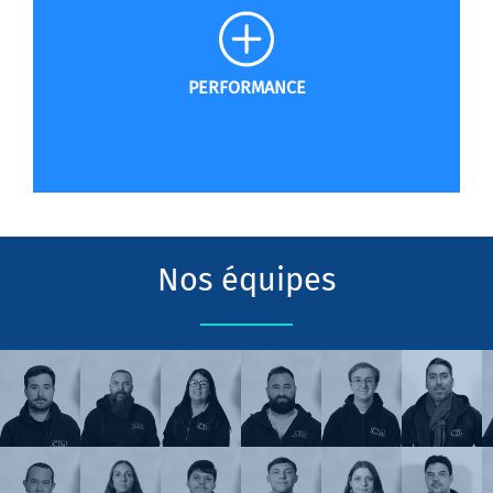
PERFORMANCE
Nos équipes