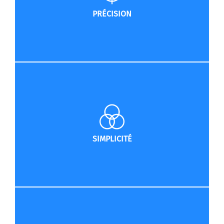
PRÉCISION
SIMPLICITÉ