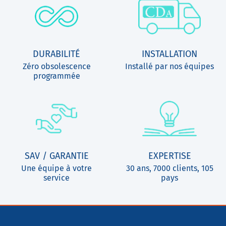
DURABILITÉ
INSTALLATION
Zéro obsolescence
Installé par nos équipes
programmée
SAV / GARANTIE
EXPERTISE
Une équipe à votre
30 ans, 7000 clients, 105
service
pays