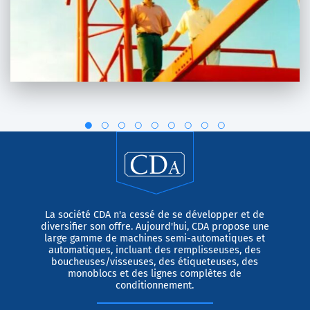
La société CDA n'a cessé de se développer et de
diversifier son offre. Aujourd'hui, CDA propose une
large gamme de machines semi-automatiques et
automatiques, incluant des remplisseuses, des
boucheuses/visseuses, des étiqueteuses, des
monoblocs et des lignes complètes de
conditionnement.