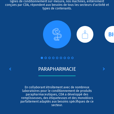
lignes de conditionnement sur-mesure, nos machines, entièrement
conçues par CDA, répondent aux besoins de tous les secteurs d'activité et
types de contenants.
PARAPHARMACIE
En collaborant étroitement avec de nombreux
laboratoires pour le conditionnement de produits
parapharmaceutiques, CDA a développé des
remplisseuses, des étiqueteuses et des monoblocs
parfaitement adaptés aux besoins spécifiques de ce
secteur.