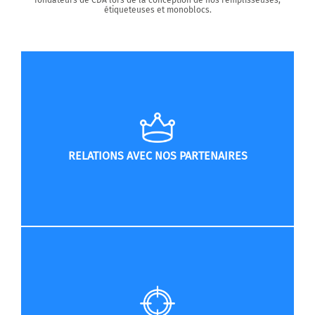
étiqueteuses et monoblocs.
RELATIONS AVEC NOS PARTENAIRES