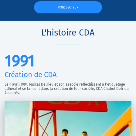
VOIR SECTEUR
L'histoire CDA
1991
Création de CDA
Le 4 avril 1991, Pascal Delrieu et son associé réfléchissent à l'étiquetage
adhésif et se lancent dans la création de leur société, CDA Chabot Delrieu
Associés.