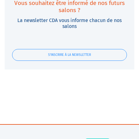
Vous souhaitez être informé de nos futurs
salons ?
La newsletter CDA vous informe chacun de nos
salons
S'INSCRIRE À LA NEWSLETTER