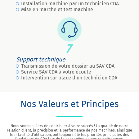
Installation machine par un technicien CDA
Mise en marche et test machine
7
Support technique
Transmission de votre dossier au SAV CDA
Service SAV CDA à votre écoute
Intervention sur place d'un technicien CDA
Nos Valeurs et Principes
Nous sommes fiers de contribuer à votre succès ! La qualité de notre
relation client, la précision et la performance de nos machines, ainsi que
leur facilité d'utilisation, ont toujours été les priorités principales des
fondateurs de CDA lors de la conception de nos remplisseuses,