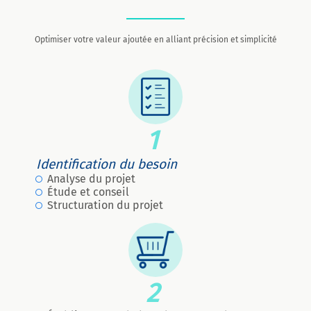
Optimiser votre valeur ajoutée en alliant précision et simplicité
1
Identification du besoin
Analyse du projet
Étude et conseil
Structuration du projet
2