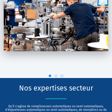
Nos expertises secteur
Qu'il s'agisse de remplisseuses automatiques ou semi-automatiques,
d'étiqueteuses automatiques ou semi-automatiques, de monoblocs ou de