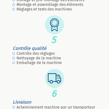
Montage et assemblage des éléments
Réglages et tests des machines
5
Contrôle qualité
Contrôle des réglages
Nettoyage de la machine
Emballage de la machine
6
Livraison
Acheminement machine par un transporteur