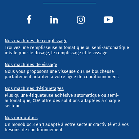
Nos machines de remplissage
Trouvez une remplisseuse automatique ou semi-automatique
idéale pour le dosage, le remplissage et le vissage.
Nos machines de vissage
Nous vous proposons une visseuse ou une boucheuse
parfaitement adaptée à votre ligne de conditionnement.
Nos machines d'étiquetages
Plus qu'une étiqueteuse adhésive automatique ou semi-
automatique, CDA offre des solutions adaptées à chaque
secteur.
Nos monoblocs
Un monobloc 3 en 1 adapté à votre secteur d'activité et à vos
besoins de conditionnement.