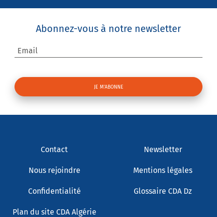
Abonnez-vous à notre newsletter
Email
Contact
Newsletter
Nous rejoindre
Mentions légales
Confidentialité
Glossaire CDA Dz
Plan du site CDA Algérie