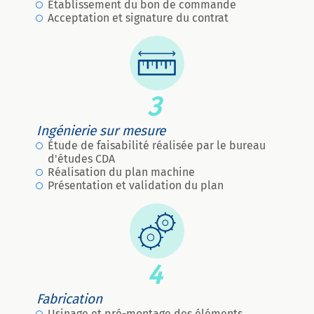
Établissement du bon de commande
Acceptation et signature du contrat
3
Ingénierie sur mesure
Étude de faisabilité réalisée par le bureau
d'études CDA
Réalisation du plan machine
Présentation et validation du plan
4
Fabrication
Usinage et pré-montage des éléments