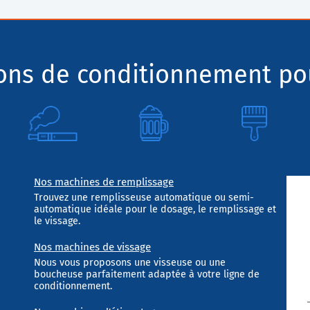
ions de conditionnement pou
Nos machines de remplissage
Trouvez une remplisseuse automatique ou semi-
automatique idéale pour le dosage, le remplissage et
le vissage.
Nos machines de vissage
Nous vous proposons une visseuse ou une
boucheuse parfaitement adaptée à votre ligne de
conditionnement.