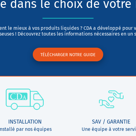
e dans le choix de votre 
ent le mieux à vos produits liquides ? CDA a développé pour v
euses ! Découvrez toutes les informations nécessaires en un s
TÉLÉCHARGER NOTRE GUIDE
INSTALLATION
SAV / GARANTIE
Installé par nos équipes
Une équipe à votre serv