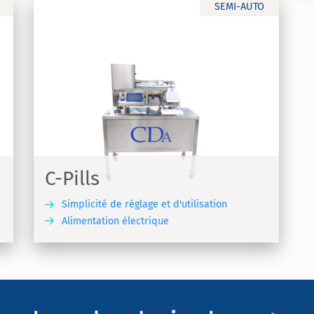
SEMI-AUTO
C-Pills
Simplicité de réglage et d'utilisation
Alimentation électrique
VRIR