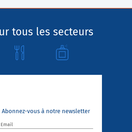
r tous les secteurs
Abonnez-vous à notre newsletter
Email