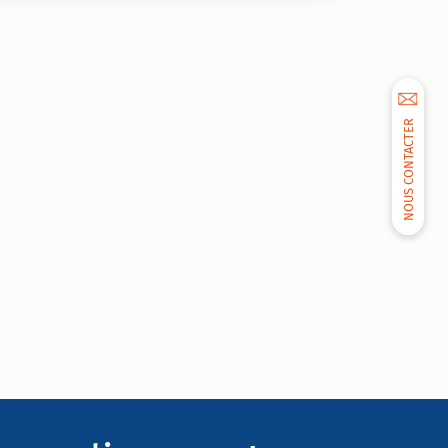
NOUS CONTACTER