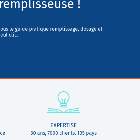
remplisseuse !
ous le guide pratique remplissage, dosage et
eul clic.
EXPERTISE
ice
30 ans, 7000 clients, 105 pays