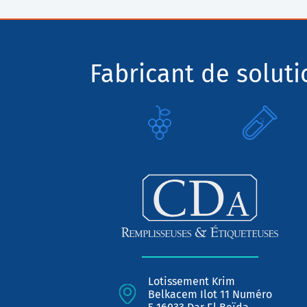
Fabricant de solut
Lotissement Krim
Belkacem Ilot 11 Numéro