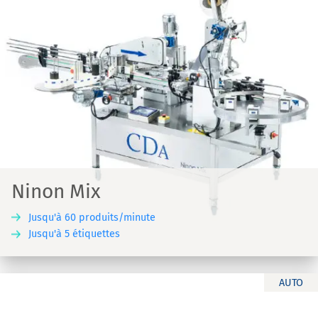
Ninon Mix
Jusqu'à 60 produits/minute
Jusqu'à 5 étiquettes
AUTO