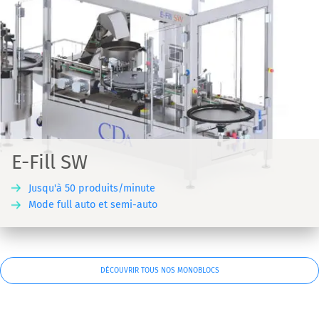
E-Fill SW
Jusqu'à 50 produits/minute
Mode full auto et semi-auto
DÉCOUVRIR TOUS NOS MONOBLOCS