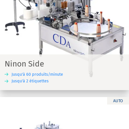
Ninon Side
Jusqu'à 60 produits/minute
Jusqu'à 2 étiquettes
AUTO