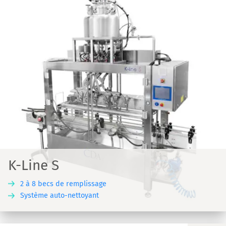
K-Line S
2 à 8 becs de remplissage
Système auto-nettoyant