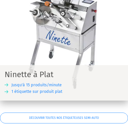
Ninette à Plat
Jusqu'à 15 produits/minute
1 étiquette sur produit plat
DÉCOUVRIR TOUTES NOS ÉTIQUETEUSES SEMI-AUTO