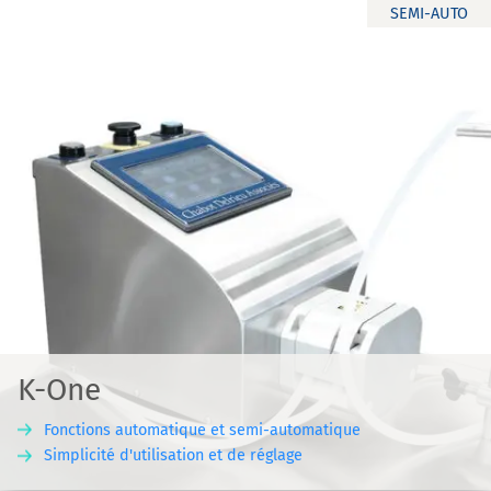
SEMI-AUTO
K-One
Fonctions automatique et semi-automatique
Simplicité d'utilisation et de réglage