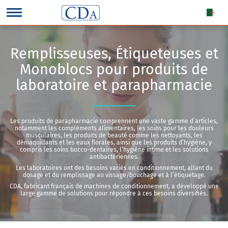
Remplisseuses, Étiqueteuses et
Monoblocs pour produits de
laboratoire et parapharmacie
Les produits de parapharmacie comprennent une vaste gamme d’articles,
notamment les compléments alimentaires, les soins pour les douleurs
musculaires, les produits de beauté comme les nettoyants, les
démaquillants et les eaux florales, ainsi que les produits d’hygiène, y
compris les soins bucco-dentaires, l’hygiène intime et les solutions
antibactériennes.
Les laboratoires ont des besoins variés en conditionnement, allant du
dosage et du remplissage au vissage/bouchage et à l’étiquetage.
CDA, fabricant français de machines de conditionnement, a développé une
large gamme de solutions pour répondre à ces besoins diversifiés.