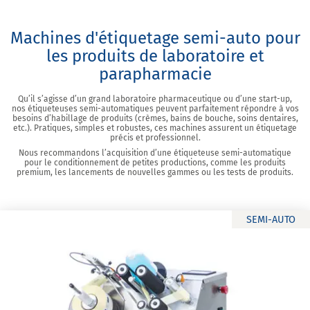
Machines d'étiquetage semi-auto pour
les produits de laboratoire et
parapharmacie
Qu’il s’agisse d’un grand laboratoire pharmaceutique ou d’une start-up,
nos étiqueteuses semi-automatiques peuvent parfaitement répondre à vos
besoins d’habillage de produits (crèmes, bains de bouche, soins dentaires,
etc.). Pratiques, simples et robustes, ces machines assurent un étiquetage
précis et professionnel.
Nous recommandons l’acquisition d’une étiqueteuse semi-automatique
pour le conditionnement de petites productions, comme les produits
premium, les lancements de nouvelles gammes ou les tests de produits.
SEMI-AUTO