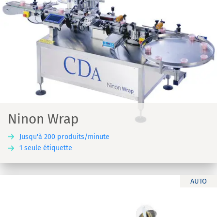
Ninon Wrap
Jusqu'à 200 produits/minute
1 seule étiquette
AUTO