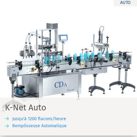
AUTO
K-Net Auto
Jusqu'à 1200 flacons/heure
Remplisseuse Automatique