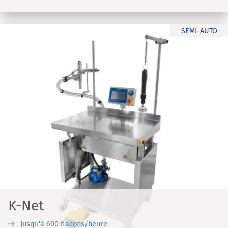
SEMI-AUTO
K-Net
Jusqu'à 600 flacons/heure