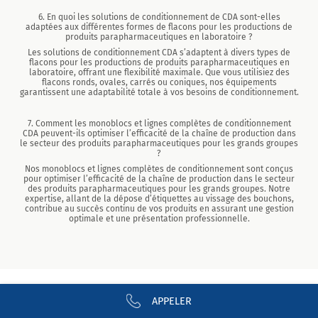
6. En quoi les solutions de conditionnement de CDA sont-elles
adaptées aux différentes formes de flacons pour les productions de
produits parapharmaceutiques en laboratoire ?
Les solutions de conditionnement CDA s’adaptent à divers types de
flacons pour les productions de produits parapharmaceutiques en
laboratoire, offrant une flexibilité maximale. Que vous utilisiez des
flacons ronds, ovales, carrés ou coniques, nos équipements
garantissent une adaptabilité totale à vos besoins de conditionnement.
7. Comment les monoblocs et lignes complètes de conditionnement
CDA peuvent-ils optimiser l’efficacité de la chaîne de production dans
le secteur des produits parapharmaceutiques pour les grands groupes
?
Nos monoblocs et lignes complètes de conditionnement sont conçus
pour optimiser l’efficacité de la chaîne de production dans le secteur
des produits parapharmaceutiques pour les grands groupes. Notre
expertise, allant de la dépose d’étiquettes au vissage des bouchons,
contribue au succès continu de vos produits en assurant une gestion
optimale et une présentation professionnelle.
APPELER