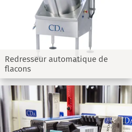
Redresseur automatique de
flacons