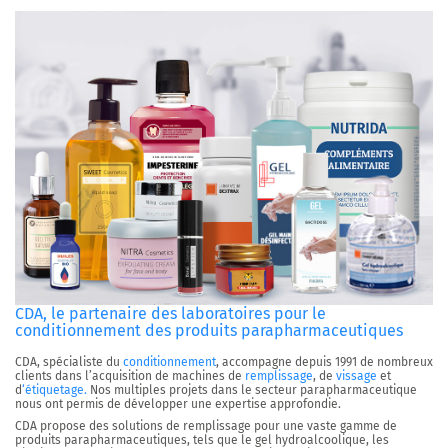
CDA, le partenaire des laboratoires pour le
conditionnement des produits parapharmaceutiques
CDA, spécialiste du
conditionnement
, accompagne depuis 1991 de nombreux
clients dans l’acquisition de machines de
remplissage
, de
vissage
et
d
‘étiquetage.
Nos multiples projets dans le secteur parapharmaceutique
nous ont permis de développer une expertise approfondie.
CDA propose des solutions de remplissage pour une vaste gamme de
produits parapharmaceutiques, tels que le gel hydroalcoolique, les