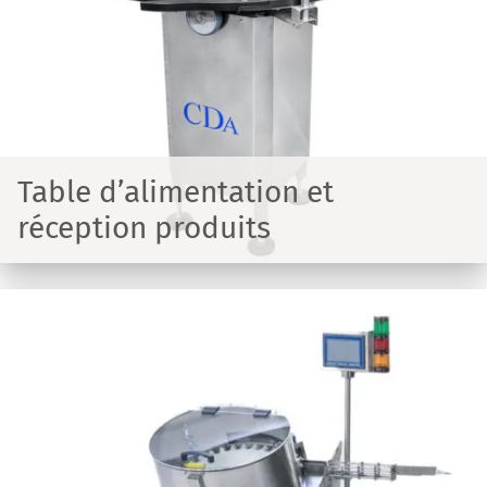
Table d’alimentation et
réception produits