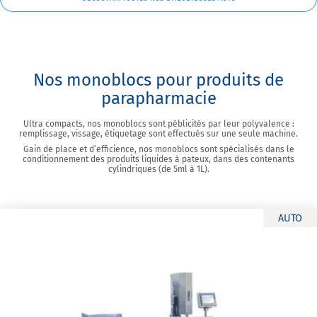
Nos monoblocs pour produits de
parapharmacie
Ultra compacts, nos monoblocs sont péblicités par leur polyvalence :
remplissage, vissage, étiquetage sont effectués sur une seule machine.
Gain de place et d’efficience, nos monoblocs sont spécialisés dans le
conditionnement des produits liquides à pateux, dans des contenants
cylindriques (de 5ml à 1L).
AUTO