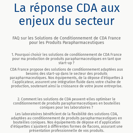
La réponse CDA aux
enjeux du secteur
FAQ sur les Solutions de Conditionnement de CDA France
pour les Produits Parapharmaceutiques
1. Pourquoi choisir les solutions de conditionnement de CDA France
pour ma production de produits parapharmaceutiques en tant que
start-up ?
CDA France propose des solutions de conditionnement adaptées aux
besoins des start-up dans le secteur des produits
parapharmaceutiques. Nos équipements, de la dépose d’étiquettes à
l’applicateur, assurent une intégration fluide dans votre chaîne de
production, soutenant ainsi la croissance de votre jeune entreprise.
2. Comment les solutions de CDA peuvent-elles optimiser le
conditionnement de produits parapharmaceutiques en bouteilles
coniques pour les laboratoires ?
Les laboratoires bénéficient de la flexibilité des solutions CDA,
adaptées au conditionnement de produits parapharmaceutiques en
bouteilles coniques. Nos équipements de dépose et d’application
d’étiquettes s’ajustent à différentes formes de flacons, assurant une
présentation professionnelle de vos produits.