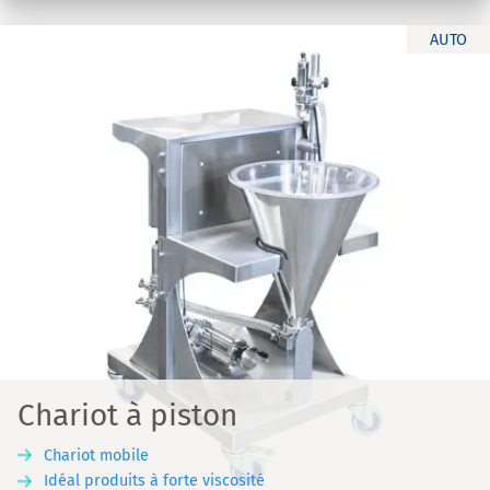
AUTO
Chariot à piston
Chariot mobile
Idéal produits à forte viscosité