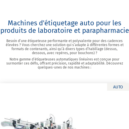
Machines d'étiquetage auto pour les
produits de laboratoire et parapharmacie
Besoin d’une étiqueteuse performante et polyvalente pour des cadences
élevées ? Vous cherchez une solution qui s’adapte à différentes formes et
formats de contenants, ainsi qu’à divers types d’habillage (dessus,
dessous, avec repères, pour bouchons) ?
Notre gamme d’étiqueteuses automatiques linéaires est conçue pour
surmonter ces défis, offrant précision, rapidité et adaptabilité. Découvrez
quelques-unes de nos machines :
AUTO