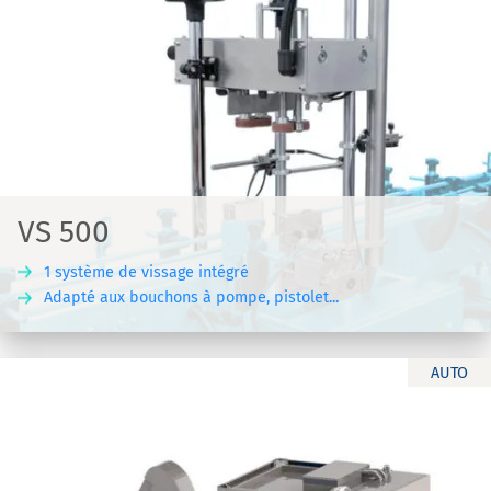
VS 500
1 système de vissage intégré
Adapté aux bouchons à pompe, pistolet...
AUTO