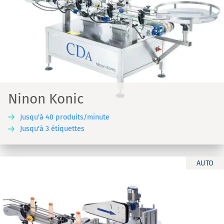
Ninon Konic
Jusqu'à 40 produits/minute
Jusqu'à 3 étiquettes
AUTO