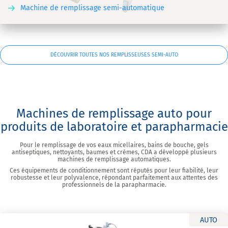
Machine de remplissage semi-automatique
DÉCOUVRIR TOUTES NOS REMPLISSEUSES SEMI-AUTO
Machines de remplissage auto pour
produits de laboratoire et parapharmacie
Pour le remplissage de vos eaux micellaires, bains de bouche, gels
antiseptiques, nettoyants, baumes et crèmes, CDA a développé plusieurs
machines de remplissage automatiques.
Ces équipements de conditionnement sont réputés pour leur fiabilité, leur
robustesse et leur polyvalence, répondant parfaitement aux attentes des
professionnels de la parapharmacie.
AUTO