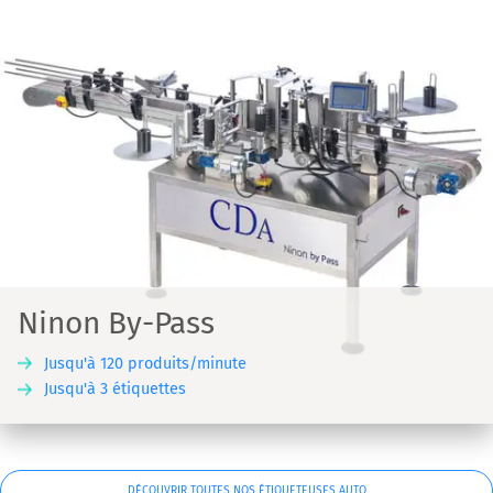
Ninon By-Pass
Jusqu'à 120 produits/minute
Jusqu'à 3 étiquettes
DÉCOUVRIR TOUTES NOS ÉTIQUETEUSES AUTO