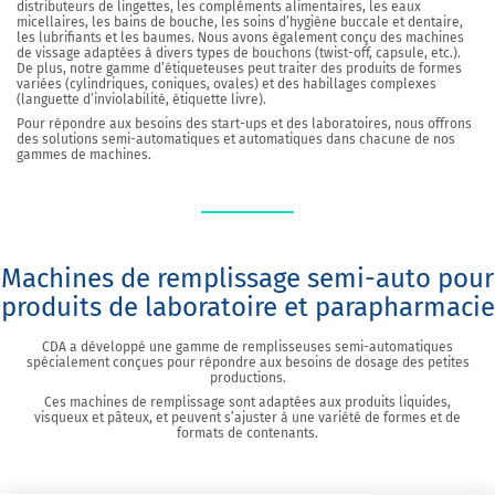
distributeurs de lingettes, les compléments alimentaires, les eaux
micellaires, les bains de bouche, les soins d’hygiène buccale et dentaire,
les lubrifiants et les baumes. Nous avons également conçu des machines
de vissage adaptées à divers types de bouchons (twist-off, capsule, etc.).
De plus, notre gamme d’étiqueteuses peut traiter des produits de formes
variées (cylindriques, coniques, ovales) et des habillages complexes
(languette d’inviolabilité, étiquette livre).
Pour répondre aux besoins des start-ups et des laboratoires, nous offrons
des solutions semi-automatiques et automatiques dans chacune de nos
gammes de machines.
Machines de remplissage semi-auto pour
produits de laboratoire et parapharmacie
CDA a développé une gamme de remplisseuses semi-automatiques
spécialement conçues pour répondre aux besoins de dosage des petites
productions.
Ces machines de remplissage sont adaptées aux produits liquides,
visqueux et pâteux, et peuvent s’ajuster à une variété de formes et de
formats de contenants.