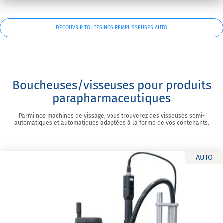
DÉCOUVRIR TOUTES NOS REMPLISSEUSES AUTO
Boucheuses/visseuses pour produits
parapharmaceutiques
Parmi nos machines de vissage, vous trouverez des visseuses semi-
automatiques et automatiques adaptées à la forme de vos contenants.
AUTO