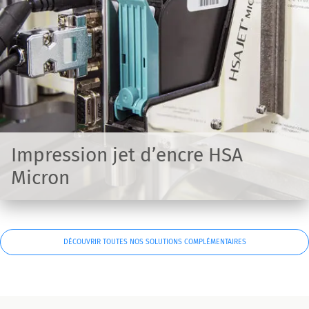
Impression jet d’encre HSA
Micron
DÉCOUVRIR TOUTES NOS SOLUTIONS COMPLÉMENTAIRES