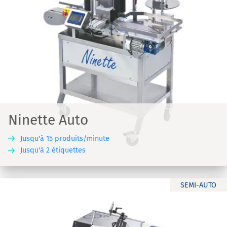
Ninette Auto
Jusqu'à 15 produits/minute
Jusqu'à 2 étiquettes
SEMI-AUTO