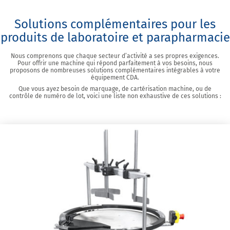
Solutions complémentaires pour les
produits de laboratoire et parapharmacie
Nous comprenons que chaque secteur d’activité a ses propres exigences.
Pour offrir une machine qui répond parfaitement à vos besoins, nous
proposons de nombreuses solutions complémentaires intégrables à votre
équipement CDA.
Que vous ayez besoin de marquage, de cartérisation machine, ou de
contrôle de numéro de lot, voici une liste non exhaustive de ces solutions :