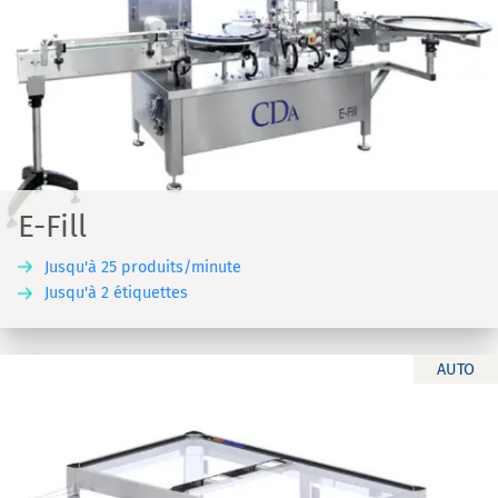
E-Fill
Jusqu'à 25 produits/minute
Jusqu'à 2 étiquettes
AUTO