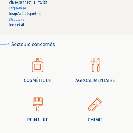
Via écran tactile intuitif
Étiquetage
Jusqu'à 3 étiquettes
Structure
Inox et Alu
Secteurs concernés
COSMÉTIQUE
AGROALIMENTAIRE
PEINTURE
CHIMIE