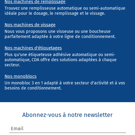
Nos machines de remplissage
Trouvez une remplisseuse automatique ou semi-automatique
idéale pour le dosage, le remplissage et le vissage.
Nos machines de vissage
Nous vous proposons une visseuse ou une boucheuse
parfaitement adaptée à votre ligne de conditionnement.
Nos machines d'étiquetages
Plus qu'une étiqueteuse adhésive automatique ou semi-
automatique, CDA offre des solutions adaptées à chaque
secteur.
Nos monoblocs
Un monobloc 3 en 1 adapté à votre secteur d'activité et à vos
besoins de conditionnement.
Abonnez-vous à notre newsletter
Email