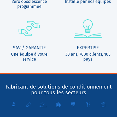
Zéro obsolescence
Installé par nos équipes
programmée
SAV / GARANTIE
EXPERTISE
Une équipe à votre
30 ans, 7000 clients, 105
service
pays
Fabricant de solutions de conditionnement
pour tous les secteurs