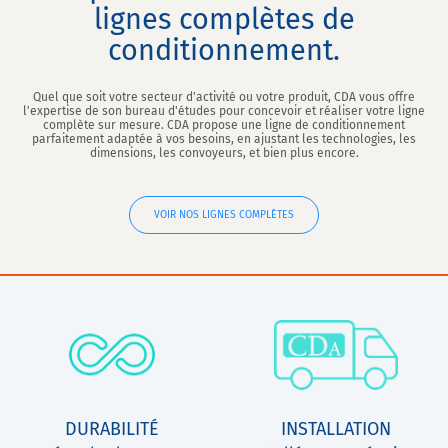
lignes complètes de
conditionnement.
Quel que soit votre secteur d'activité ou votre produit, CDA vous offre
l'expertise de son bureau d'études pour concevoir et réaliser votre ligne
complète sur mesure. CDA propose une ligne de conditionnement
parfaitement adaptée à vos besoins, en ajustant les technologies, les
dimensions, les convoyeurs, et bien plus encore.
VOIR NOS LIGNES COMPLÈTES
DURABILITÉ
INSTALLATION