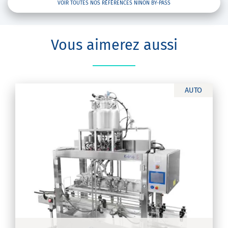
VOIR TOUTES NOS RÉFÉRENCES NINON BY-PASS
Vous aimerez aussi
AUTO