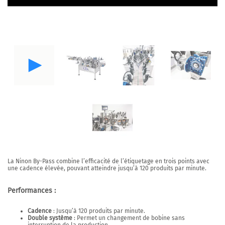
La
Ninon By-Pass
combine l’efficacité de l’étiquetage en trois points avec
une cadence élevée, pouvant atteindre jusqu’à 120 produits par minute.
Performances :
Cadence
: Jusqu’à 120 produits par minute.
Double système
: Permet un changement de bobine sans