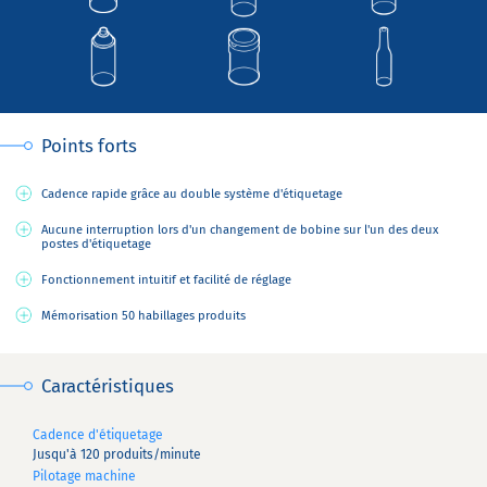
Points forts
Cadence rapide grâce au double système d'étiquetage
Aucune interruption lors d'un changement de bobine sur l'un des deux
postes d'étiquetage
Fonctionnement intuitif et facilité de réglage
Mémorisation 50 habillages produits
Caractéristiques
Cadence d'étiquetage
Jusqu'à 120 produits/minute
Pilotage machine