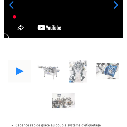
Previous
Next
Cadence rapide grâce au double système d'étiquetage