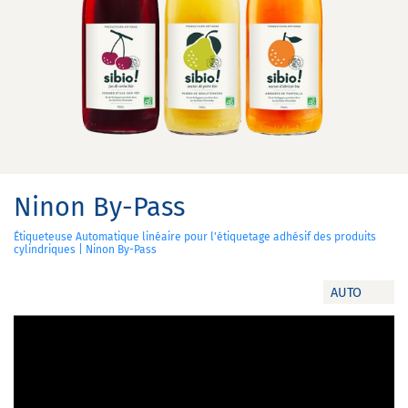
Ninon By-Pass
Étiqueteuse Automatique linéaire pour l'étiquetage adhésif des produits
cylindriques | Ninon By-Pass
AUTO