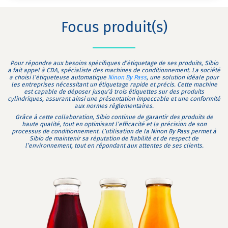
Focus produit(s)
Pour répondre aux besoins spécifiques d’étiquetage de ses produits, Sibio
a fait appel à CDA, spécialiste des machines de conditionnement. La société
a choisi l’étiqueteuse automatique
Ninon By Pass
, une solution idéale pour
les entreprises nécessitant un étiquetage rapide et précis. Cette machine
est capable de déposer jusqu’à trois étiquettes sur des produits
cylindriques, assurant ainsi une présentation impeccable et une conformité
aux normes réglementaires.
Grâce à cette collaboration, Sibio continue de garantir des produits de
haute qualité, tout en optimisant l’efficacité et la précision de son
processus de conditionnement. L’utilisation de la Ninon By Pass permet à
Sibio de maintenir sa réputation de fiabilité et de respect de
l’environnement, tout en répondant aux attentes de ses clients.