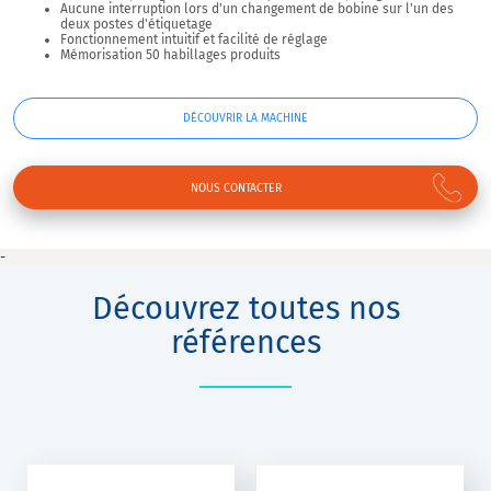
Aucune interruption lors d'un changement de bobine sur l'un des
deux postes d'étiquetage
Fonctionnement intuitif et facilité de réglage
Mémorisation 50 habillages produits
DÉCOUVRIR LA MACHINE
NOUS CONTACTER
-
Découvrez toutes nos
références