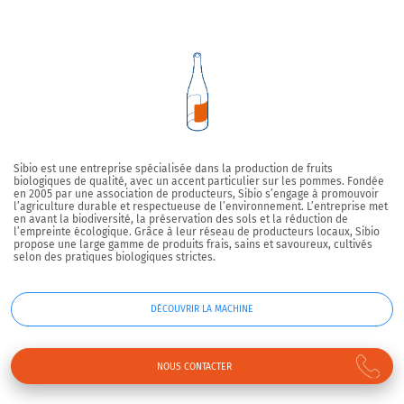
Sibio
est une entreprise spécialisée dans la production de fruits
biologiques de qualité, avec un accent particulier sur les pommes. Fondée
en 2005 par une association de producteurs, Sibio s’engage à promouvoir
l’agriculture durable et respectueuse de l’environnement. L’entreprise met
en avant la biodiversité, la préservation des sols et la réduction de
l’empreinte écologique. Grâce à leur réseau de producteurs locaux, Sibio
propose une large gamme de produits frais, sains et savoureux, cultivés
selon des pratiques biologiques strictes.
DÉCOUVRIR LA MACHINE
NOUS CONTACTER