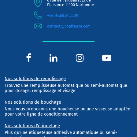
6 rue de l'artisanat ZI de
Plaisance 11100 Narbonne
+33(0)4.68.41.25.29
contact@cdafrance.com
Nos solutions de remplissage
Trouvez une remplisseuse automatique ou semi-automatique
pour dosage, remplissage et visage
Nos solutions de bouchage
Nous vous proposons une boucheuse ou une visseuse adaptée
pour votre ligne de conditionnement
Nos solutions d'étiquetage
Plus qu'une étiqueteuse adhésive automatique ou semi-