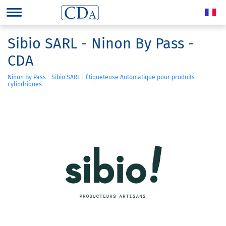
Sibio SARL - Ninon By Pass -
CDA
Ninon By Pass - Sibio SARL | Étiqueteuse Automatique pour produits
cylindriques