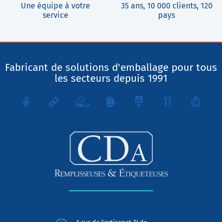
Une équipe à votre
35 ans, 10 000 clients, 120
service
pays
Fabricant de solutions d'emballage pour tous
les secteurs depuis 1991