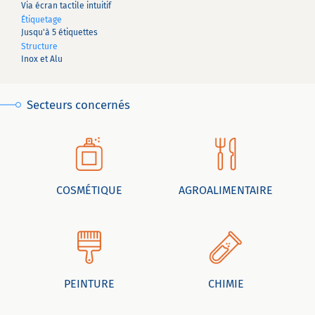
Via écran tactile intuitif
Étiquetage
Jusqu'à 5 étiquettes
Structure
Inox et Alu
Secteurs concernés
COSMÉTIQUE
AGROALIMENTAIRE
PEINTURE
CHIMIE