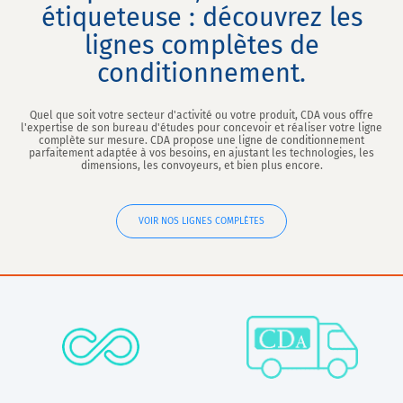
étiqueteuse : découvrez les
lignes complètes de
conditionnement.
Quel que soit votre secteur d'activité ou votre produit, CDA vous offre
l'expertise de son bureau d'études pour concevoir et réaliser votre ligne
complète sur mesure. CDA propose une ligne de conditionnement
parfaitement adaptée à vos besoins, en ajustant les technologies, les
dimensions, les convoyeurs, et bien plus encore.
VOIR NOS LIGNES COMPLÈTES