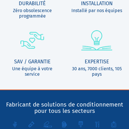
DURABILITÉ
INSTALLATION
Zéro obsolescence
Installé par nos équipes
programmée
SAV / GARANTIE
EXPERTISE
Une équipe à votre
30 ans, 7000 clients, 105
service
pays
Fabricant de solutions de conditionnement
pour tous les secteurs