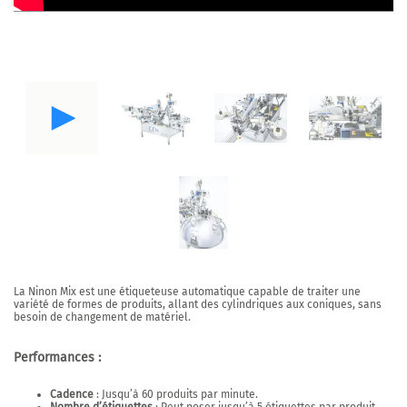
La
Ninon Mix
est une étiqueteuse automatique capable de traiter une
variété de formes de produits, allant des cylindriques aux coniques, sans
besoin de changement de matériel.
Performances :
Cadence
: Jusqu’à 60 produits par minute.