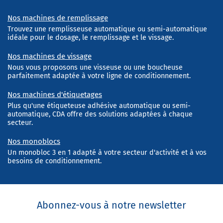
Nos machines de remplissage
Trouvez une remplisseuse automatique ou semi-automatique
idéale pour le dosage, le remplissage et le vissage.
Nos machines de vissage
Nous vous proposons une visseuse ou une boucheuse
parfaitement adaptée à votre ligne de conditionnement.
Nos machines d'étiquetages
Plus qu'une étiqueteuse adhésive automatique ou semi-
automatique, CDA offre des solutions adaptées à chaque
secteur.
Nos monoblocs
Un monobloc 3 en 1 adapté à votre secteur d'activité et à vos
besoins de conditionnement.
Abonnez-vous à notre newsletter