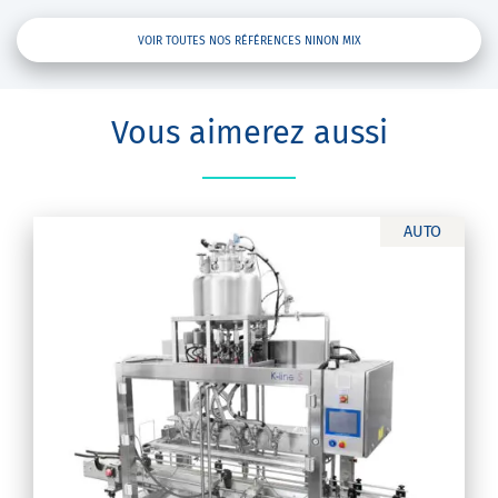
VOIR TOUTES NOS RÉFÉRENCES NINON MIX
Vous aimerez aussi
AUTO