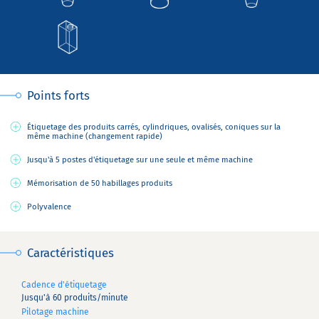
Points forts
Étiquetage des produits carrés, cylindriques, ovalisés, coniques sur la
même machine (changement rapide)
Jusqu'à 5 postes d'étiquetage sur une seule et même machine
Mémorisation de 50 habillages produits
Polyvalence
Caractéristiques
Cadence d'étiquetage
Jusqu'à 60 produits/minute
Pilotage machine