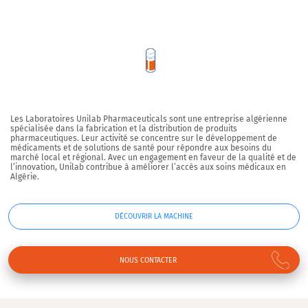
Les
Laboratoires Unilab Pharmaceuticals
sont une entreprise algérienne
spécialisée dans la fabrication et la distribution de produits
pharmaceutiques. Leur activité se concentre sur le développement de
médicaments et de solutions de santé pour répondre aux besoins du
marché local et régional. Avec un engagement en faveur de la qualité et de
l’innovation, Unilab contribue à améliorer l’accès aux soins médicaux en
Algérie.
DÉCOUVRIR LA MACHINE
NOUS CONTACTER