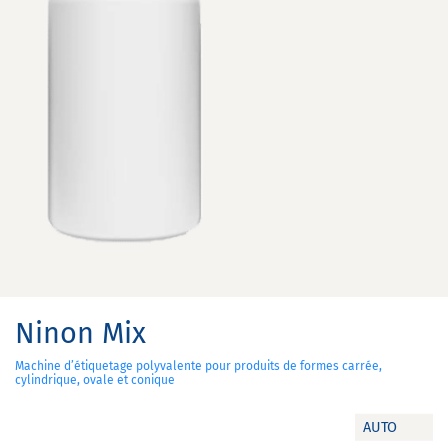
Ninon Mix
Machine d’étiquetage polyvalente pour produits de formes carrée,
cylindrique, ovale et conique
AUTO