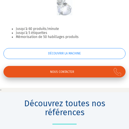
Jusqu'à 60 produits/minute
Jusqu'à 5 étiquettes
Mémorisation de 50 habillages produits
DÉCOUVRIR LA MACHINE
NOUS CONTACTER
-
Découvrez toutes nos
références