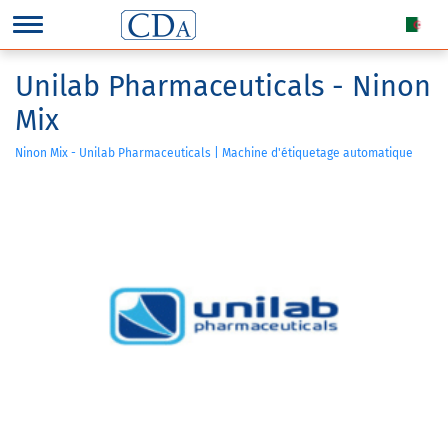
Unilab Pharmaceuticals - Ninon
Mix
Ninon Mix - Unilab Pharmaceuticals | Machine d'étiquetage automatique