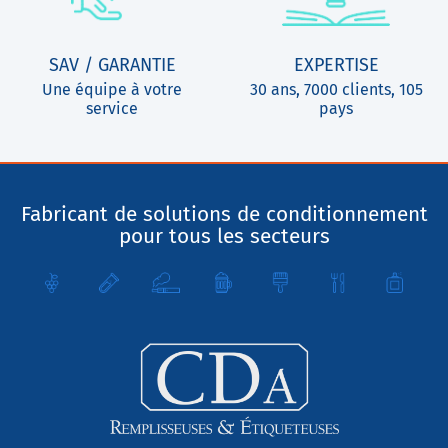
SAV / GARANTIE
EXPERTISE
Une équipe à votre
30 ans, 7000 clients, 105
service
pays
Fabricant de solutions de conditionnement
pour tous les secteurs