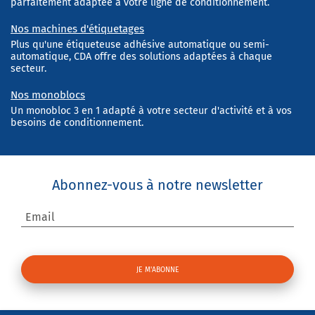
parfaitement adaptée à votre ligne de conditionnement.
Nos machines d'étiquetages
Plus qu'une étiqueteuse adhésive automatique ou semi-
automatique, CDA offre des solutions adaptées à chaque
secteur.
Nos monoblocs
Un monobloc 3 en 1 adapté à votre secteur d'activité et à vos
besoins de conditionnement.
Abonnez-vous à notre newsletter
Email