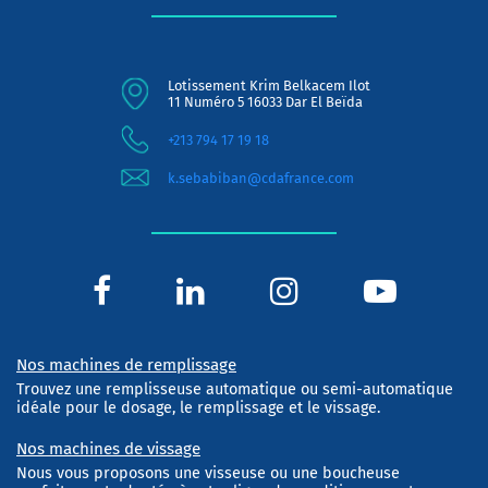
Lotissement Krim Belkacem Ilot
11 Numéro 5 16033 Dar El Beïda
+213 794 17 19 18
k.sebabiban@cdafrance.com
Nos machines de remplissage
Trouvez une remplisseuse automatique ou semi-automatique
idéale pour le dosage, le remplissage et le vissage.
Nos machines de vissage
Nous vous proposons une visseuse ou une boucheuse