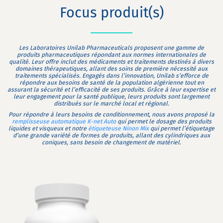
Focus produit(s)
Les
Laboratoires Unilab Pharmaceuticals
proposent une gamme de
produits pharmaceutiques répondant aux normes internationales de
qualité. Leur offre inclut des médicaments et traitements destinés à divers
domaines thérapeutiques, allant des soins de première nécessité aux
traitements spécialisés. Engagés dans l’innovation, Unilab s’efforce de
répondre aux besoins de santé de la population algérienne tout en
assurant la sécurité et l’efficacité de ses produits. Grâce à leur expertise et
leur engagement pour la santé publique, leurs produits sont largement
distribués sur le marché local et régional.
Pour répondre à leurs besoins de conditionnement, nous avons proposé la
remplisseuse automatique K-net Auto
qui permet le dosage des produits
liquides et visqueux et notre
étiqueteuse Ninon Mix
qui permet l’étiquetage
d’une grande variété de formes de produits, allant des cylindriques aux
coniques, sans besoin de changement de matériel.