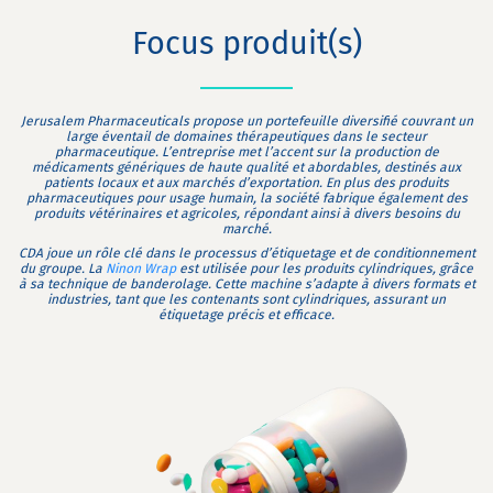
Focus produit(s)
Jerusalem Pharmaceuticals propose un portefeuille diversifié couvrant un
large éventail de domaines thérapeutiques dans le secteur
pharmaceutique. L’entreprise met l’accent sur la production de
médicaments génériques de haute qualité et abordables, destinés aux
patients locaux et aux marchés d’exportation. En plus des produits
pharmaceutiques pour usage humain, la société fabrique également des
produits vétérinaires et agricoles, répondant ainsi à divers besoins du
marché.
CDA joue un rôle clé dans le processus d’étiquetage et de conditionnement
du groupe. La
Ninon Wrap
est utilisée pour les produits cylindriques, grâce
à sa technique de banderolage. Cette machine s’adapte à divers formats et
industries, tant que les contenants sont cylindriques, assurant un
étiquetage précis et efficace.