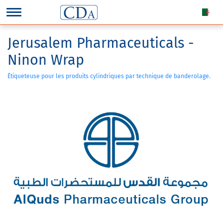
Jerusalem Pharmaceuticals -
Ninon Wrap
Étiqueteuse pour les produits cylindriques par technique de banderolage.