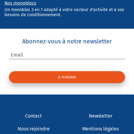
Nos monoblocs
Un monobloc 3 en 1 adapté à votre secteur d'activité et à vos
besoins de conditionnement.
Abonnez-vous à notre newsletter
Email
Contact
Newsletter
Nous rejoindre
Mentions légales