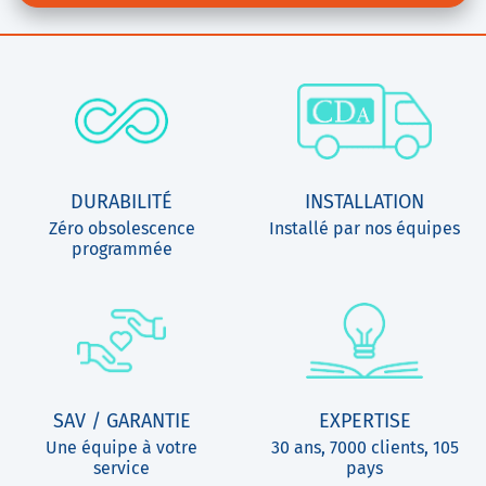
DURABILITÉ
INSTALLATION
Zéro obsolescence
Installé par nos équipes
programmée
SAV / GARANTIE
EXPERTISE
Une équipe à votre
30 ans, 7000 clients, 105
service
pays