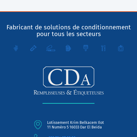
Fabricant de solutions de conditionnement
pour tous les secteurs
Lotissement Krim Belkacem Ilot
11 Numéro 5 16033 Dar El Beïda