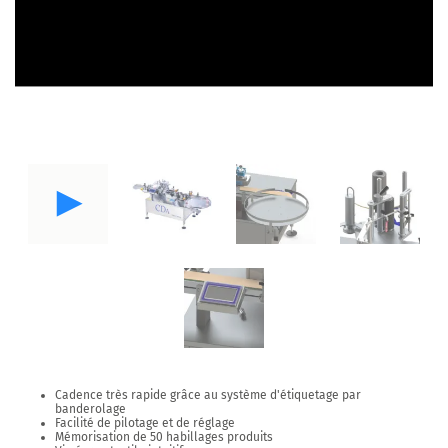
Cadence très rapide grâce au système d'étiquetage par
banderolage
Facilité de pilotage et de réglage
Mémorisation de 50 habillages produits