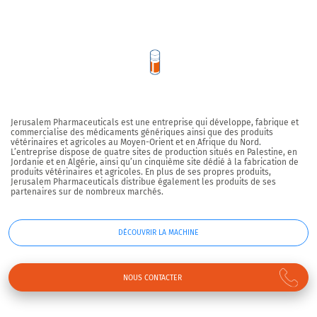
Jerusalem Pharmaceuticals est une entreprise qui développe, fabrique et
commercialise des médicaments génériques ainsi que des produits
vétérinaires et agricoles au Moyen-Orient et en Afrique du Nord.
L’entreprise dispose de quatre sites de production situés en Palestine, en
Jordanie et en Algérie, ainsi qu’un cinquième site dédié à la fabrication de
produits vétérinaires et agricoles. En plus de ses propres produits,
Jerusalem Pharmaceuticals distribue également les produits de ses
partenaires sur de nombreux marchés.
DÉCOUVRIR LA MACHINE
NOUS CONTACTER