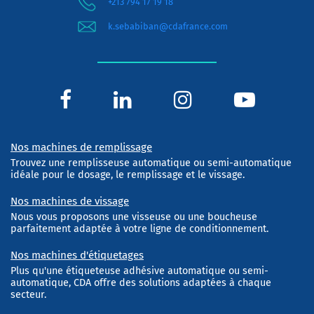
+213 794 17 19 18
k.sebabiban@cdafrance.com
Nos machines de remplissage
Trouvez une remplisseuse automatique ou semi-automatique
idéale pour le dosage, le remplissage et le vissage.
Nos machines de vissage
Nous vous proposons une visseuse ou une boucheuse
parfaitement adaptée à votre ligne de conditionnement.
Nos machines d'étiquetages
Plus qu'une étiqueteuse adhésive automatique ou semi-
automatique, CDA offre des solutions adaptées à chaque
secteur.