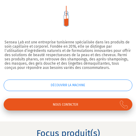
Sensea Lab est une entreprise tunisienne spécialisée dans les produits de
soin capillaire et corporel.
Fondée en 2016, elle se distingue par
l’utilisation d’ingrédients naturels et de formulations innovantes pour offrir
des solutions de beauté respectueuses de la peau et des cheveux.
Parmi
ses produits phares, on retrouve des shampoings, des après-shampoings,
des masques, des gels douche et des lingettes démaquillantes, tous
conçus pour répondre aux besoins variés des consommateurs.
DÉCOUVRIR LA MACHINE
NOUS CONTACTER
Focus produit(s)