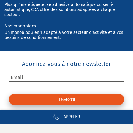
Plus qu'une étiqueteuse adhésive automatique ou semi-
automatique, CDA offre des solutions adaptées à chaque
secteur.
Nos monoblocs
Un monobloc 3 en 1 adapté à votre secteur d'activité et à vos
besoins de conditionnement.
Abonnez-vous à notre newsletter
Email
APPELER