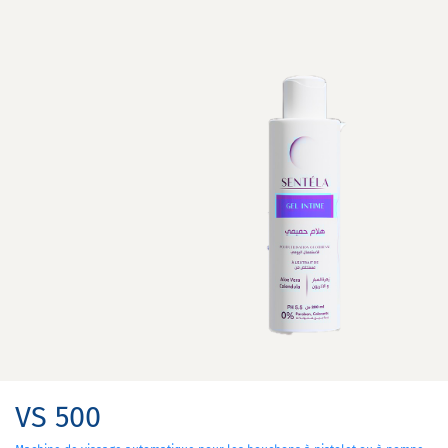
VS 500