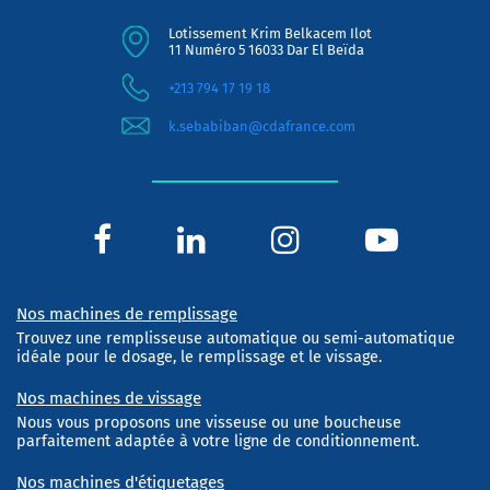
Lotissement Krim Belkacem Ilot
11 Numéro 5 16033 Dar El Beïda
+213 794 17 19 18
k.sebabiban@cdafrance.com
Nos machines de remplissage
Trouvez une remplisseuse automatique ou semi-automatique
idéale pour le dosage, le remplissage et le vissage.
Nos machines de vissage
Nous vous proposons une visseuse ou une boucheuse
parfaitement adaptée à votre ligne de conditionnement.
Nos machines d'étiquetages