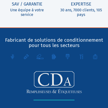
SAV / GARANTIE
EXPERTISE
Une équipe à votre
30 ans, 7000 clients, 105
service
pays
Fabricant de solutions de conditionnement
pour tous les secteurs