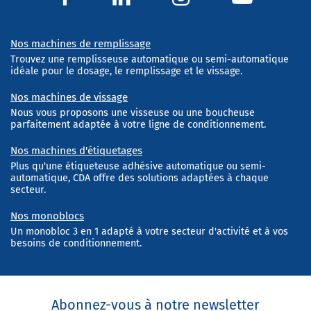
Nos machines de remplissage
Trouvez une remplisseuse automatique ou semi-automatique
idéale pour le dosage, le remplissage et le vissage.
Nos machines de vissage
Nous vous proposons une visseuse ou une boucheuse
parfaitement adaptée à votre ligne de conditionnement.
Nos machines d'étiquetages
Plus qu'une étiqueteuse adhésive automatique ou semi-
automatique, CDA offre des solutions adaptées à chaque
secteur.
Nos monoblocs
Un monobloc 3 en 1 adapté à votre secteur d'activité et à vos
besoins de conditionnement.
Abonnez-vous à notre newsletter