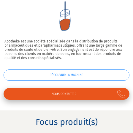
Apotheke est une société spécialisée dans la distribution de produits
pharmaceutiques et parapharmaceutiques, offrant une large gamme de
produits de santé et de bien-être. Son engagement est de répondre aux
besoins des clients en matière de soins, en fournissant des produits de
qualité et des conseils spécialisés.
DÉCOUVRIR LA MACHINE
NOUS CONTACTER
Focus produit(s)