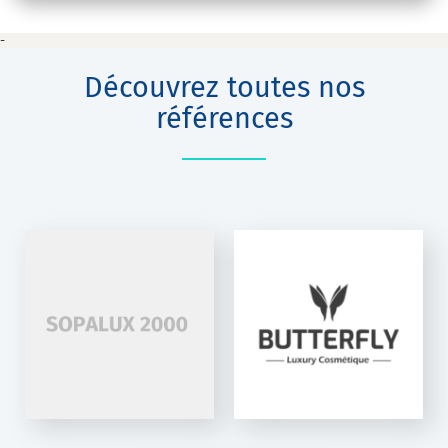
-
Découvrez toutes nos
références
BUTTERFLY
VS2000