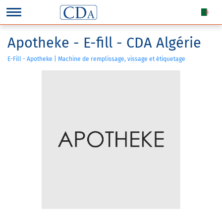
Apotheke - E-fill - CDA Algérie
E-Fill - Apotheke | Machine de remplissage, vissage et étiquetage