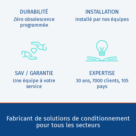
DURABILITÉ
INSTALLATION
Zéro obsolescence
Installé par nos équipes
programmée
SAV / GARANTIE
EXPERTISE
Une équipe à votre
30 ans, 7000 clients, 105
service
pays
Fabricant de solutions de conditionnement
pour tous les secteurs