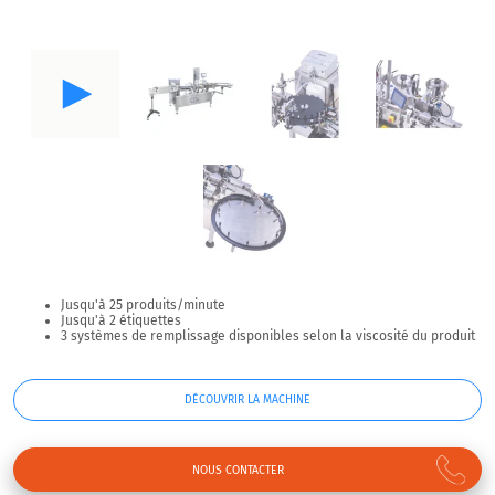
Jusqu'à 25 produits/minute
Jusqu'à 2 étiquettes
3 systèmes de remplissage disponibles selon la viscosité du produit
DÉCOUVRIR LA MACHINE
NOUS CONTACTER