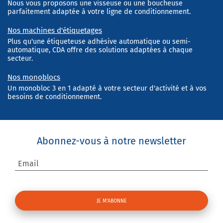
Nous vous proposons une visseuse ou une boucheuse
parfaitement adaptée à votre ligne de conditionnement.
Nos machines d'étiquetages
Plus qu'une étiqueteuse adhésive automatique ou semi-
automatique, CDA offre des solutions adaptées à chaque
secteur.
Nos monoblocs
Un monobloc 3 en 1 adapté à votre secteur d'activité et à vos
besoins de conditionnement.
Abonnez-vous à notre newsletter
Email