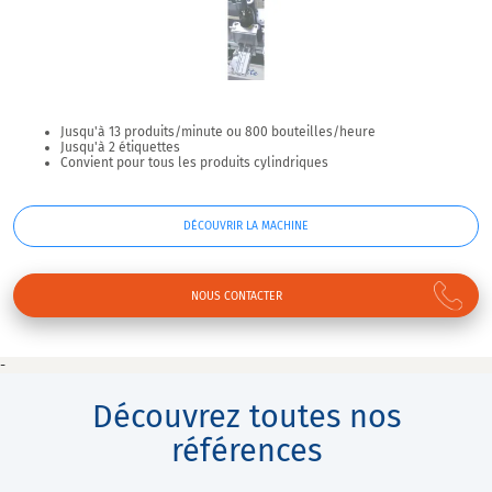
Jusqu'à 13 produits/minute ou 800 bouteilles/heure
Jusqu'à 2 étiquettes
Convient pour tous les produits cylindriques
DÉCOUVRIR LA MACHINE
NOUS CONTACTER
-
Découvrez toutes nos
références