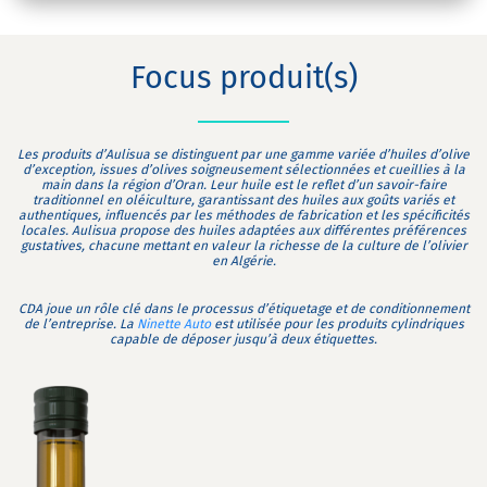
Focus produit(s)
Les produits d’Aulisua se distinguent par une gamme variée d’huiles d’olive
d’exception, issues d’olives soigneusement sélectionnées et cueillies à la
main dans la région d’Oran. Leur huile est le reflet d’un savoir-faire
traditionnel en oléiculture, garantissant des huiles aux goûts variés et
authentiques, influencés par les méthodes de fabrication et les spécificités
locales. Aulisua propose des huiles adaptées aux différentes préférences
gustatives, chacune mettant en valeur la richesse de la culture de l’olivier
en Algérie.
CDA joue un rôle clé dans le processus d’étiquetage et de conditionnement
de l’entreprise. La
Ninette Auto
est utilisée pour les produits cylindriques
capable de déposer jusqu’à deux étiquettes.