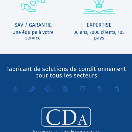
SAV / GARANTIE
EXPERTISE
Une équipe à votre
30 ans, 7000 clients, 105
service
pays
Fabricant de solutions de conditionnement
pour tous les secteurs