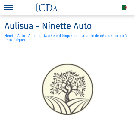
Aulisua - Ninette Auto
Ninette Auto - Aulisua | Machine d'étiquetage capable de déposer jusqu’à
deux étiquettes