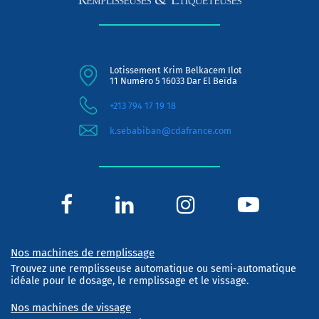
Lotissement Krim Belkacem Ilot
11 Numéro 5 16033 Dar El Beïda
+213 794 17 19 18
k.sebabiban@cdafrance.com
Nos machines de remplissage
Trouvez une remplisseuse automatique ou semi-automatique
idéale pour le dosage, le remplissage et le vissage.
Nos machines de vissage