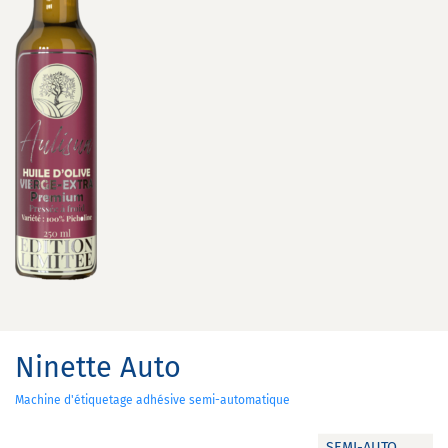
Ninette Auto
Machine d'étiquetage adhésive semi-automatique
SEMI-AUTO