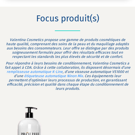
Focus produit(s)
Valentina Cosmetics propose une gamme de produits cosmétiques de
haute qualité, comprenant des soins de la peau et du maquillage adaptés
aux besoins des consommateurs. Leur offre se distingue par des produits
soigneusement formulés pour offrir des résultats efficaces tout en
respectant les standards les plus élevés de sécurité et de confort.
Pour répondre à leurs besoins de conditionnement, Valentina Cosmetics a
fait appel à CDA. Grâce à cette collaboration, ils disposent désormais d’une
remplisseuse automatique K-Line
, d’une visseuse automatique VS1000 et
d’une
étiqueteuse automatique Ninon Mix
. Ces équipements leur
permettent d’optimiser leurs processus de production, en garantissant
efficacité, précision et qualité dans chaque étape du conditionnement de
leurs produits.