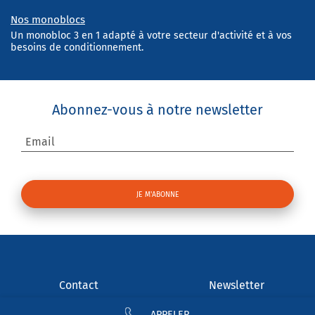
Nos monoblocs
Un monobloc 3 en 1 adapté à votre secteur d'activité et à vos
besoins de conditionnement.
Abonnez-vous à notre newsletter
Email
Contact
Newsletter
APPELER