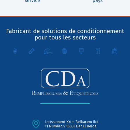
service
pays
Fabricant de solutions de conditionnement
pour tous les secteurs
Lotissement Krim Belkacem Ilot
11 Numéro 5 16033 Dar El Beïda