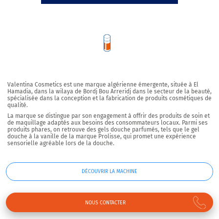
Valentina Cosmetics est une marque algérienne émergente, située à El
Hamadia, dans la wilaya de Bordj Bou Arreridj dans le secteur de la beauté,
spécialisée dans la conception et la fabrication de produits cosmétiques de
qualité.
La marque se distingue par son engagement à offrir des produits de soin et
de maquillage adaptés aux besoins des consommateurs locaux.
Parmi ses
produits phares, on retrouve des gels douche parfumés, tels que le gel
douche à la vanille de la marque Prolisse, qui promet une expérience
sensorielle agréable lors de la douche
.
DÉCOUVRIR LA MACHINE
NOUS CONTACTER