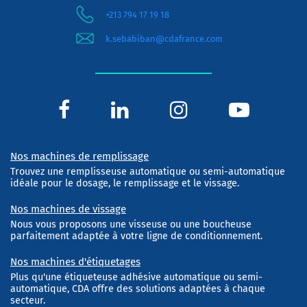
+213 794 17 19 18
k.sebabiban@cdafrance.com
Nos machines de remplissage
Trouvez une remplisseuse automatique ou semi-automatique
idéale pour le dosage, le remplissage et le vissage.
Nos machines de vissage
Nous vous proposons une visseuse ou une boucheuse
parfaitement adaptée à votre ligne de conditionnement.
Nos machines d'étiquetages
Plus qu'une étiqueteuse adhésive automatique ou semi-
automatique, CDA offre des solutions adaptées à chaque
secteur.