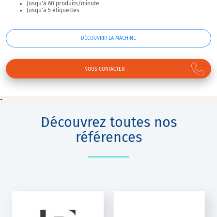
Jusqu'à 60 produits/minute
Jusqu'à 5 étiquettes
DÉCOUVRIR LA MACHINE
NOUS CONTACTER
-
Découvrez toutes nos
références
JERUSALEM