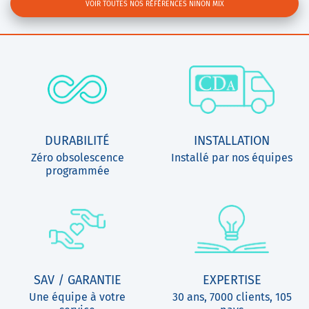
VOIR TOUTES NOS RÉFÉRENCES NINON MIX
DURABILITÉ
INSTALLATION
Zéro obsolescence
Installé par nos équipes
programmée
SAV / GARANTIE
EXPERTISE
Une équipe à votre
30 ans, 7000 clients, 105