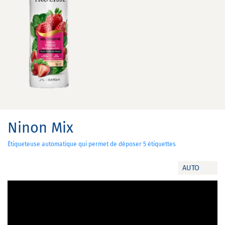
Ninon Mix
Étiqueteuse automatique qui permet de déposer 5 étiquettes
AUTO