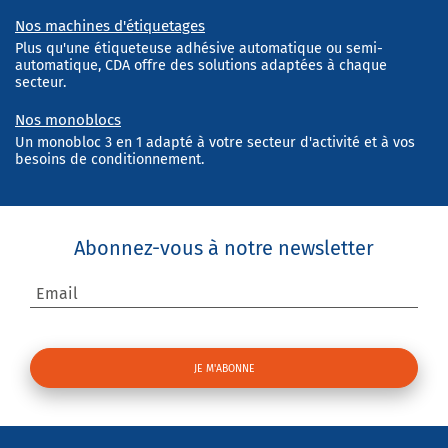
Nos machines d'étiquetages
Plus qu'une étiqueteuse adhésive automatique ou semi-
automatique, CDA offre des solutions adaptées à chaque
secteur.
Nos monoblocs
Un monobloc 3 en 1 adapté à votre secteur d'activité et à vos
besoins de conditionnement.
Abonnez-vous à notre newsletter
Email