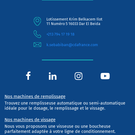
Lotissement Krim Belkacem Ilot
11 Numéro 5 16033 Dar El Beïda
+213 794 17 19 18
k.sebabiban@cdafrance.com
Nos machines de remplissage
Trouvez une remplisseuse automatique ou semi-automatique
idéale pour le dosage, le remplissage et le vissage.
Nos machines de vissage
Nous vous proposons une visseuse ou une boucheuse
parfaitement adaptée à votre ligne de conditionnement.