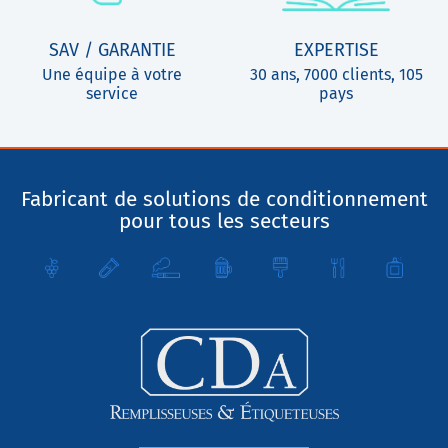
SAV / GARANTIE
EXPERTISE
Une équipe à votre
30 ans, 7000 clients, 105
service
pays
Fabricant de solutions de conditionnement
pour tous les secteurs