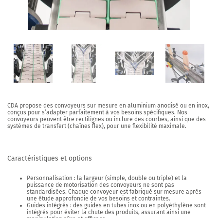
CDA propose des convoyeurs sur mesure en aluminium anodisé ou en inox,
conçus pour s’adapter parfaitement à vos besoins spécifiques. Nos
convoyeurs peuvent être rectilignes ou inclure des courbes, ainsi que des
systèmes de transfert (chaînes flex), pour une flexibilité maximale.
Caractéristiques et options
Personnalisation
: la largeur (simple, double ou triple) et la
puissance de motorisation des convoyeurs ne sont pas
standardisées. Chaque convoyeur est fabriqué sur mesure après
une étude approfondie de vos besoins et contraintes.
Guides intégrés
: des guides en tubes inox ou en polyéthylène sont
intégrés pour éviter la chute des produits, assurant ainsi une