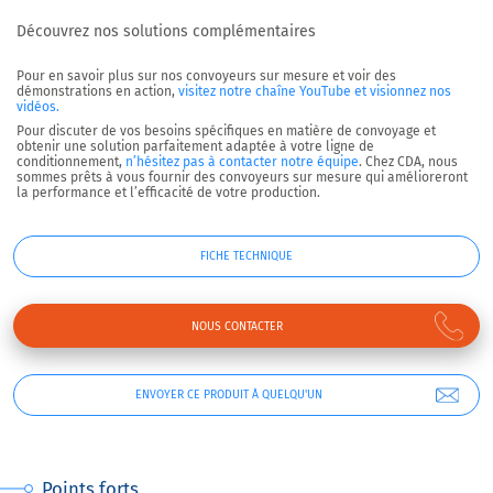
Découvrez nos solutions complémentaires
Pour en savoir plus sur nos convoyeurs sur mesure et voir des
démonstrations en action,
visitez notre chaîne YouTube et visionnez nos
vidéos.
Pour discuter de vos besoins spécifiques en matière de convoyage et
obtenir une solution parfaitement adaptée à votre ligne de
conditionnement,
n’hésitez pas à contacter notre équipe
. Chez CDA, nous
sommes prêts à vous fournir des convoyeurs sur mesure qui amélioreront
la performance et l’efficacité de votre production.
FICHE TECHNIQUE
NOUS CONTACTER
ENVOYER CE PRODUIT À QUELQU'UN
Points forts