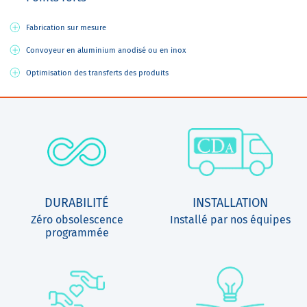
Fabrication sur mesure
Convoyeur en aluminium anodisé ou en inox
Optimisation des transferts des produits
DURABILITÉ
INSTALLATION
Zéro obsolescence
Installé par nos équipes
programmée