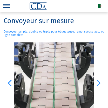
Convoyeur sur mesure
Convoyeur simple, double ou triple pour étiqueteuse, remplisseuse auto ou
ligne complète
Previous
Next